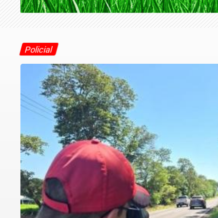
Policial