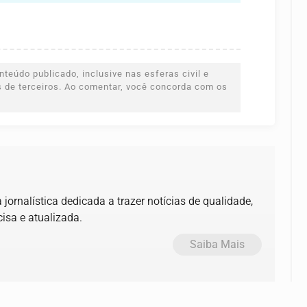
teúdo publicado, inclusive nas esferas civil e
es de terceiros. Ao comentar, você concorda com os
jornalística dedicada a trazer notícias de qualidade,
isa e atualizada.
Saiba Mais