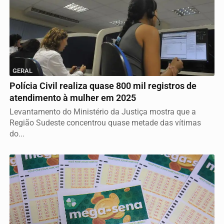
GERAL
Polícia Civil realiza quase 800 mil registros de
atendimento à mulher em 2025
Levantamento do Ministério da Justiça mostra que a
Região Sudeste concentrou quase metade das vítimas
do...