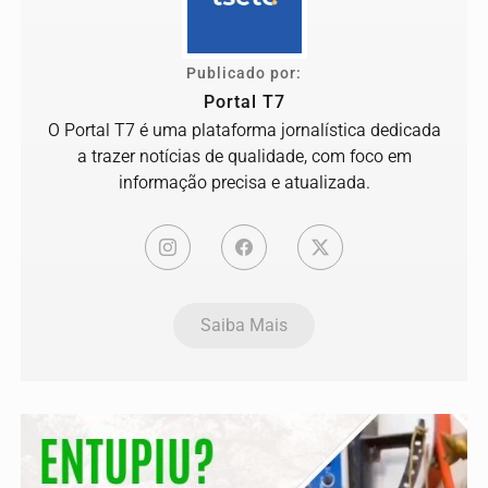
Publicado por:
Portal T7
O Portal T7 é uma plataforma jornalística dedicada
a trazer notícias de qualidade, com foco em
informação precisa e atualizada.
Saiba Mais