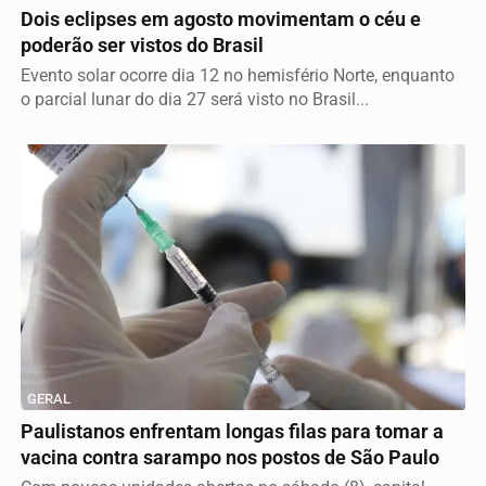
Dois eclipses em agosto movimentam o céu e
poderão ser vistos do Brasil
Evento solar ocorre dia 12 no hemisfério Norte, enquanto
o parcial lunar do dia 27 será visto no Brasil...
GERAL
Paulistanos enfrentam longas filas para tomar a
vacina contra sarampo nos postos de São Paulo