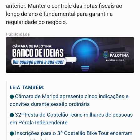
anterior. Manter o controle das notas fiscais ao
longo do ano é fundamental para garantir a
regularidade do negócio.
Publicidade
LEIA TAMBÉM:
Câmara de Maripá apresenta cinco indicações e
convites durante sessão ordinária
32ª Festa do Costelão reúne milhares de pessoas
em Pérola Independente
Inscrições para o 3º Costelão Bike Tour encerram