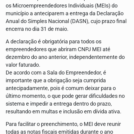
os Microempreendedores Individuais (MEIs) do
município a anteciparem a entrega da Declaração
Anual do Simples Nacional (DASN), cujo prazo final
encerra no dia 31 de maio.
A declaração é obrigatória para todos os
empreendedores que abriram CNPJ MEI até
dezembro do ano anterior, independentemente do
valor faturado.
De acordo com a Sala do Empreendedor, é
importante que a obrigação seja cumprida
antecipadamente, pois é comum deixar para o
último momento, o que pode gerar dificuldades no
sistema e impedir a entrega dentro do prazo,
resultando em multas e inclusão em dívida ativa.
Para facilitar o preenchimento, o MEI deve reunir
todas as notas fiscais emitidas durante o ano