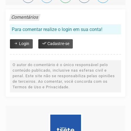
Comentários
Para comentar realize o login em sua conta!
Login
Cadastre-se
O autor do comentário é o único responsável pelo
conteúdo publicado, inclusive nas esferas civil e
penal. Este site não se responsabiliza pelas opiniões
de terceiros. Ao comentar, você concorda com os
Termos de Uso e Privacidade.