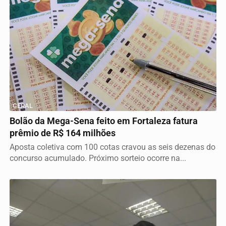
GERAL
Bolão da Mega-Sena feito em Fortaleza fatura
prêmio de R$ 164 milhões
Aposta coletiva com 100 cotas cravou as seis dezenas do
concurso acumulado. Próximo sorteio ocorre na...