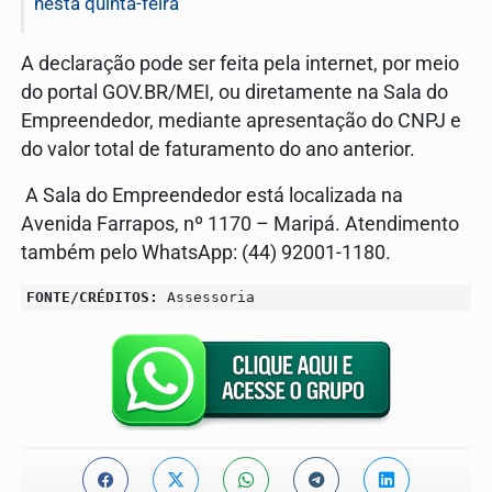
nesta quinta-feira
A declaração pode ser feita pela internet, por meio
do portal GOV.BR/MEI, ou diretamente na Sala do
Empreendedor, mediante apresentação do CNPJ e
do valor total de faturamento do ano anterior.
A Sala do Empreendedor está localizada na
Avenida Farrapos, nº 1170 – Maripá. Atendimento
também pelo WhatsApp: (44) 92001-1180.
FONTE/CRÉDITOS:
Assessoria