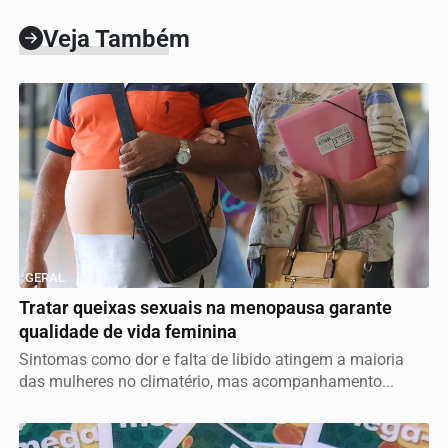
Veja Também
GERAL
Tratar queixas sexuais na menopausa garante
qualidade de vida feminina
Sintomas como dor e falta de libido atingem a maioria
das mulheres no climatério, mas acompanhamento...