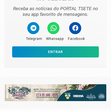
Receba as notícias do PORTAL TSETE no
seu app favorito de mensagens.
Telegram
Whatsapp
Facebook
ENTRAR