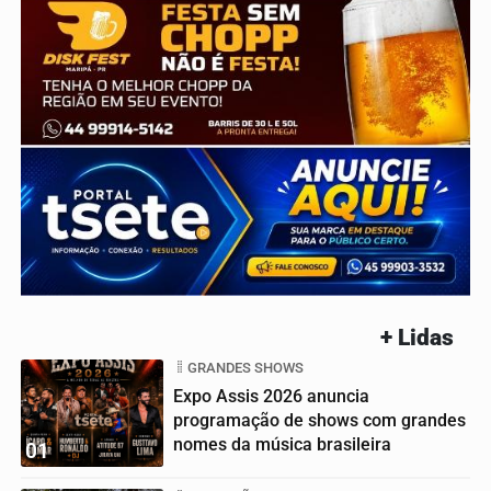
+ Lidas
GRANDES SHOWS
Expo Assis 2026 anuncia
programação de shows com grandes
nomes da música brasileira
01