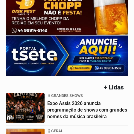
+ Lidas
GRANDES SHOWS
Expo Assis 2026 anuncia
programação de shows com grandes
nomes da música brasileira
01
GERAL