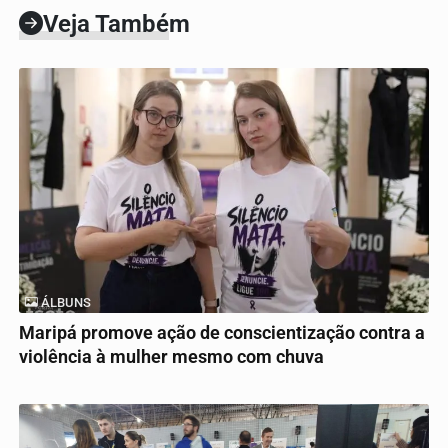
Veja Também
ÁLBUNS
Maripá promove ação de conscientização contra a
violência à mulher mesmo com chuva