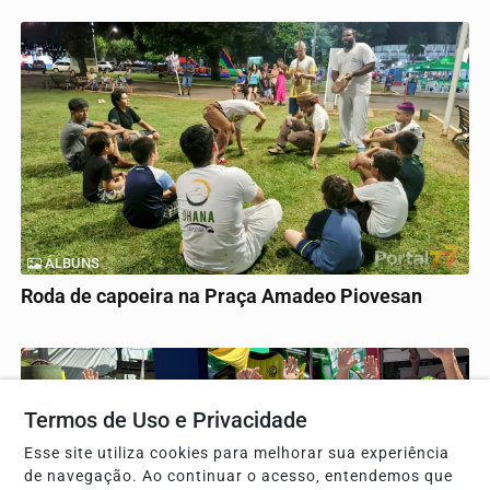
ÁLBUNS
Roda de capoeira na Praça Amadeo Piovesan
Termos de Uso e Privacidade
Esse site utiliza cookies para melhorar sua experiência
de navegação. Ao continuar o acesso, entendemos que