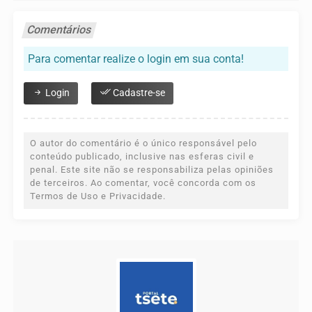
Comentários
Para comentar realize o login em sua conta!
Login
Cadastre-se
O autor do comentário é o único responsável pelo
conteúdo publicado, inclusive nas esferas civil e
penal. Este site não se responsabiliza pelas opiniões
de terceiros. Ao comentar, você concorda com os
Termos de Uso e Privacidade.