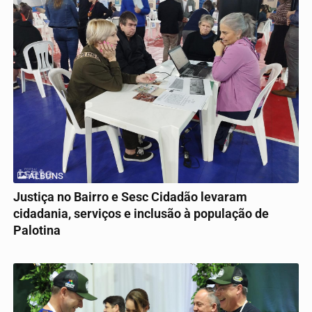
ÁLBUNS
Justiça no Bairro e Sesc Cidadão levaram
cidadania, serviços e inclusão à população de
Palotina