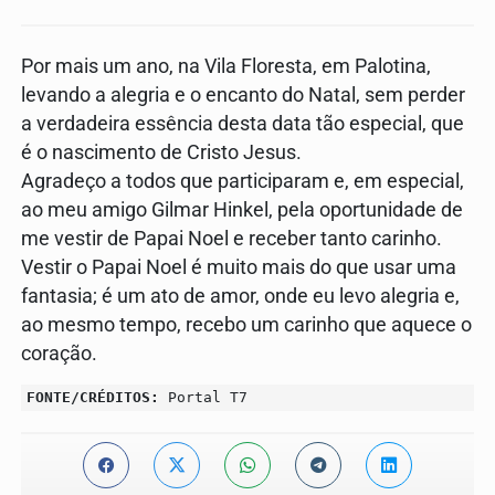
Por mais um ano, na Vila Floresta, em Palotina,
levando a alegria e o encanto do Natal, sem perder
a verdadeira essência desta data tão especial, que
é o
nascimento de Cristo Jesus.
Agradeço a todos que participaram e, em especial,
ao meu amigo Gilmar Hinkel, pela oportunidade de
me vestir de Papai Noel e receber tanto carinho.
Vestir o Papai Noel é muito mais do que usar uma
fantasia; é um ato de amor, onde eu levo alegria e,
ao mesmo tempo, recebo um carinho que aquece o
coração.
FONTE/CRÉDITOS:
Portal T7