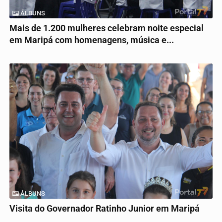
ÁLBUNS
Mais de 1.200 mulheres celebram noite especial
em Maripá com homenagens, música e...
ÁLBUNS
Visita do Governador Ratinho Junior em Maripá