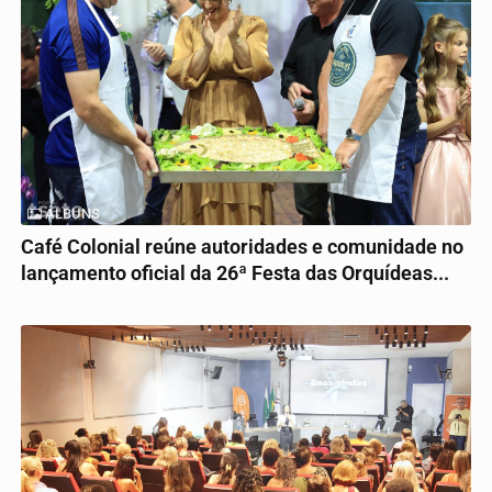
ÁLBUNS
Café Colonial reúne autoridades e comunidade no
lançamento oficial da 26ª Festa das Orquídeas...