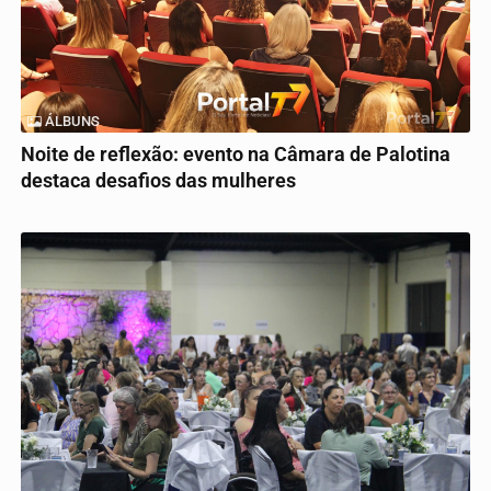
ÁLBUNS
Noite de reflexão: evento na Câmara de Palotina
destaca desafios das mulheres