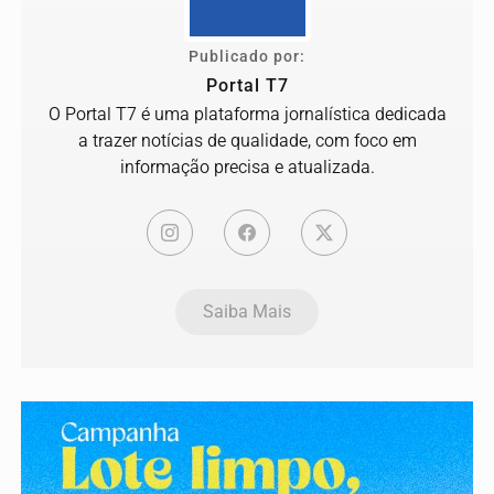
Publicado por:
Portal T7
O Portal T7 é uma plataforma jornalística dedicada
a trazer notícias de qualidade, com foco em
informação precisa e atualizada.
Saiba Mais