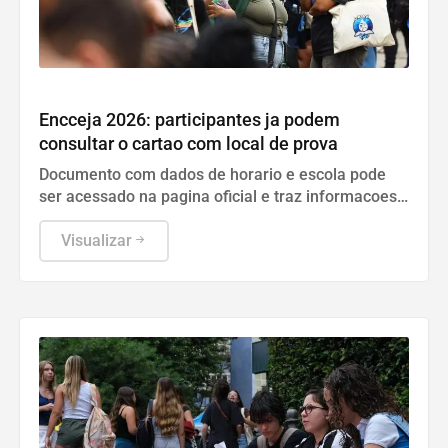
Geral
Encceja 2026: participantes ja podem
consultar o cartao com local de prova
Documento com dados de horario e escola pode
ser acessado na pagina oficial e traz informacoes
essenciais sobre atendimento especializado.
Visualizar