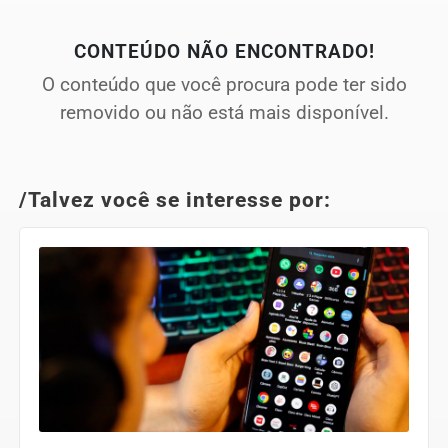
CONTEÚDO NÃO ENCONTRADO!
O conteúdo que você procura pode ter sido
removido ou não está mais disponível.
/Talvez você se interesse por: