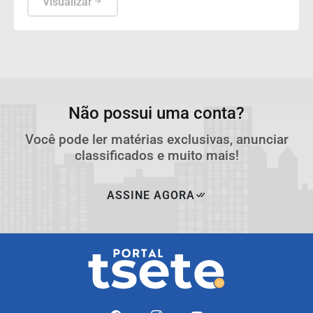
Visualizar
Não possui uma conta?
Você pode ler matérias exclusivas, anunciar
classificados e muito mais!
ASSINE AGORA