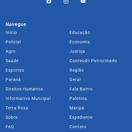
Navegue
Início
Educação
Policial
Economia
Agro
Justiça
Saúde
Conteúdo Patrocinado
Esportes
Região
Paraná
Geral
Direitos Humanos
Fala Bairro
Informativo Muncipal
Palotina
Terra Roxa
Maripá
Sobre
Expediente
FAQ
Contato