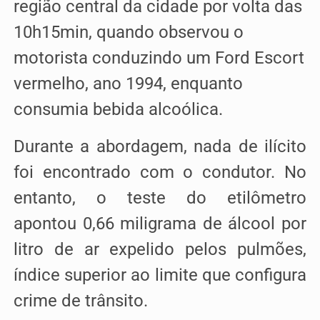
região central da cidade por volta das
10h15min, quando observou o
motorista conduzindo um Ford Escort
vermelho, ano 1994, enquanto
consumia bebida alcoólica.
Durante a abordagem, nada de ilícito
foi encontrado com o condutor. No
entanto, o teste do etilômetro
apontou 0,66 miligrama de álcool por
litro de ar expelido pelos pulmões,
índice superior ao limite que configura
crime de trânsito.