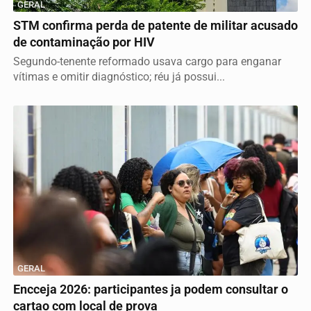
GERAL
STM confirma perda de patente de militar acusado
de contaminação por HIV
Segundo-tenente reformado usava cargo para enganar
vítimas e omitir diagnóstico; réu já possui...
GERAL
Encceja 2026: participantes ja podem consultar o
cartao com local de prova