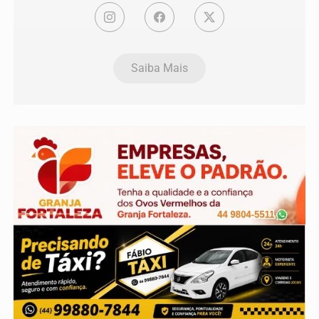
Saiba Mais