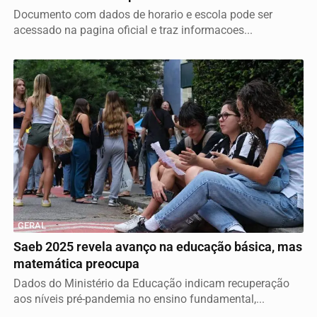
Documento com dados de horario e escola pode ser
acessado na pagina oficial e traz informacoes...
GERAL
Saeb 2025 revela avanço na educação básica, mas
matemática preocupa
Dados do Ministério da Educação indicam recuperação
aos níveis pré-pandemia no ensino fundamental,...