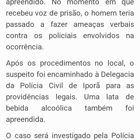
apreendido. No momento em que
recebeu voz de prisão, o homem teria
passado a fazer ameaças verbais
contra os policiais envolvidos na
ocorrência.
Após os procedimentos no local, o
suspeito foi encaminhado à Delegacia
da Polícia Civil de Iporã para as
providências legais. Uma lata de
bebida alcoólica também foi
apreendida.
O caso será investigado pela Polícia