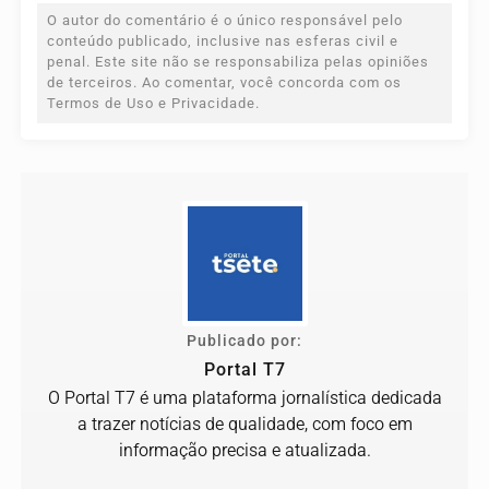
O autor do comentário é o único responsável pelo
conteúdo publicado, inclusive nas esferas civil e
penal. Este site não se responsabiliza pelas opiniões
de terceiros. Ao comentar, você concorda com os
Termos de Uso e Privacidade.
Publicado por:
Portal T7
O Portal T7 é uma plataforma jornalística dedicada
a trazer notícias de qualidade, com foco em
informação precisa e atualizada.