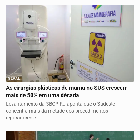
GERAL
As cirurgias plásticas de mama no SUS crescem
mais de 50% em uma década
Levantamento da SBCP-RJ aponta que o Sudeste
concentra mais da metade dos procedimentos
reparadores e...