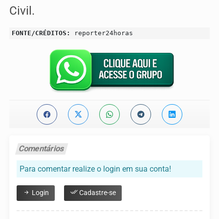
Civil.
FONTE/CRÉDITOS:
reporter24horas
Comentários
Para comentar realize o login em sua conta!
Login
Cadastre-se