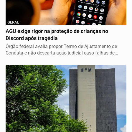
GERAL
AGU exige rigor na proteção de crianças no
Discord após tragédia
Órgão federal avalia propor Termo de Ajustamento de
Conduta e não descarta ação judicial caso falhas de...