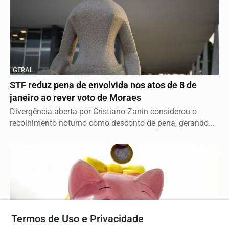
GERAL
STF reduz pena de envolvida nos atos de 8 de
janeiro ao rever voto de Moraes
Divergência aberta por Cristiano Zanin considerou o
recolhimento noturno como desconto de pena, gerando...
Termos de Uso e Privacidade