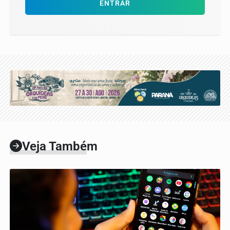
ENTRAR
Veja Também