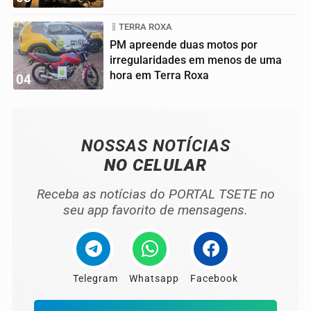
TERRA ROXA
PM apreende duas motos por
irregularidades em menos de uma
hora em Terra Roxa
04
NOSSAS NOTÍCIAS
NO CELULAR
Receba as notícias do PORTAL TSETE no
seu app favorito de mensagens.
Telegram
Whatsapp
Facebook