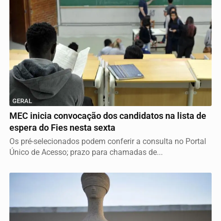
GERAL
MEC inicia convocação dos candidatos na lista de
espera do Fies nesta sexta
Os pré-selecionados podem conferir a consulta no Portal
Único de Acesso; prazo para chamadas de...