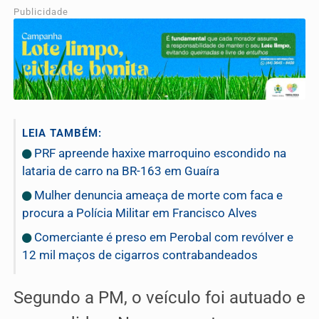
Publicidade
LEIA TAMBÉM:
PRF apreende haxixe marroquino escondido na
lataria de carro na BR-163 em Guaíra
Mulher denuncia ameaça de morte com faca e
procura a Polícia Militar em Francisco Alves
Comerciante é preso em Perobal com revólver e
12 mil maços de cigarros contrabandeados
Segundo a PM, o veículo foi autuado e