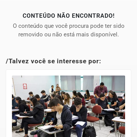
CONTEÚDO NÃO ENCONTRADO!
O conteúdo que você procura pode ter sido
removido ou não está mais disponível.
/Talvez você se interesse por: