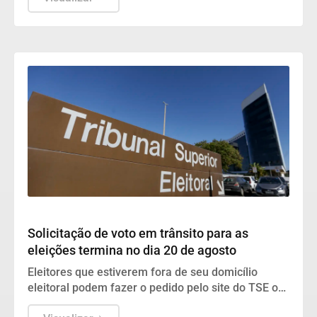
Geral
Solicitação de voto em trânsito para as
eleições termina no dia 20 de agosto
Eleitores que estiverem fora de seu domicílio
eleitoral podem fazer o pedido pelo site do TSE ou
presencialmente em cartórios eleitorais de todo o