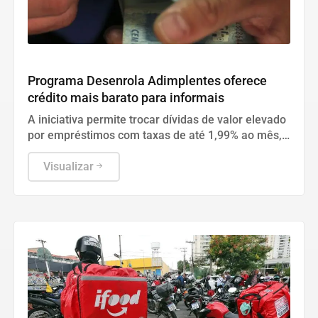
Geral
Programa Desenrola Adimplentes oferece
crédito mais barato para informais
A iniciativa permite trocar dívidas de valor elevado
por empréstimos com taxas de até 1,99% ao mês,
beneficiando trabalhadores com contas em dia.
Visualizar