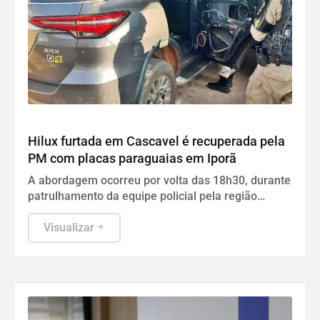
Iporã
Hilux furtada em Cascavel é recuperada pela
PM com placas paraguaias em Iporã
A abordagem ocorreu por volta das 18h30, durante
patrulhamento da equipe policial pela região
central do município.
Visualizar