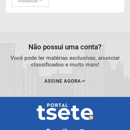
país.
Visualizar
Não possui uma conta?
Você pode ler matérias exclusivas, anunciar
classificados e muito mais!
ASSINE AGORA