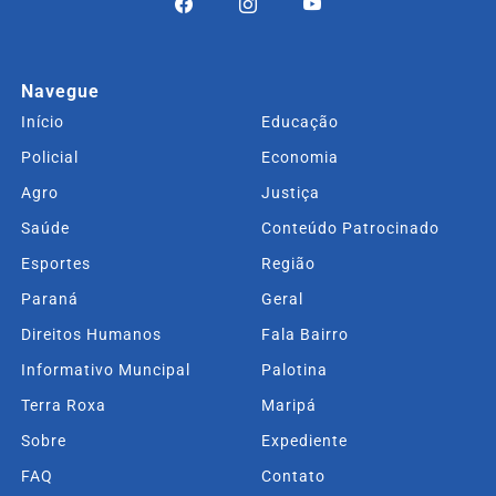
Navegue
Início
Educação
Policial
Economia
Agro
Justiça
Saúde
Conteúdo Patrocinado
Esportes
Região
Paraná
Geral
Direitos Humanos
Fala Bairro
Informativo Muncipal
Palotina
Terra Roxa
Maripá
Sobre
Expediente
FAQ
Contato