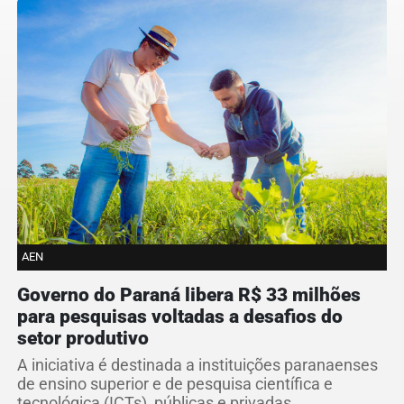
AEN
Governo do Paraná libera R$ 33 milhões
para pesquisas voltadas a desafios do
setor produtivo
A iniciativa é destinada a instituições paranaenses
de ensino superior e de pesquisa científica e
tecnológica (ICTs), públicas e privadas.