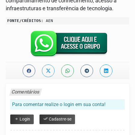
compartilhamento de conhecimento, acesso a
infraestruturas e transferência de tecnologia.
FONTE/CRÉDITOS:
AEN
Comentários
Para comentar realize o login em sua conta!
Login
Cadastre-se