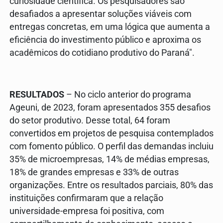
curiosidade científica. Os pesquisadores são
desafiados a apresentar soluções viáveis com
entregas concretas, em uma lógica que aumenta a
eficiência do investimento público e aproxima os
acadêmicos do cotidiano produtivo do Paraná".
RESULTADOS
– No ciclo anterior do programa
Ageuni, de 2023, foram apresentados 355 desafios
do setor produtivo. Desse total, 64 foram
convertidos em projetos de pesquisa contemplados
com fomento público. O perfil das demandas incluiu
35% de microempresas, 14% de médias empresas,
18% de grandes empresas e 33% de outras
organizações. Entre os resultados parciais, 80% das
instituições confirmaram que a relação
universidade-empresa foi positiva, com