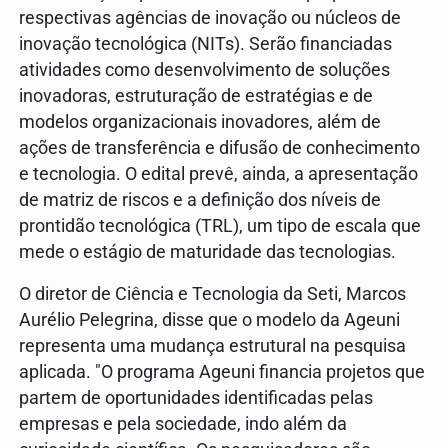
respectivas agências de inovação ou núcleos de
inovação tecnológica (NITs). Serão financiadas
atividades como desenvolvimento de soluções
inovadoras, estruturação de estratégias e de
modelos organizacionais inovadores, além de
ações de transferência e difusão de conhecimento
e tecnologia. O edital prevê, ainda, a apresentação
de matriz de riscos e a definição dos níveis de
prontidão tecnológica (TRL), um tipo de escala que
mede o estágio de maturidade das tecnologias.
O diretor de Ciência e Tecnologia da Seti, Marcos
Aurélio Pelegrina, disse que o modelo da Ageuni
representa uma mudança estrutural na pesquisa
aplicada. "O programa Ageuni financia projetos que
partem de oportunidades identificadas pelas
empresas e pela sociedade, indo além da