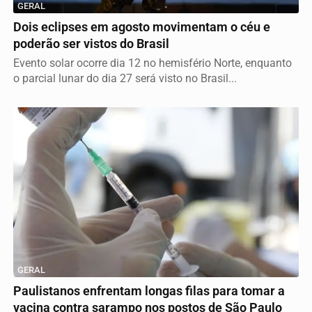
GERAL
Dois eclipses em agosto movimentam o céu e
poderão ser vistos do Brasil
Evento solar ocorre dia 12 no hemisfério Norte, enquanto
o parcial lunar do dia 27 será visto no Brasil...
GERAL
Paulistanos enfrentam longas filas para tomar a
vacina contra sarampo nos postos de São Paulo