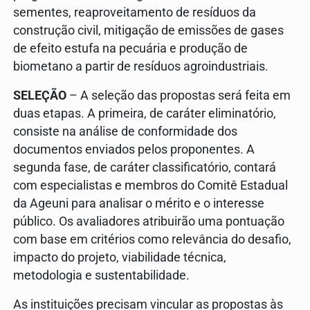
sementes, reaproveitamento de resíduos da
construção civil, mitigação de emissões de gases
de efeito estufa na pecuária e produção de
biometano a partir de resíduos agroindustriais.
SELEÇÃO
– A seleção das propostas será feita em
duas etapas. A primeira, de caráter eliminatório,
consiste na análise de conformidade dos
documentos enviados pelos proponentes. A
segunda fase, de caráter classificatório, contará
com especialistas e membros do Comitê Estadual
da Ageuni para analisar o mérito e o interesse
público. Os avaliadores atribuirão uma pontuação
com base em critérios como relevância do desafio,
impacto do projeto, viabilidade técnica,
metodologia e sustentabilidade.
As instituições precisam vincular as propostas às