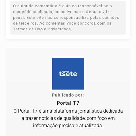
O autor do comentário é o único responsável pelo
conteúdo publicado, inclusive nas esferas civil e
penal. Este site não se responsabiliza pelas opiniões
de terceiros. Ao comentar, você concorda com os
Termos de Uso e Privacidade.
Publicado por:
Portal T7
O Portal T7 é uma plataforma jornalística dedicada
a trazer notícias de qualidade, com foco em
informação precisa e atualizada.