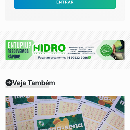
ENTRAR
Veja Também