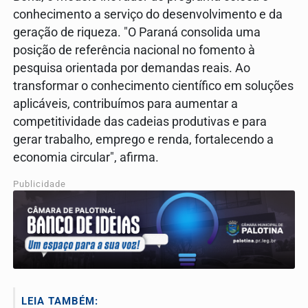
conhecimento a serviço do desenvolvimento e da
geração de riqueza. "O Paraná consolida uma
posição de referência nacional no fomento à
pesquisa orientada por demandas reais. Ao
transformar o conhecimento científico em soluções
aplicáveis, contribuímos para aumentar a
competitividade das cadeias produtivas e para
gerar trabalho, emprego e renda, fortalecendo a
economia circular", afirma.
Publicidade
LEIA TAMBÉM: