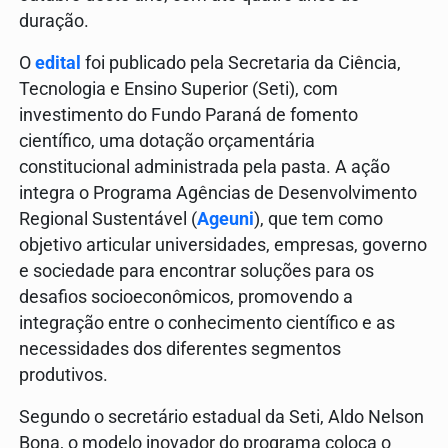
duração.
O
edital
foi publicado pela Secretaria da Ciência,
Tecnologia e Ensino Superior (Seti), com
investimento do Fundo Paraná de fomento
científico, uma dotação orçamentária
constitucional administrada pela pasta. A ação
integra o Programa Agências de Desenvolvimento
Regional Sustentável (
Ageuni
), que tem como
objetivo articular universidades, empresas, governo
e sociedade para encontrar soluções para os
desafios socioeconômicos, promovendo a
integração entre o conhecimento científico e as
necessidades dos diferentes segmentos
produtivos.
Segundo o secretário estadual da Seti, Aldo Nelson
Bona, o modelo inovador do programa coloca o