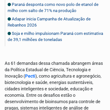
Paraná desponta como novo polo de etanol de
milho com salto de 71% na produção
Adapar inicia Campanha de Atualização de
Rebanhos 2026
Soja e milho impulsionam Paraná com estimativa
de 39,1 milhões de toneladas
As 61 demandas dessa chamada abrangem áreas
da Política Estadual de Ciência, Tecnologia e
Inovação (
Pecti
), como agricultura e agronegócio,
biotecnologia e saúde, energias sustentáveis,
cidades inteligentes e sociedade, educação e
economia. Entre os desafios estão o
desenvolvimento de bioinsumos para controle de
pragas, sistemas inteligentes de análise de