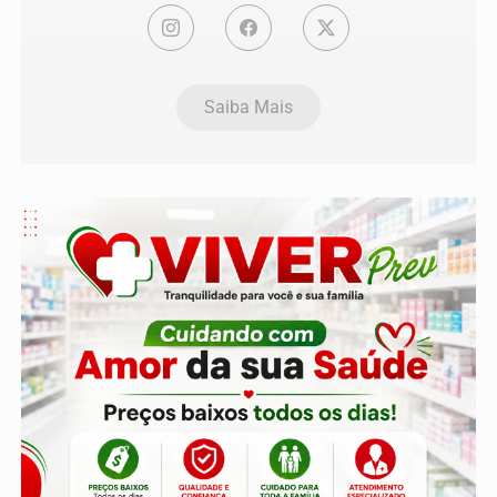
Saiba Mais