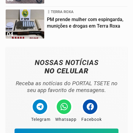
TERRA ROXA
PM prende mulher com espingarda,
munições e drogas em Terra Roxa
04
NOSSAS NOTÍCIAS
NO CELULAR
Receba as notícias do PORTAL TSETE no
seu app favorito de mensagens.
Telegram
Whatsapp
Facebook