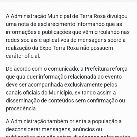
A Administração Municipal de Terra Roxa divulgou
uma nota de esclarecimento informando que as
informações e publicações que vêm circulando nas
redes sociais e aplicativos de mensagens sobre a
realização da Expo Terra Roxa não possuem
caráter oficial.
De acordo com o comunicado, a Prefeitura reforça
que qualquer informação relacionada ao evento
deve ser acompanhada exclusivamente pelos
canais oficiais do Município, evitando assim a
disseminação de conteúdos sem confirmação ou
procedência.
A Administração também orienta a população a
desconsiderar mensagens, anúncios ou