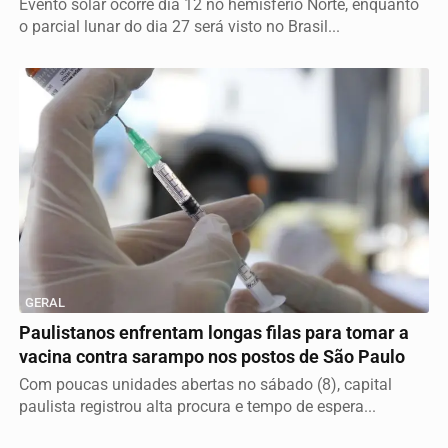
Evento solar ocorre dia 12 no hemisfério Norte, enquanto
o parcial lunar do dia 27 será visto no Brasil...
GERAL
Paulistanos enfrentam longas filas para tomar a
vacina contra sarampo nos postos de São Paulo
Com poucas unidades abertas no sábado (8), capital
paulista registrou alta procura e tempo de espera...