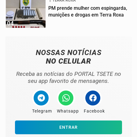
TERRA ROXA
PM prende mulher com espingarda,
munições e drogas em Terra Roxa
04
NOSSAS NOTÍCIAS
NO CELULAR
Receba as notícias do PORTAL TSETE no
seu app favorito de mensagens.
Telegram
Whatsapp
Facebook
ENTRAR