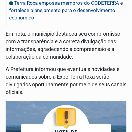
Terra Roxa empossa membros do CODETERRA e
fortalece planejamento para o desenvolvimento
econômico
Em nota, o município destacou seu compromisso
com a transparência e a correta divulgação das
informações, agradecendo a compreensão e a
colaboração da comunidade.
A Prefeitura informou que eventuais novidades e
comunicados sobre a Expo Terra Roxa serão
divulgados oportunamente por meio de seus canais
oficiais.