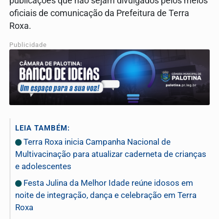
publicações que não sejam divulgados pelos meios
oficiais de comunicação da Prefeitura de Terra
Roxa.
Publicidade
LEIA TAMBÉM:
Terra Roxa inicia Campanha Nacional de
Multivacinação para atualizar caderneta de crianças
e adolescentes
Festa Julina da Melhor Idade reúne idosos em
noite de integração, dança e celebração em Terra
Roxa