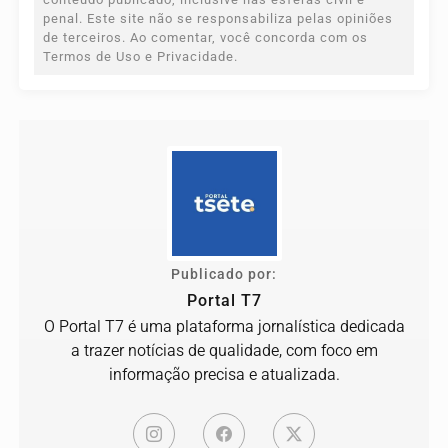
penal. Este site não se responsabiliza pelas opiniões
de terceiros. Ao comentar, você concorda com os
Termos de Uso e Privacidade.
Publicado por:
Portal T7
O Portal T7 é uma plataforma jornalística dedicada
a trazer notícias de qualidade, com foco em
informação precisa e atualizada.