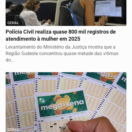
GERAL
Polícia Civil realiza quase 800 mil registros de
atendimento à mulher em 2025
Levantamento do Ministério da Justiça mostra que a
Região Sudeste concentrou quase metade das vítimas
do...
GERAL