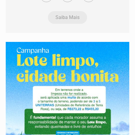
Saiba Mais