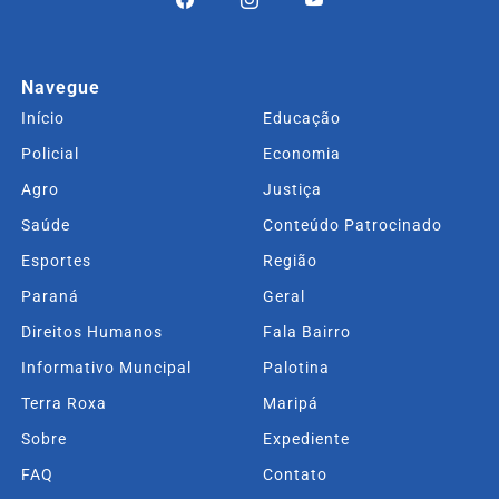
Navegue
Início
Educação
Policial
Economia
Agro
Justiça
Saúde
Conteúdo Patrocinado
Esportes
Região
Paraná
Geral
Direitos Humanos
Fala Bairro
Informativo Muncipal
Palotina
Terra Roxa
Maripá
Sobre
Expediente
FAQ
Contato