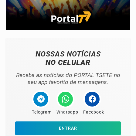
NOSSAS NOTÍCIAS
NO CELULAR
Receba as notícias do PORTAL TSETE no
seu app favorito de mensagens.
Telegram
Whatsapp
Facebook
ENTRAR