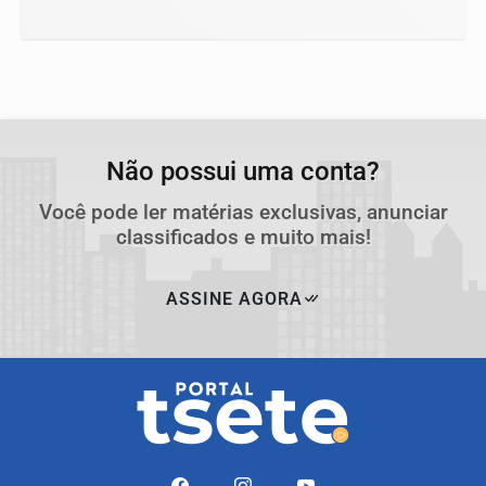
Não possui uma conta?
Você pode ler matérias exclusivas, anunciar
classificados e muito mais!
ASSINE AGORA