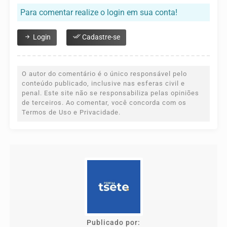
Para comentar realize o login em sua conta!
Login
Cadastre-se
O autor do comentário é o único responsável pelo
conteúdo publicado, inclusive nas esferas civil e
penal. Este site não se responsabiliza pelas opiniões
de terceiros. Ao comentar, você concorda com os
Termos de Uso e Privacidade.
Publicado por: