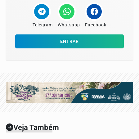
Telegram
Whatsapp
Facebook
ENTRAR
Veja Também