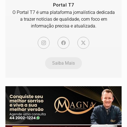
Portal T7
O Portal T7 é uma plataforma jornalística dedicada
a trazer notícias de qualidade, com foco em
informação precisa e atualizada.
Saiba Mais