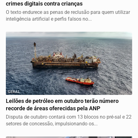
crimes digitais contra crianças
O texto endurece as penas de reclusão para quem utilizar
inteligência artificial e perfis falsos no...
GERAL
Leilões de petróleo em outubro terão número
recorde de áreas oferecidas pela ANP
Disputa de outubro contará com 13 blocos no pré-sal e 22
setores de concessão, impulsionando os...