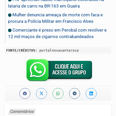
lataria de carro na BR-163 em Guaíra
Mulher denuncia ameaça de morte com faca e
procura a Polícia Militar em Francisco Alves
Comerciante é preso em Perobal com revólver e
12 mil maços de cigarros contrabandeados
FONTE/CRÉDITOS:
portalnovasantarosa
Comentários