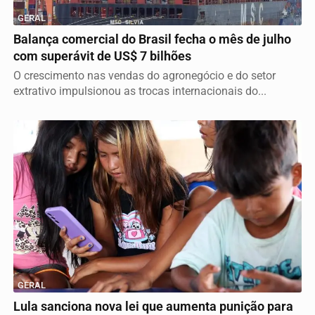
GERAL
Balança comercial do Brasil fecha o mês de julho
com superávit de US$ 7 bilhões
O crescimento nas vendas do agronegócio e do setor
extrativo impulsionou as trocas internacionais do...
GERAL
Lula sanciona nova lei que aumenta punição para