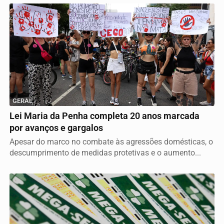
GERAL
Lei Maria da Penha completa 20 anos marcada
por avanços e gargalos
Apesar do marco no combate às agressões domésticas, o
descumprimento de medidas protetivas e o aumento...