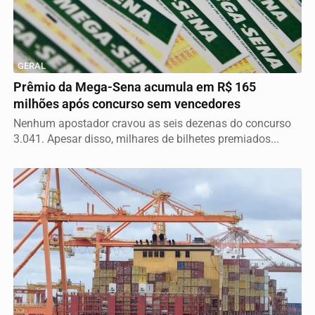
GERAL
Prêmio da Mega-Sena acumula em R$ 165
milhões após concurso sem vencedores
Nenhum apostador cravou as seis dezenas do concurso
3.041. Apesar disso, milhares de bilhetes premiados...