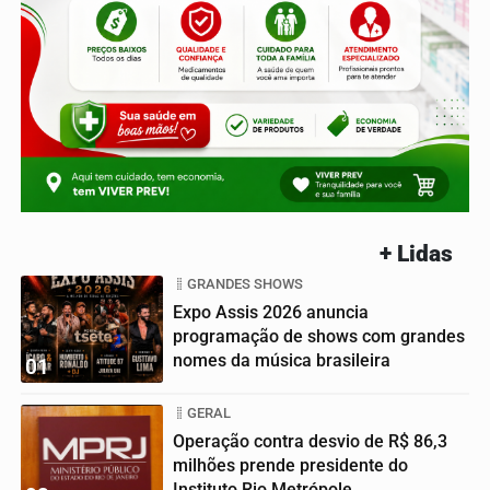
+ Lidas
GRANDES SHOWS
Expo Assis 2026 anuncia
programação de shows com grandes
nomes da música brasileira
01
GERAL
Operação contra desvio de R$ 86,3
milhões prende presidente do
Instituto Rio Metrópole