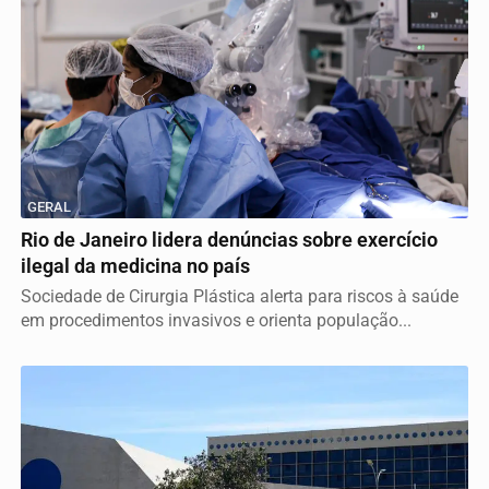
GERAL
Rio de Janeiro lidera denúncias sobre exercício
ilegal da medicina no país
Sociedade de Cirurgia Plástica alerta para riscos à saúde
em procedimentos invasivos e orienta população...