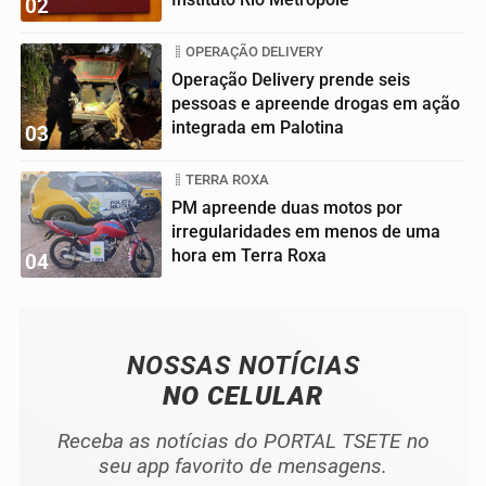
02
OPERAÇÃO DELIVERY
Operação Delivery prende seis
pessoas e apreende drogas em ação
integrada em Palotina
03
TERRA ROXA
PM apreende duas motos por
irregularidades em menos de uma
hora em Terra Roxa
04
NOSSAS NOTÍCIAS
NO CELULAR
Receba as notícias do PORTAL TSETE no
seu app favorito de mensagens.