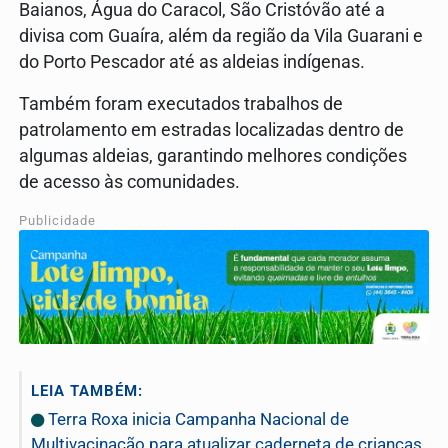
Baianos, Água do Caracol, São Cristóvão até a
divisa com Guaíra, além da região da Vila Guarani e
do Porto Pescador até as aldeias indígenas.
Também foram executados trabalhos de
patrolamento em estradas localizadas dentro de
algumas aldeias, garantindo melhores condições
de acesso às comunidades.
Publicidade
LEIA TAMBÉM:
Terra Roxa inicia Campanha Nacional de
Multivacinação para atualizar caderneta de crianças