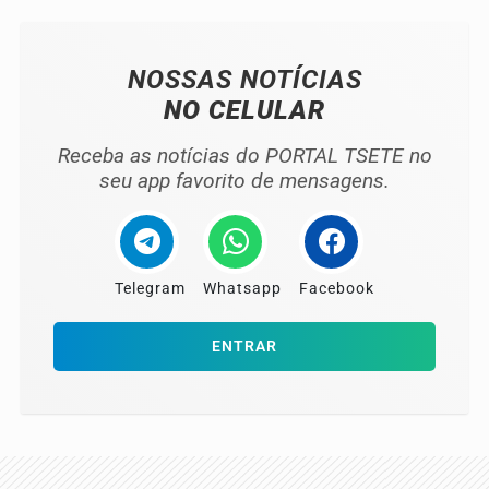
NOSSAS NOTÍCIAS
NO CELULAR
Receba as notícias do PORTAL TSETE no
seu app favorito de mensagens.
Telegram
Whatsapp
Facebook
ENTRAR