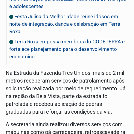
e adolescentes
Festa Julina da Melhor Idade reúne idosos em
noite de integração, dança e celebração em Terra
Roxa
Terra Roxa empossa membros do CODETERRA e
fortalece planejamento para o desenvolvimento
econômico
Na Estrada da
Fazenda Três Unidos
, mais de 2 mil
metros receberam serviços de patrolamento após
solicitação realizada por meio de requerimento. Já
na região da Bela Vista, parte da estrada foi
patrolada e recebeu aplicação de pedras
graduadas para reforçar as condições da via.
A secretaria ainda realizou diversos serviços com
máquinas como pá carregadeira, retroescavadeira