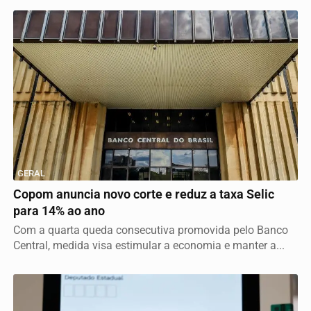
GERAL
Copom anuncia novo corte e reduz a taxa Selic
para 14% ao ano
Com a quarta queda consecutiva promovida pelo Banco
Central, medida visa estimular a economia e manter a...