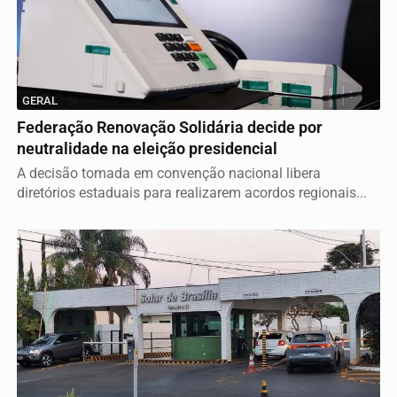
GERAL
Federação Renovação Solidária decide por
neutralidade na eleição presidencial
A decisão tomada em convenção nacional libera
diretórios estaduais para realizarem acordos regionais...