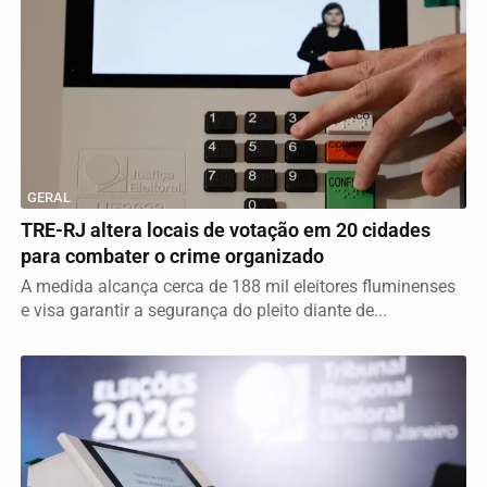
GERAL
TRE-RJ altera locais de votação em 20 cidades
para combater o crime organizado
A medida alcança cerca de 188 mil eleitores fluminenses
e visa garantir a segurança do pleito diante de...