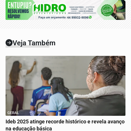
Veja Também
GERAL
Ideb 2025 atinge recorde histórico e revela avanço
na educação básica