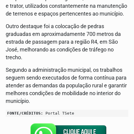
e trator, utilizados constantemente na manutenção
de terrenos e espaços pertencentes ao município.
Outro destaque foi a colocação de pedras
graduadas em aproximadamente 700 metros da
estrada de passagem para a região R4, em São
José, melhorando as condições de tráfego no
trecho.
Segundo a administração municipal, os trabalhos
seguem sendo executados de forma contínua para
atender as demandas da população rural e garantir
melhores condições de mobilidade no interior do
município.
FONTE/CRÉDITOS:
Portal TSete