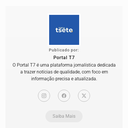
Publicado por:
Portal T7
O Portal T7 é uma plataforma jornalística dedicada
a trazer notícias de qualidade, com foco em
informação precisa e atualizada.
Saiba Mais