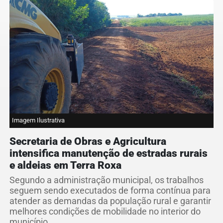
Imagem Ilustrativa
Secretaria de Obras e Agricultura
intensifica manutenção de estradas rurais
e aldeias em Terra Roxa
Segundo a administração municipal, os trabalhos
seguem sendo executados de forma contínua para
atender as demandas da população rural e garantir
melhores condições de mobilidade no interior do
município.