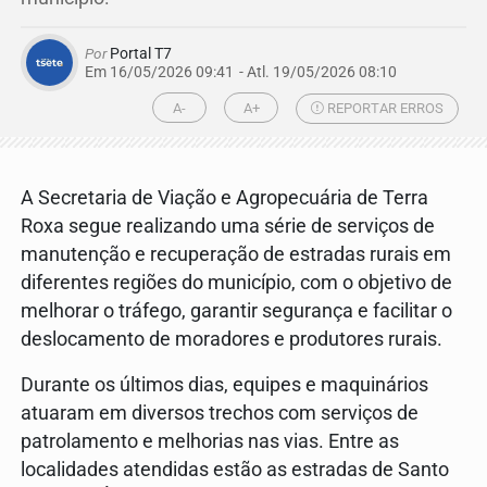
Por
Portal T7
Em 16/05/2026 09:41
- Atl.
19/05/2026 08:10
A-
A+
REPORTAR ERROS
A Secretaria de Viação e Agropecuária de Terra
Roxa segue realizando uma série de serviços de
manutenção e recuperação de estradas rurais em
diferentes regiões do município, com o objetivo de
melhorar o tráfego, garantir segurança e facilitar o
deslocamento de moradores e produtores rurais.
Durante os últimos dias, equipes e maquinários
atuaram em diversos trechos com serviços de
patrolamento e melhorias nas vias. Entre as
localidades atendidas estão as estradas de Santo