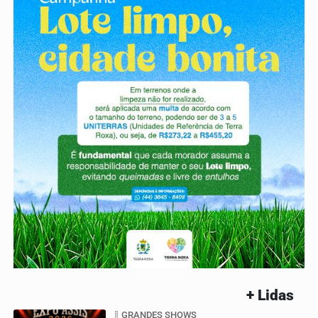
+ Lidas
GRANDES SHOWS