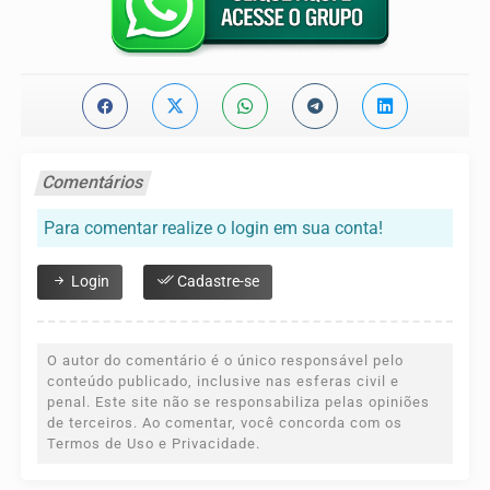
Comentários
Para comentar realize o login em sua conta!
Login
Cadastre-se
O autor do comentário é o único responsável pelo
conteúdo publicado, inclusive nas esferas civil e
penal. Este site não se responsabiliza pelas opiniões
de terceiros. Ao comentar, você concorda com os
Termos de Uso e Privacidade.