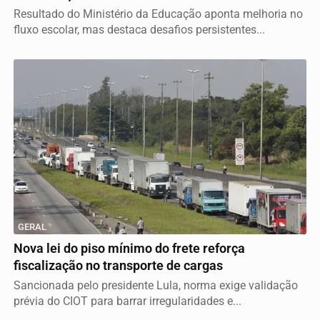
Resultado do Ministério da Educação aponta melhoria no
fluxo escolar, mas destaca desafios persistentes...
GERAL
Nova lei do piso mínimo do frete reforça
fiscalização no transporte de cargas
Sancionada pelo presidente Lula, norma exige validação
prévia do CIOT para barrar irregularidades e...