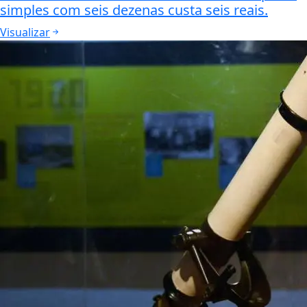
simples com seis dezenas custa seis reais.
Visualizar