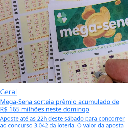
Geral
Mega-Sena sorteia prêmio acumulado de
R$ 165 milhões neste domingo
Aposte até as 22h deste sábado para concorrer
ao concurso 3.042 da loteria. O valor da aposta