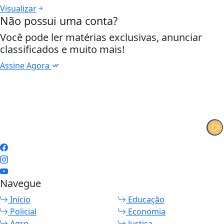
Visualizar
Não possui uma conta?
Você pode ler matérias exclusivas, anunciar
classificados e muito mais!
Assine Agora
Navegue
Início
Educação
Policial
Economia
Agro
Justiça