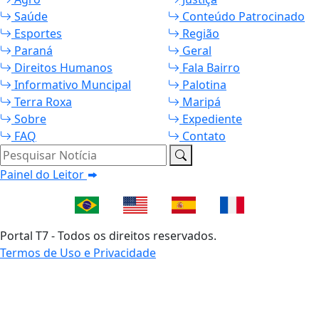
Saúde
Conteúdo Patrocinado
Esportes
Região
Paraná
Geral
Direitos Humanos
Fala Bairro
Informativo Muncipal
Palotina
Terra Roxa
Maripá
Sobre
Expediente
FAQ
Contato
Pesquisar Notícia
Painel do Leitor
Portal T7 - Todos os direitos reservados.
Termos de Uso e Privacidade