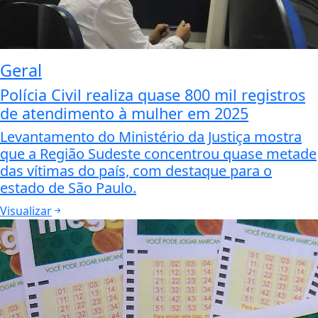
Geral
Polícia Civil realiza quase 800 mil registros
de atendimento à mulher em 2025
Levantamento do Ministério da Justiça mostra
que a Região Sudeste concentrou quase metade
das vítimas do país, com destaque para o
estado de São Paulo.
Visualizar