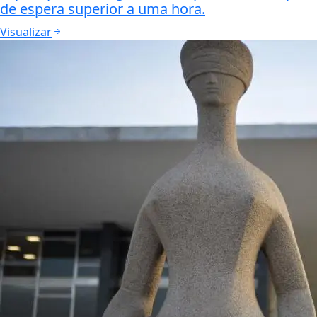
de espera superior a uma hora.
Visualizar