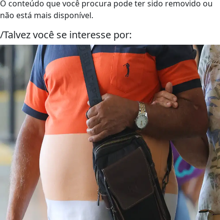
O conteúdo que você procura pode ter sido removido ou
não está mais disponível.
/Talvez você se interesse por: