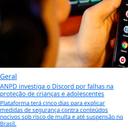
Geral
ANPD investiga o Discord por falhas na
proteção de crianças e adolescentes
Plataforma terá cinco dias para explicar
medidas de segurança contra conteúdos
nocivos sob risco de multa e até suspensão no
Brasil.