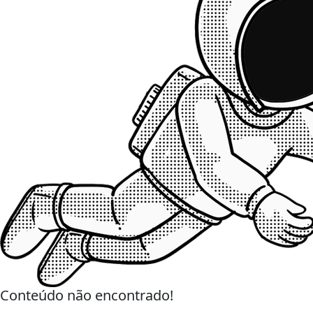
Conteúdo não encontrado!