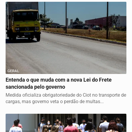
GERAL
Entenda o que muda com a nova Lei do Frete
sancionada pelo governo
Medida oficializa obrigatoriedade do Ciot no transporte de
cargas, mas governo veta o perdão de multas...