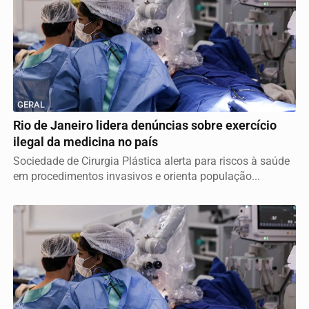
GERAL
Rio de Janeiro lidera denúncias sobre exercício
ilegal da medicina no país
Sociedade de Cirurgia Plástica alerta para riscos à saúde
em procedimentos invasivos e orienta população...