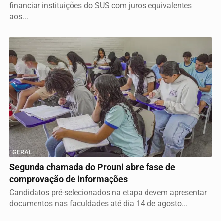
financiar instituições do SUS com juros equivalentes
aos...
GERAL
Segunda chamada do Prouni abre fase de
comprovação de informações
Candidatos pré-selecionados na etapa devem apresentar
documentos nas faculdades até dia 14 de agosto...