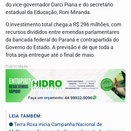
do vice-governador Darci Piana e do secretário
estadual da Educação, Roni Miranda.
O investimento total chega a R$ 296 milhões, com
recursos divididos entre emendas parlamentares
da bancada federal do Paraná e contrapartida do
Governo do Estado. A previsão é de que toda a
frota seja entregue até o final de maio.
Publicidade
LEIA TAMBÉM:
Terra Roxa inicia Campanha Nacional de