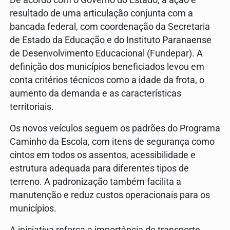
resultado de uma articulação conjunta com a
bancada federal, com coordenação da Secretaria
de Estado da Educação e do Instituto Paranaense
de Desenvolvimento Educacional (Fundepar). A
definição dos municípios beneficiados levou em
conta critérios técnicos como a idade da frota, o
aumento da demanda e as características
territoriais.
Os novos veículos seguem os padrões do Programa
Caminho da Escola, com itens de segurança como
cintos em todos os assentos, acessibilidade e
estrutura adequada para diferentes tipos de
terreno. A padronização também facilita a
manutenção e reduz custos operacionais para os
municípios.
A iniciativa reforça a importância do transporte