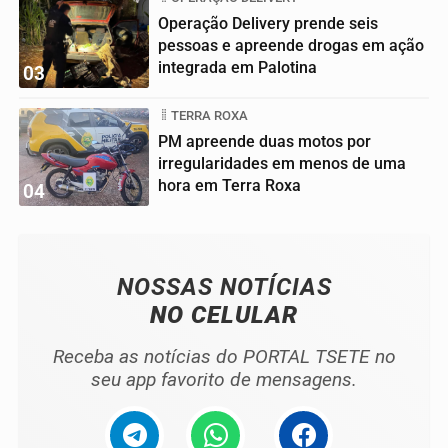
Operação Delivery prende seis
pessoas e apreende drogas em ação
integrada em Palotina
03
TERRA ROXA
PM apreende duas motos por
irregularidades em menos de uma
hora em Terra Roxa
04
NOSSAS NOTÍCIAS
NO CELULAR
Receba as notícias do PORTAL TSETE no
seu app favorito de mensagens.