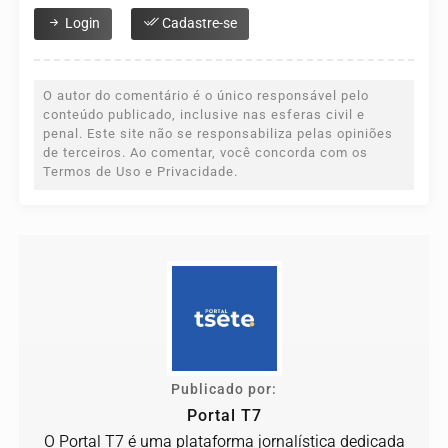
Login
Cadastre-se
O autor do comentário é o único responsável pelo
conteúdo publicado, inclusive nas esferas civil e
penal. Este site não se responsabiliza pelas opiniões
de terceiros. Ao comentar, você concorda com os
Termos de Uso e Privacidade.
Publicado por:
Portal T7
O Portal T7 é uma plataforma jornalística dedicada