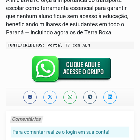
escolar como ferramenta essencial para garantir
que nenhum aluno fique sem acesso à educação,
beneficiando milhares de estudantes em todo o
Paraná — incluindo agora os de Terra Roxa.
FONTE/CRÉDITOS:
Portal T7 com AEN
Comentários
Para comentar realize o login em sua conta!