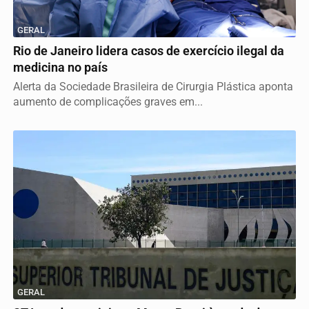
GERAL
Rio de Janeiro lidera casos de exercício ilegal da
medicina no país
Alerta da Sociedade Brasileira de Cirurgia Plástica aponta
aumento de complicações graves em...
GERAL