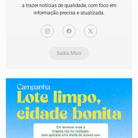
a trazer notícias de qualidade, com foco em
informação precisa e atualizada.
Saiba Mais