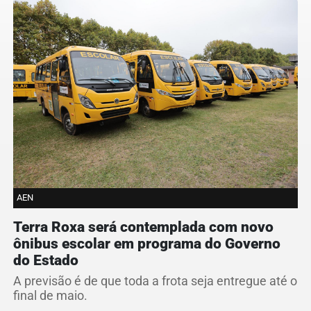
AEN
Terra Roxa será contemplada com novo
ônibus escolar em programa do Governo
do Estado
A previsão é de que toda a frota seja entregue até o
final de maio.