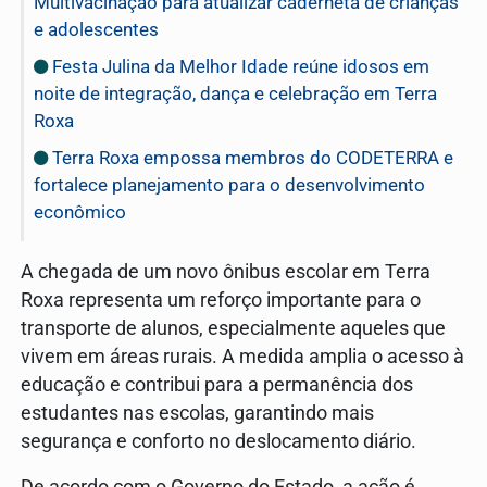
Multivacinação para atualizar caderneta de crianças
e adolescentes
Festa Julina da Melhor Idade reúne idosos em
noite de integração, dança e celebração em Terra
Roxa
Terra Roxa empossa membros do CODETERRA e
fortalece planejamento para o desenvolvimento
econômico
A chegada de um novo ônibus escolar em Terra
Roxa representa um reforço importante para o
transporte de alunos, especialmente aqueles que
vivem em áreas rurais. A medida amplia o acesso à
educação e contribui para a permanência dos
estudantes nas escolas, garantindo mais
segurança e conforto no deslocamento diário.
De acordo com o Governo do Estado, a ação é