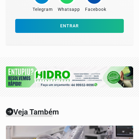
Telegram
Whatsapp
Facebook
ENTRAR
Veja Também