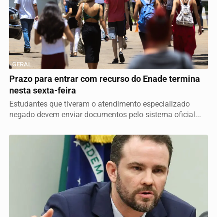
GERAL
Prazo para entrar com recurso do Enade termina
nesta sexta-feira
Estudantes que tiveram o atendimento especializado
negado devem enviar documentos pelo sistema oficial...