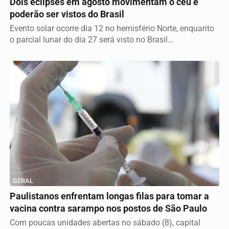
Dois eclipses em agosto movimentam o céu e
poderão ser vistos do Brasil
Evento solar ocorre dia 12 no hemisfério Norte, enquanto
o parcial lunar do dia 27 será visto no Brasil...
GERAL
Paulistanos enfrentam longas filas para tomar a
vacina contra sarampo nos postos de São Paulo
Com poucas unidades abertas no sábado (8), capital