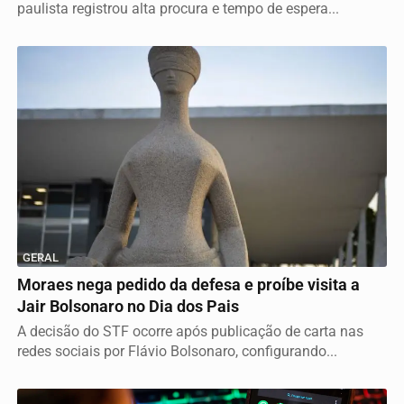
paulista registrou alta procura e tempo de espera...
GERAL
Moraes nega pedido da defesa e proíbe visita a
Jair Bolsonaro no Dia dos Pais
A decisão do STF ocorre após publicação de carta nas
redes sociais por Flávio Bolsonaro, configurando...