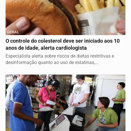
GERAL
O controle do colesterol deve ser iniciado aos 10
anos de idade, alerta cardiologista
Especialista alerta sobre riscos de dietas restritivas e
desinformação quanto ao uso de estatinas,...