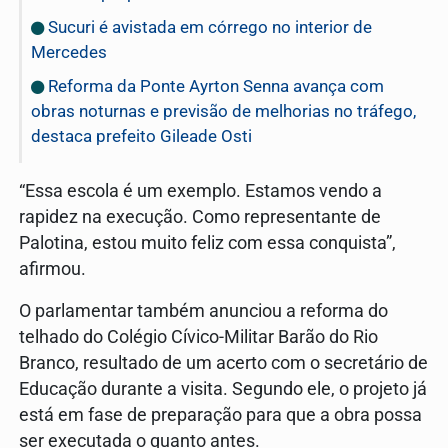
Sucuri é avistada em córrego no interior de
Mercedes
Reforma da Ponte Ayrton Senna avança com
obras noturnas e previsão de melhorias no tráfego,
destaca prefeito Gileade Osti
“Essa escola é um exemplo. Estamos vendo a
rapidez na execução. Como representante de
Palotina, estou muito feliz com essa conquista”,
afirmou.
O parlamentar também anunciou a reforma do
telhado do Colégio Cívico-Militar Barão do Rio
Branco, resultado de um acerto com o secretário de
Educação durante a visita. Segundo ele, o projeto já
está em fase de preparação para que a obra possa
ser executada o quanto antes.