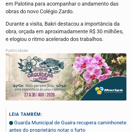
em Palotina para acompanhar o andamento das
obras do novo Colégio Zardo.
Durante a visita, Bakri destacou a importância da
obra, orçada em aproximadamente R$ 30 milhões,
e elogiou o ritmo acelerado dos trabalhos.
Publicidade
LEIA TAMBÉM:
Guarda Municipal de Guaíra recupera caminhonete
antes do proprietário notar o furto