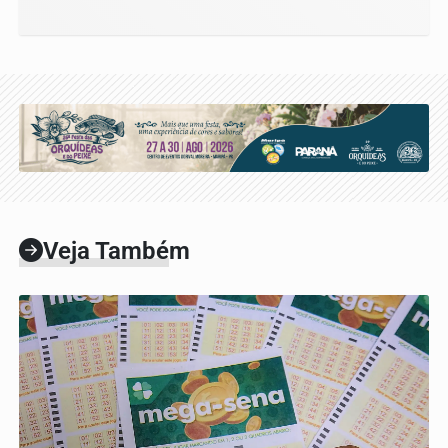
Veja Também