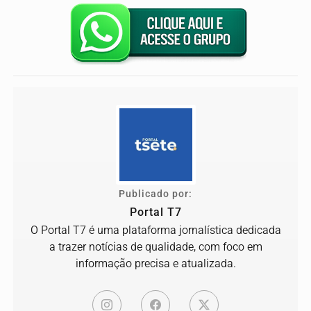
Publicado por:
Portal T7
O Portal T7 é uma plataforma jornalística dedicada
a trazer notícias de qualidade, com foco em
informação precisa e atualizada.