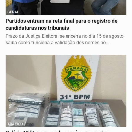
GERAL
Partidos entram na reta final para o registro de
candidaturas nos tribunais
Prazo da Justiça Eleitoral se encerra no dia 15 de agosto;
saiba como funciona a validação dos nomes no...
TRÁFICO