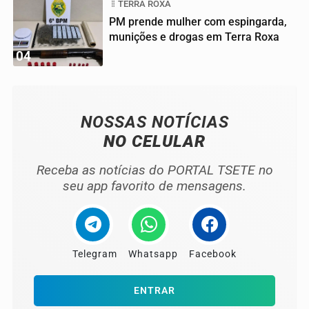
TERRA ROXA
PM prende mulher com espingarda,
munições e drogas em Terra Roxa
04
NOSSAS NOTÍCIAS
NO CELULAR
Receba as notícias do PORTAL TSETE no
seu app favorito de mensagens.
Telegram
Whatsapp
Facebook
ENTRAR