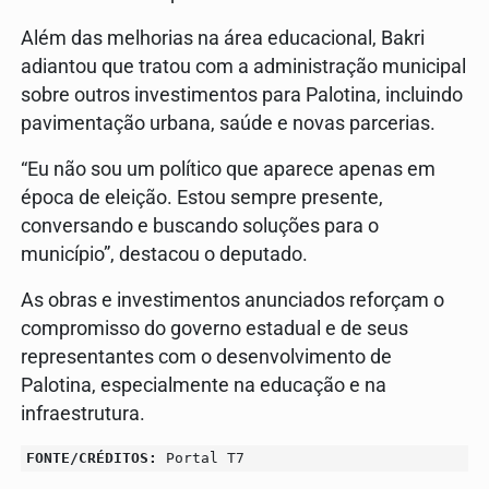
Além das melhorias na área educacional, Bakri
adiantou que tratou com a administração municipal
sobre outros investimentos para Palotina, incluindo
pavimentação urbana, saúde e novas parcerias.
“Eu não sou um político que aparece apenas em
época de eleição. Estou sempre presente,
conversando e buscando soluções para o
município”, destacou o deputado.
As obras e investimentos anunciados reforçam o
compromisso do governo estadual e de seus
representantes com o desenvolvimento de
Palotina, especialmente na educação e na
infraestrutura.
FONTE/CRÉDITOS:
Portal T7