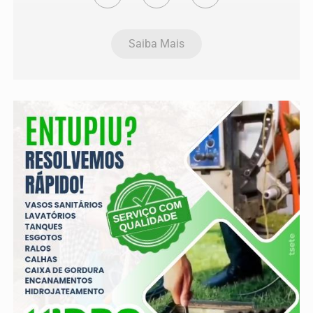
Saiba Mais