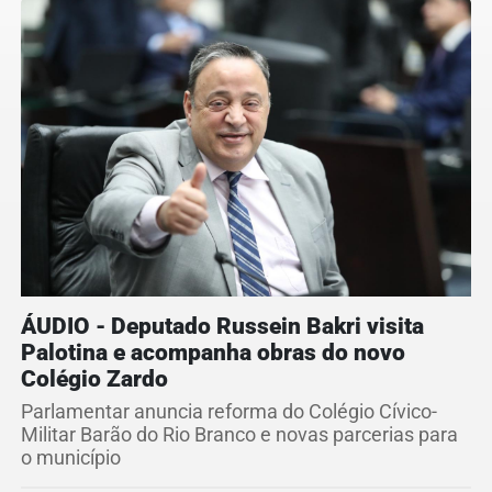
ÁUDIO - Deputado Russein Bakri visita
Palotina e acompanha obras do novo
Colégio Zardo
Parlamentar anuncia reforma do Colégio Cívico-
Militar Barão do Rio Branco e novas parcerias para
o município