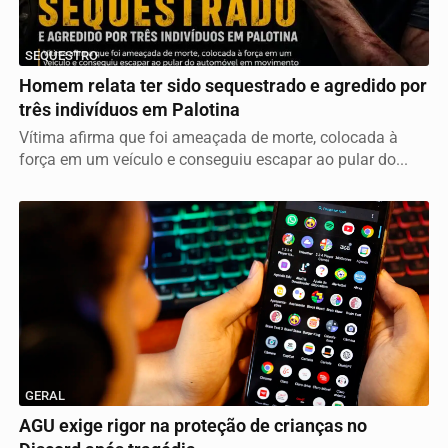
SEQUESTRO
Homem relata ter sido sequestrado e agredido por
três indivíduos em Palotina
Vítima afirma que foi ameaçada de morte, colocada à
força em um veículo e conseguiu escapar ao pular do...
GERAL
AGU exige rigor na proteção de crianças no