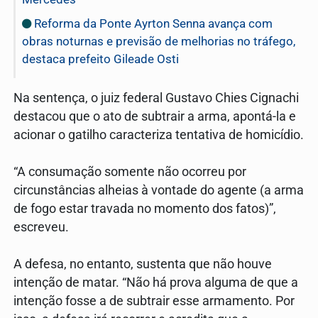
Reforma da Ponte Ayrton Senna avança com
obras noturnas e previsão de melhorias no tráfego,
destaca prefeito Gileade Osti
Na sentença, o juiz federal Gustavo Chies Cignachi
destacou que o ato de subtrair a arma, apontá-la e
acionar o gatilho caracteriza tentativa de homicídio.
“A consumação somente não ocorreu por
circunstâncias alheias à vontade do agente (a arma
de fogo estar travada no momento dos fatos)”,
escreveu.
A defesa, no entanto, sustenta que não houve
intenção de matar. “Não há prova alguma de que a
intenção fosse a de subtrair esse armamento. Por