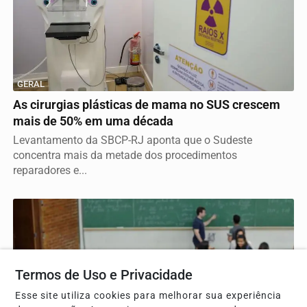
GERAL
As cirurgias plásticas de mama no SUS crescem
mais de 50% em uma década
Levantamento da SBCP-RJ aponta que o Sudeste
concentra mais da metade dos procedimentos
reparadores e...
Termos de Uso e Privacidade
Esse site utiliza cookies para melhorar sua experiência