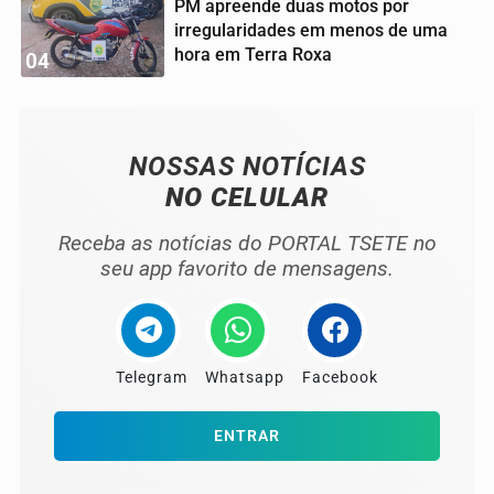
PM apreende duas motos por
irregularidades em menos de uma
hora em Terra Roxa
04
NOSSAS NOTÍCIAS
NO CELULAR
Receba as notícias do PORTAL TSETE no
seu app favorito de mensagens.
Telegram
Whatsapp
Facebook
ENTRAR