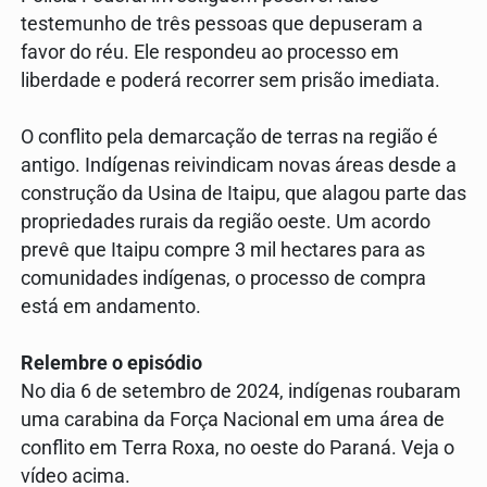
testemunho de três pessoas que depuseram a
favor do réu. Ele respondeu ao processo em
liberdade e poderá recorrer sem prisão imediata.
O conflito pela demarcação de terras na região é
antigo. Indígenas reivindicam novas áreas desde a
construção da Usina de Itaipu, que alagou parte das
propriedades rurais da região oeste. Um acordo
prevê que Itaipu compre 3 mil hectares para as
comunidades indígenas, o processo de compra
está em andamento.
Relembre o episódio
No dia 6 de setembro de 2024, indígenas roubaram
uma carabina da Força Nacional em uma área de
conflito em Terra Roxa, no oeste do Paraná. Veja o
vídeo acima.