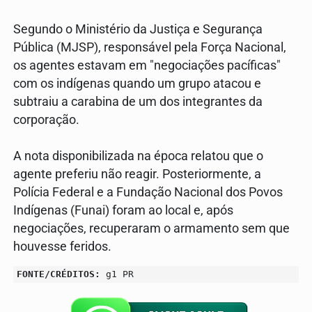
Segundo o Ministério da Justiça e Segurança
Pública (MJSP), responsável pela Força Nacional,
os agentes estavam em "negociações pacíficas"
com os indígenas quando um grupo atacou e
subtraiu a carabina de um dos integrantes da
corporação.
A nota disponibilizada na época relatou que o
agente preferiu não reagir. Posteriormente, a
Polícia Federal e a Fundação Nacional dos Povos
Indígenas (Funai) foram ao local e, após
negociações, recuperaram o armamento sem que
houvesse feridos.
FONTE/CRÉDITOS:
g1 PR