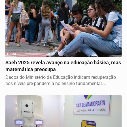
GERAL
Saeb 2025 revela avanço na educação básica, mas
matemática preocupa
Dados do Ministério da Educação indicam recuperação
aos níveis pré-pandemia no ensino fundamental,...