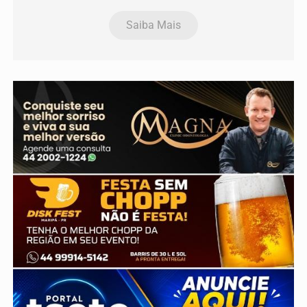
Saiba Mais