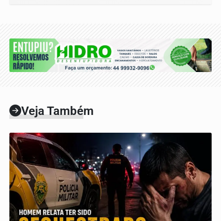
Veja Também