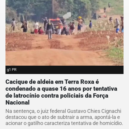
g1 PR
Cacique de aldeia em Terra Roxa é
condenado a quase 16 anos por tentativa
de latrocínio contra policiais da Força
Nacional
Na sentença, o juiz federal Gustavo Chies Cignachi
destacou que o ato de subtrair a arma, apontá-la e
acionar o gatilho caracteriza tentativa de homicídio.