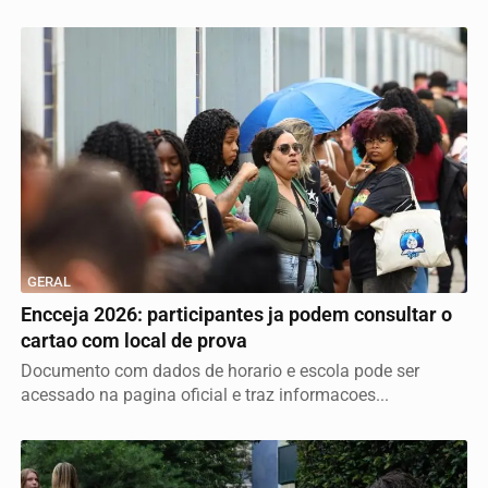
GERAL
Encceja 2026: participantes ja podem consultar o
cartao com local de prova
Documento com dados de horario e escola pode ser
acessado na pagina oficial e traz informacoes...