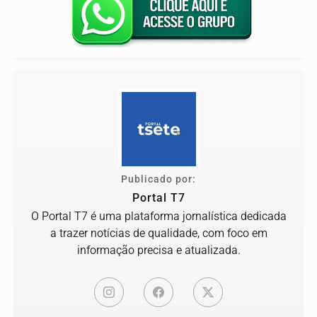
Publicado por:
Portal T7
O Portal T7 é uma plataforma jornalística dedicada
a trazer notícias de qualidade, com foco em
informação precisa e atualizada.