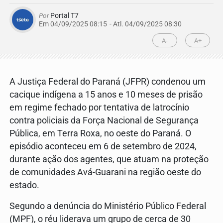
Por
Portal T7
Em 04/09/2025 08:15
- Atl.
04/09/2025 08:30
A-
A+
A Justiça Federal do Paraná (JFPR) condenou um
cacique indígena a 15 anos e 10 meses de prisão
em regime fechado por tentativa de latrocínio
contra policiais da Força Nacional de Segurança
Pública, em Terra Roxa, no oeste do Paraná. O
episódio aconteceu em 6 de setembro de 2024,
durante ação dos agentes, que atuam na proteção
de comunidades Avá-Guarani na região oeste do
estado.
Segundo a denúncia do Ministério Público Federal
(MPF), o réu liderava um grupo de cerca de 30