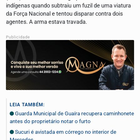
indígenas quando subtraiu um fuzil de uma viatura
da Força Nacional e tentou disparar contra dois
agentes. A arma estava travada.
Publicidade
LEIA TAMBÉM:
Guarda Municipal de Guaíra recupera caminhonete
antes do proprietário notar o furto
Sucuri é avistada em córrego no interior de
Mercedes