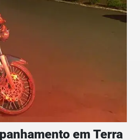
ompanhamento em Terra