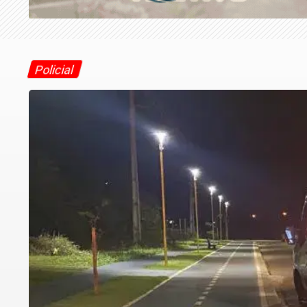
Policial