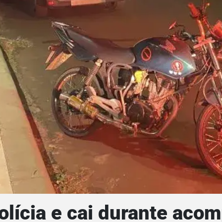
polícia e cai durante ac