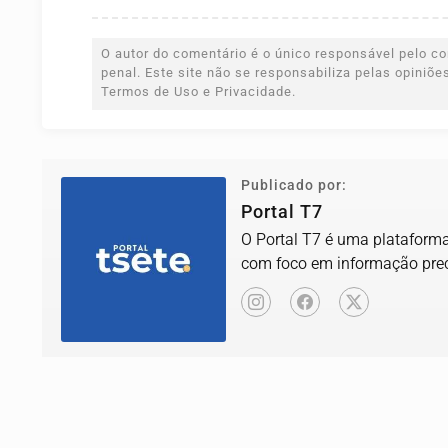
O autor do comentário é o único responsável pelo con
penal. Este site não se responsabiliza pelas opiniõ
Termos de Uso e Privacidade.
Publicado por:
Portal T7
O Portal T7 é uma plataforma 
com foco em informação prec