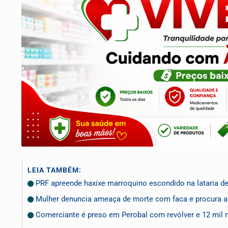
LEIA TAMBÉM:
PRF apreende haxixe marroquino escondido na lataria de
Mulher denuncia ameaça de morte com faca e procura a P
Comerciante é preso em Perobal com revólver e 12 mil