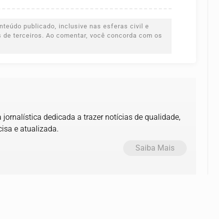
teúdo publicado, inclusive nas esferas civil e
es de terceiros. Ao comentar, você concorda com os
jornalística dedicada a trazer notícias de qualidade,
isa e atualizada.
Saiba Mais