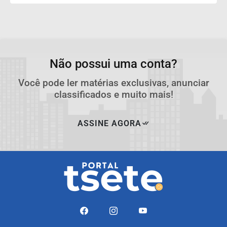
Não possui uma conta?
Você pode ler matérias exclusivas, anunciar
classificados e muito mais!
ASSINE AGORA