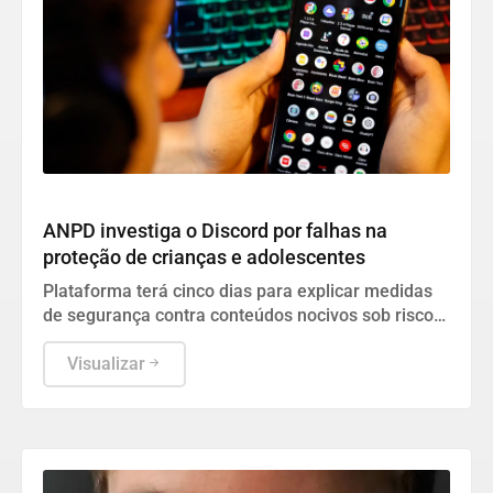
Geral
ANPD investiga o Discord por falhas na
proteção de crianças e adolescentes
Plataforma terá cinco dias para explicar medidas
de segurança contra conteúdos nocivos sob risco
de multa e até suspensão no Brasil.
Visualizar