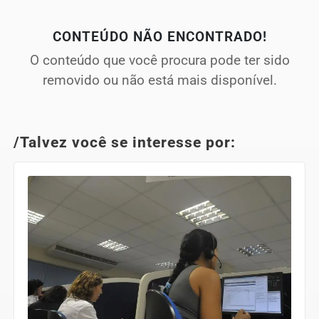
CONTEÚDO NÃO ENCONTRADO!
O conteúdo que você procura pode ter sido
removido ou não está mais disponível.
/Talvez você se interesse por: