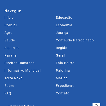
Navegue
Início
Educação
Policial
Economia
Agro
Justiça
Saúde
Conteúdo Patrocinado
Esportes
Região
Paraná
Geral
Direitos Humanos
Fala Bairro
Informativo Muncipal
Palotina
Terra Roxa
Maripá
Sobre
Expediente
FAQ
Contato