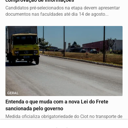
Candidatos pré-selecionados na etapa devem apresentar
documentos nas faculdades até dia 14 de agosto...
GERAL
Entenda o que muda com a nova Lei do Frete
sancionada pelo governo
Medida oficializa obrigatoriedade do Ciot no transporte de
cargas, mas governo veta o perdão de multas...