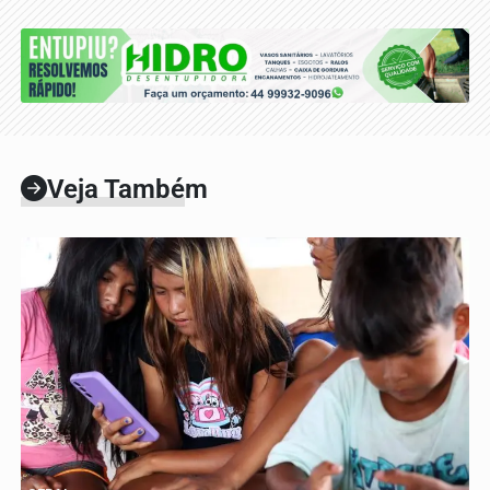
Veja Também