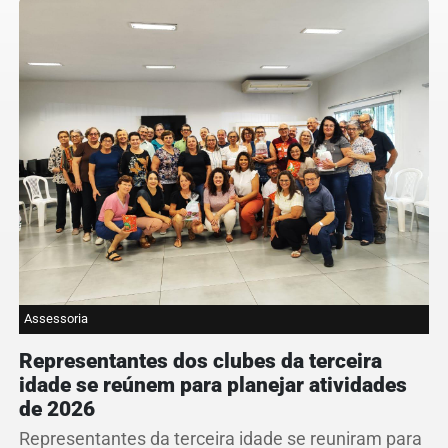
Assessoria
Representantes dos clubes da terceira
idade se reúnem para planejar atividades
de 2026
Representantes da terceira idade se reuniram para