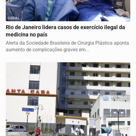
GERAL
Rio de Janeiro lidera casos de exercício ilegal da
medicina no país
Alerta da Sociedade Brasileira de Cirurgia Plástica aponta
aumento de complicações graves em...
GERAL