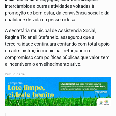
intercâmbios e outras atividades voltadas à
promoção do bem-estar, da convivência social e da
qualidade de vida da pessoa idosa.
A secretária municipal de Assistência Social,
Regina Ticianeli Stefanelo, assegurou que a
terceira idade continuará contando com total apoio
da administração municipal, reforçando o
compromisso com políticas públicas que valorizem
e incentivem o envelhecimento ativo.
Publicidade