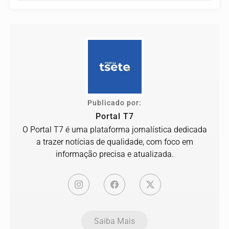
Publicado por:
Portal T7
O Portal T7 é uma plataforma jornalística dedicada
a trazer notícias de qualidade, com foco em
informação precisa e atualizada.
Saiba Mais