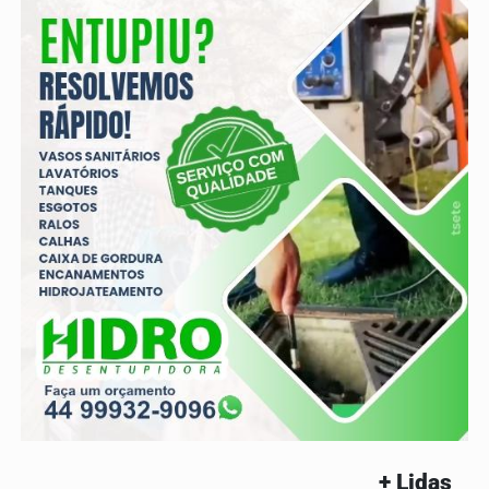
+ Lidas