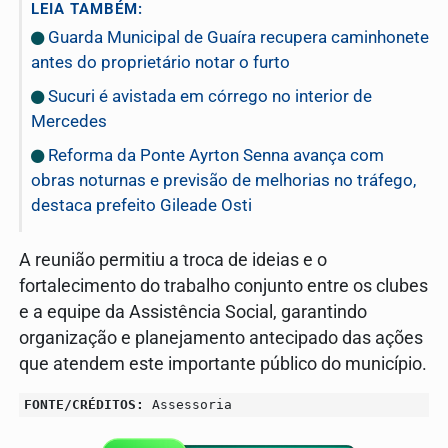
LEIA TAMBÉM:
Guarda Municipal de Guaíra recupera caminhonete
antes do proprietário notar o furto
Sucuri é avistada em córrego no interior de
Mercedes
Reforma da Ponte Ayrton Senna avança com
obras noturnas e previsão de melhorias no tráfego,
destaca prefeito Gileade Osti
A reunião permitiu a troca de ideias e o
fortalecimento do trabalho conjunto entre os clubes
e a equipe da Assistência Social, garantindo
organização e planejamento antecipado das ações
que atendem este importante público do município.
FONTE/CRÉDITOS:
Assessoria