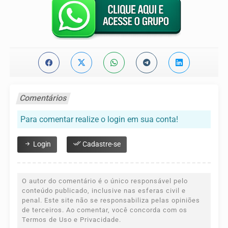
Comentários
Para comentar realize o login em sua conta!
Login
Cadastre-se
O autor do comentário é o único responsável pelo
conteúdo publicado, inclusive nas esferas civil e
penal. Este site não se responsabiliza pelas opiniões
de terceiros. Ao comentar, você concorda com os
Termos de Uso e Privacidade.