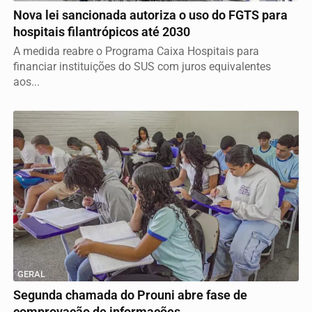
Nova lei sancionada autoriza o uso do FGTS para
hospitais filantrópicos até 2030
A medida reabre o Programa Caixa Hospitais para
financiar instituições do SUS com juros equivalentes
aos...
GERAL
Segunda chamada do Prouni abre fase de
comprovação de informações