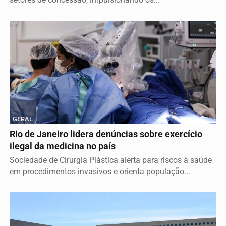
GERAL
Rio de Janeiro lidera denúncias sobre exercício
ilegal da medicina no país
Sociedade de Cirurgia Plástica alerta para riscos à saúde
em procedimentos invasivos e orienta população...