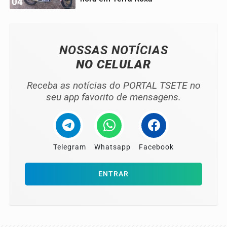
04
NOSSAS NOTÍCIAS
NO CELULAR
Receba as notícias do PORTAL TSETE no
seu app favorito de mensagens.
Telegram
Whatsapp
Facebook
ENTRAR