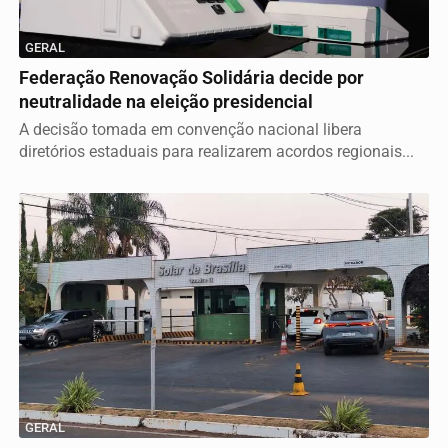
GERAL
Federação Renovação Solidária decide por
neutralidade na eleição presidencial
A decisão tomada em convenção nacional libera
diretórios estaduais para realizarem acordos regionais...
GERAL