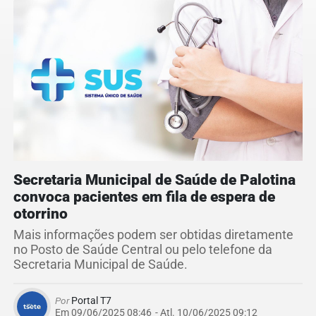
Secretaria Municipal de Saúde de Palotina
convoca pacientes em fila de espera de
otorrino
Mais informações podem ser obtidas diretamente
no Posto de Saúde Central ou pelo telefone da
Secretaria Municipal de Saúde.
Por
Portal T7
Em 09/06/2025 08:46
- Atl.
10/06/2025 09:12