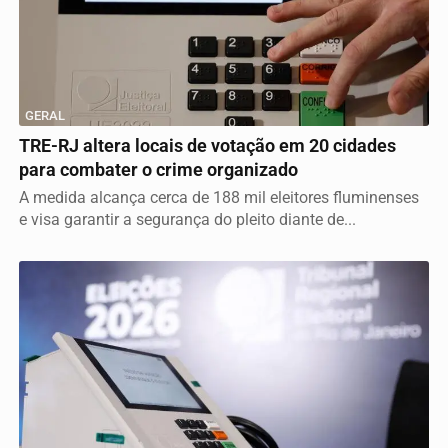
GERAL
TRE-RJ altera locais de votação em 20 cidades
para combater o crime organizado
A medida alcança cerca de 188 mil eleitores fluminenses
e visa garantir a segurança do pleito diante de...