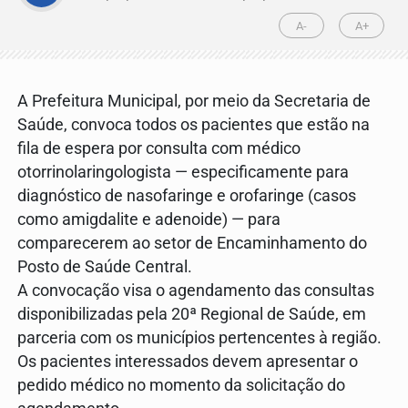
A-
A+
A Prefeitura Municipal, por meio da Secretaria de
Saúde, convoca todos os pacientes que estão na
fila de espera por consulta com médico
otorrinolaringologista — especificamente para
diagnóstico de nasofaringe e orofaringe (casos
como amigdalite e adenoide) — para
comparecerem ao setor de Encaminhamento do
Posto de Saúde Central.
A convocação visa o agendamento das consultas
disponibilizadas pela 20ª Regional de Saúde, em
parceria com os municípios pertencentes à região.
Os pacientes interessados devem apresentar o
pedido médico no momento da solicitação do