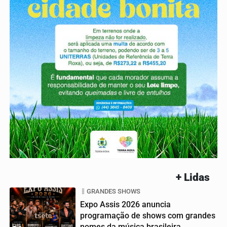
+ Lidas
GRANDES SHOWS
Expo Assis 2026 anuncia
programação de shows com grandes
nomes da música brasileira