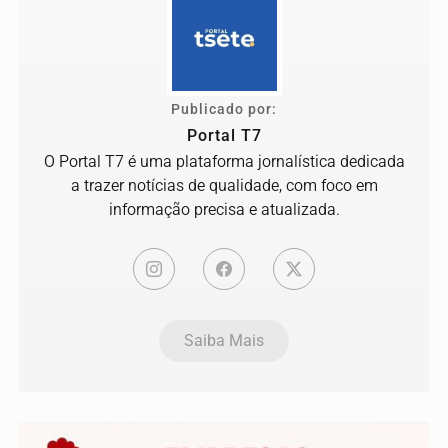
Publicado por:
Portal T7
O Portal T7 é uma plataforma jornalística dedicada
a trazer notícias de qualidade, com foco em
informação precisa e atualizada.
Saiba Mais