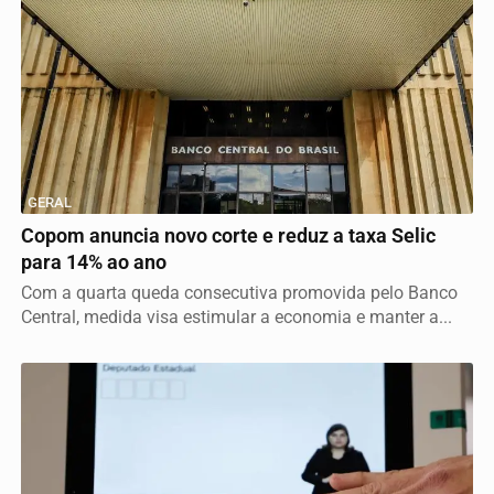
GERAL
Copom anuncia novo corte e reduz a taxa Selic
para 14% ao ano
Com a quarta queda consecutiva promovida pelo Banco
Central, medida visa estimular a economia e manter a...