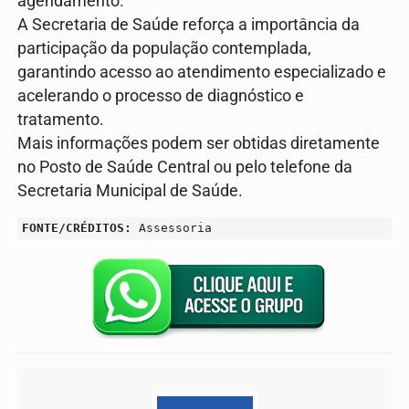
agendamento.
A Secretaria de Saúde reforça a importância da
participação da população contemplada,
garantindo acesso ao atendimento especializado e
acelerando o processo de diagnóstico e
tratamento.
Mais informações podem ser obtidas diretamente
no Posto de Saúde Central ou pelo telefone da
Secretaria Municipal de Saúde.
FONTE/CRÉDITOS:
Assessoria