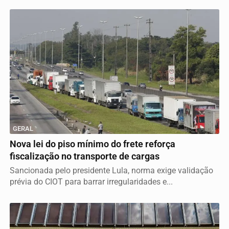
GERAL
Nova lei do piso mínimo do frete reforça
fiscalização no transporte de cargas
Sancionada pelo presidente Lula, norma exige validação
prévia do CIOT para barrar irregularidades e...