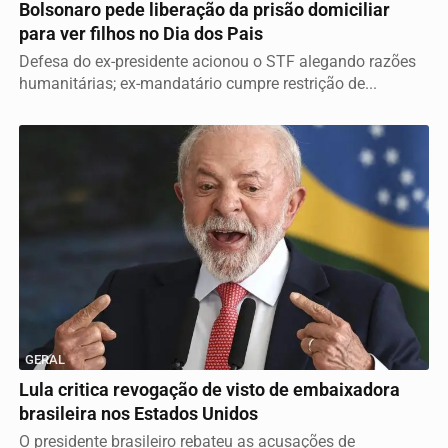
Bolsonaro pede liberação da prisão domiciliar
para ver filhos no Dia dos Pais
Defesa do ex-presidente acionou o STF alegando razões
humanitárias; ex-mandatário cumpre restrição de...
GERAL
Lula critica revogação de visto de embaixadora
brasileira nos Estados Unidos
O presidente brasileiro rebateu as acusações de