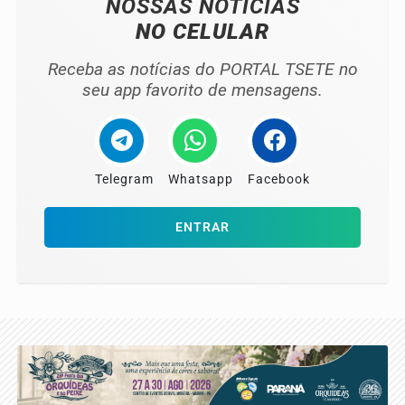
NOSSAS NOTÍCIAS
NO CELULAR
Receba as notícias do PORTAL TSETE no
seu app favorito de mensagens.
Telegram
Whatsapp
Facebook
ENTRAR