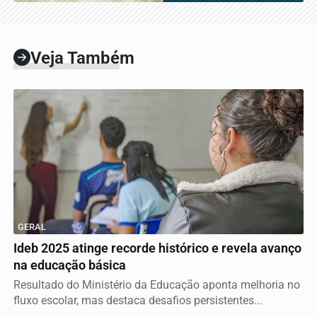
Veja Também
GERAL
Ideb 2025 atinge recorde histórico e revela avanço
na educação básica
Resultado do Ministério da Educação aponta melhoria no
fluxo escolar, mas destaca desafios persistentes...