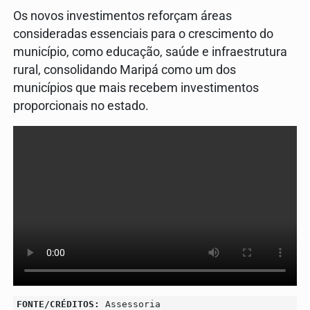
Os novos investimentos reforçam áreas
consideradas essenciais para o crescimento do
município, como educação, saúde e infraestrutura
rural, consolidando Maripá como um dos
municípios que mais recebem investimentos
proporcionais no estado.
FONTE/CRÉDITOS:
Assessoria