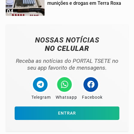
munições e drogas em Terra Roxa
04
NOSSAS NOTÍCIAS
NO CELULAR
Receba as notícias do PORTAL TSETE no
seu app favorito de mensagens.
Telegram
Whatsapp
Facebook
ENTRAR