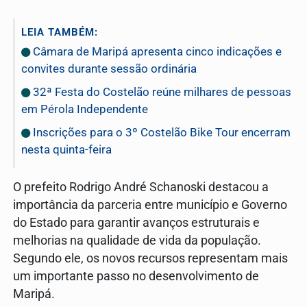
LEIA TAMBÉM:
Câmara de Maripá apresenta cinco indicações e
convites durante sessão ordinária
32ª Festa do Costelão reúne milhares de pessoas
em Pérola Independente
Inscrições para o 3º Costelão Bike Tour encerram
nesta quinta-feira
O prefeito Rodrigo André Schanoski destacou a
importância da parceria entre município e Governo
do Estado para garantir avanços estruturais e
melhorias na qualidade de vida da população.
Segundo ele, os novos recursos representam mais
um importante passo no desenvolvimento de
Maripá.