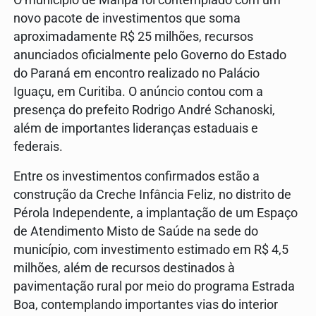
O município de Maripá foi contemplado com um
novo pacote de investimentos que soma
aproximadamente R$ 25 milhões, recursos
anunciados oficialmente pelo Governo do Estado
do Paraná em encontro realizado no Palácio
Iguaçu, em Curitiba. O anúncio contou com a
presença do prefeito Rodrigo André Schanoski,
além de importantes lideranças estaduais e
federais.
Entre os investimentos confirmados estão a
construção da Creche Infância Feliz, no distrito de
Pérola Independente, a implantação de um Espaço
de Atendimento Misto de Saúde na sede do
município, com investimento estimado em R$ 4,5
milhões, além de recursos destinados à
pavimentação rural por meio do programa Estrada
Boa, contemplando importantes vias do interior