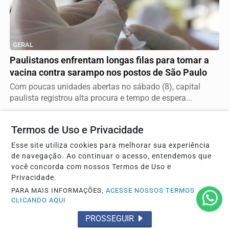
GERAL
Paulistanos enfrentam longas filas para tomar a
vacina contra sarampo nos postos de São Paulo
Com poucas unidades abertas no sábado (8), capital
paulista registrou alta procura e tempo de espera...
Termos de Uso e Privacidade
Esse site utiliza cookies para melhorar sua experiência
de navegação. Ao continuar o acesso, entendemos que
você concorda com nossos Termos de Uso e
Privacidade.
PARA MAIS INFORMAÇÕES,
ACESSE NOSSOS TERMOS
CLICANDO AQUI
PROSSEGUIR