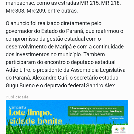
maripaense, como as estradas MR-215, MR-218,
MR-303, MR-209, entre outras.
O anúncio foi realizado diretamente pelo
governador do Estado do Paraná, que reafirmou o
compromisso da gestão estadual com o
desenvolvimento de Maripá e com a continuidade
dos investimentos no município. Também
participaram do encontro o deputado estadual
Adão Litro, o presidente da Assembleia Legislativa
do Paraná, Alexandre Curi, o secretário estadual
Gugu Bueno e o deputado federal Sandro Alex.
Publicidade