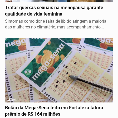
Tratar queixas sexuais na menopausa garante
qualidade de vida feminina
Sintomas como dor e falta de libido atingem a maioria
das mulheres no climatério, mas acompanhamento...
GERAL
Bolão da Mega-Sena feito em Fortaleza fatura
prêmio de R$ 164 milhões