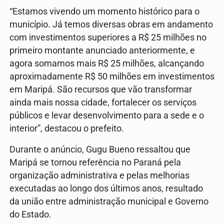
“Estamos vivendo um momento histórico para o
município. Já temos diversas obras em andamento
com investimentos superiores a R$ 25 milhões no
primeiro montante anunciado anteriormente, e
agora somamos mais R$ 25 milhões, alcançando
aproximadamente R$ 50 milhões em investimentos
em Maripá. São recursos que vão transformar
ainda mais nossa cidade, fortalecer os serviços
públicos e levar desenvolvimento para a sede e o
interior”, destacou o prefeito.
Durante o anúncio, Gugu Bueno ressaltou que
Maripá se tornou referência no Paraná pela
organização administrativa e pelas melhorias
executadas ao longo dos últimos anos, resultado
da união entre administração municipal e Governo
do Estado.