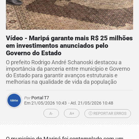
Vídeo - Maripá garante mais R$ 25 milhões
em investimentos anunciados pelo
Governo do Estado
O prefeito Rodrigo André Schanoski destacou a
importância da parceria entre município e Governo
do Estado para garantir avanços estruturais e
melhorias na qualidade de vida da população
Por
Portal T7
Em 21/05/2026 10:43
- Atl.
21/05/2026 10:48
A-
A+
REPORTAR ERROS