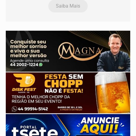
Saiba Mais