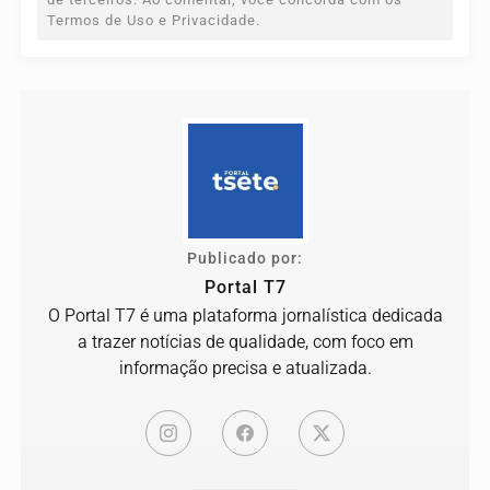
Termos de Uso e Privacidade.
Publicado por:
Portal T7
O Portal T7 é uma plataforma jornalística dedicada
a trazer notícias de qualidade, com foco em
informação precisa e atualizada.