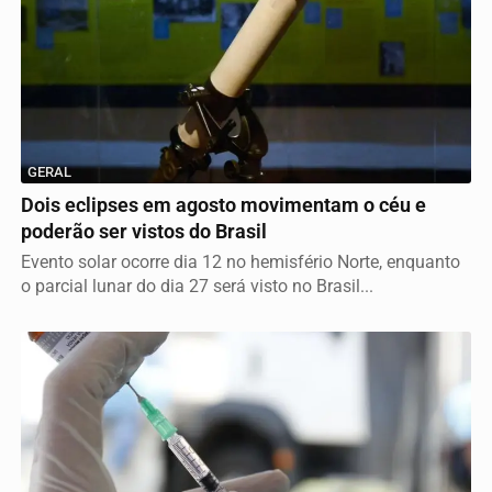
GERAL
Dois eclipses em agosto movimentam o céu e
poderão ser vistos do Brasil
Evento solar ocorre dia 12 no hemisfério Norte, enquanto
o parcial lunar do dia 27 será visto no Brasil...