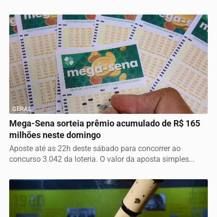
GERAL
Mega-Sena sorteia prêmio acumulado de R$ 165
milhões neste domingo
Aposte até as 22h deste sábado para concorrer ao
concurso 3.042 da loteria. O valor da aposta simples...