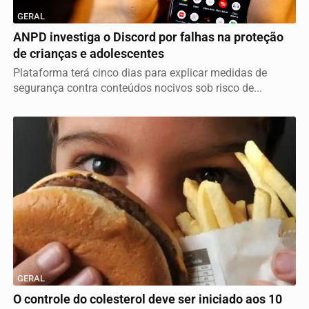
GERAL
ANPD investiga o Discord por falhas na proteção
de crianças e adolescentes
Plataforma terá cinco dias para explicar medidas de
segurança contra conteúdos nocivos sob risco de...
GERAL
O controle do colesterol deve ser iniciado aos 10