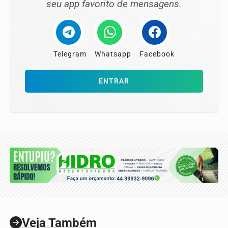
seu app favorito de mensagens.
Telegram
Whatsapp
Facebook
ENTRAR
Veja Também