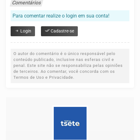
Comentários
Para comentar realize o login em sua conta!
Login
Cadastre-se
O autor do comentário é o único responsável pelo
conteúdo publicado, inclusive nas esferas civil e
penal. Este site não se responsabiliza pelas opiniões
de terceiros. Ao comentar, você concorda com os
Termos de Uso e Privacidade.