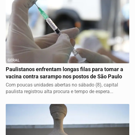
GERAL
Paulistanos enfrentam longas filas para tomar a
vacina contra sarampo nos postos de São Paulo
Com poucas unidades abertas no sábado (8), capital
paulista registrou alta procura e tempo de espera...