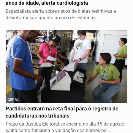
anos de idade, alerta cardiologista
Especialista alerta sobre riscos de dietas restritivas e
desinformação quanto ao uso de estatinas,...
GERAL
Partidos entram na reta final para o registro de
candidaturas nos tribunais
Prazo da Justiça Eleitoral se encerra no dia 15 de agosto;
saiba como funciona a validação dos nomes no...