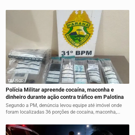
TRÁFICO
Polícia Militar apreende cocaína, maconha e
dinheiro durante ação contra tráfico em Palotina
Segundo a PM, denúncia levou equipe até imóvel onde
foram localizadas 36 porções de cocaína, maconha,...