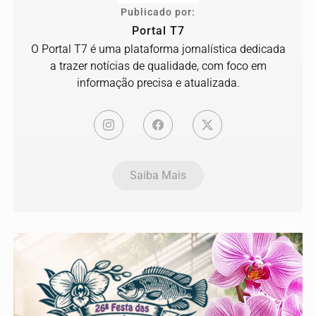
Publicado por:
Portal T7
O Portal T7 é uma plataforma jornalística dedicada
a trazer notícias de qualidade, com foco em
informação precisa e atualizada.
Saiba Mais