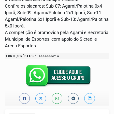
Confira os placares: Sub-07: Agami/Palotina 0x4
Iporã; Sub-09: Agami/Palotina 2x1 Iporã; Sub-11:
Agami/Palotina 6x1 Iporã e Sub-13: Agami/Palotina
5x0 Iporã.
A competição é promovida pela Agami e Secretaria
Municipal de Esportes, com apoio do Sicredi e
Arena Esportes.
FONTE/CRÉDITOS:
Assessoria