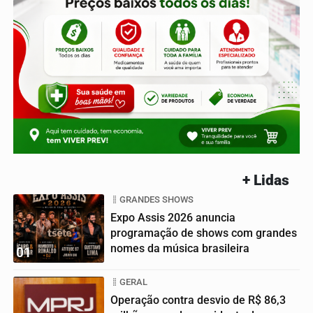
+ Lidas
GRANDES SHOWS
Expo Assis 2026 anuncia
programação de shows com grandes
nomes da música brasileira
01
GERAL
Operação contra desvio de R$ 86,3