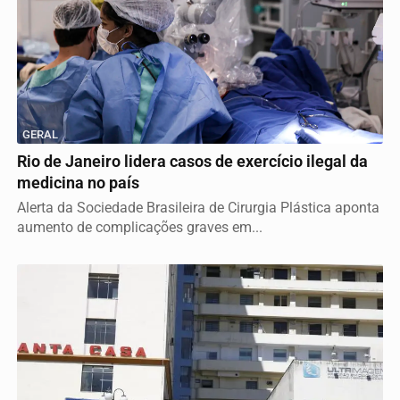
GERAL
Rio de Janeiro lidera casos de exercício ilegal da
medicina no país
Alerta da Sociedade Brasileira de Cirurgia Plástica aponta
aumento de complicações graves em...