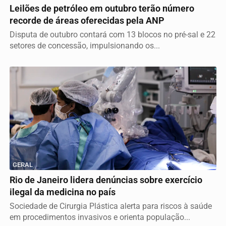
Leilões de petróleo em outubro terão número
recorde de áreas oferecidas pela ANP
Disputa de outubro contará com 13 blocos no pré-sal e 22
setores de concessão, impulsionando os...
GERAL
Rio de Janeiro lidera denúncias sobre exercício
ilegal da medicina no país
Sociedade de Cirurgia Plástica alerta para riscos à saúde
em procedimentos invasivos e orienta população...