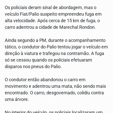
Os policiais deram sinal de abordagem, mas o
veículo Fiat/Palio suspeito empreendeu fuga em
alta velocidade. Após cerca de 15 km de fuga, o
carro adentrou a cidade de Marechal Rondon.
Ainda segundo a PM, durante o acompanhamento
tático, o condutor do Palio tentou jogar o veículo em
direção à viatura e trafegou na contramão. A fuga
só se cessou quando os policiais efetuaram
disparos nos pneus do Palio.
O condutor então abandonou o carro em
movimento e adentrou uma mata, não sendo mais
encontrado. O carro, desgovernado, colidiu contra
uma árvore.
No interior do veículo, os policiais localizaram um