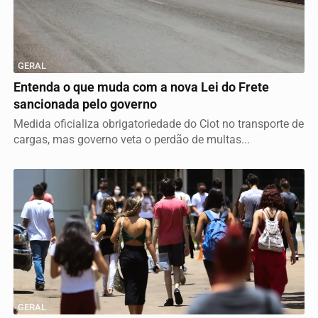
GERAL
Entenda o que muda com a nova Lei do Frete
sancionada pelo governo
Medida oficializa obrigatoriedade do Ciot no transporte de
cargas, mas governo veta o perdão de multas...
GERAL