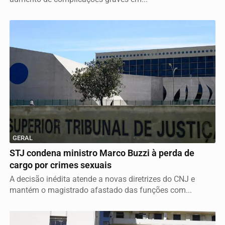
GERAL
STJ condena ministro Marco Buzzi à perda de
cargo por crimes sexuais
A decisão inédita atende a novas diretrizes do CNJ e
mantém o magistrado afastado das funções com...