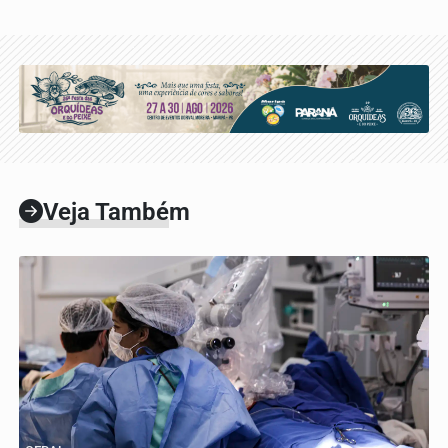
Veja Também