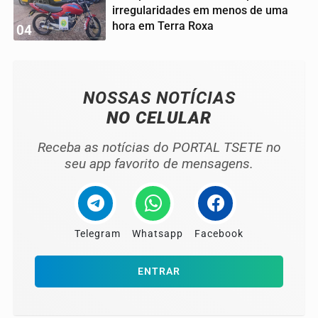
irregularidades em menos de uma
hora em Terra Roxa
04
NOSSAS NOTÍCIAS
NO CELULAR
Receba as notícias do PORTAL TSETE no
seu app favorito de mensagens.
Telegram
Whatsapp
Facebook
ENTRAR