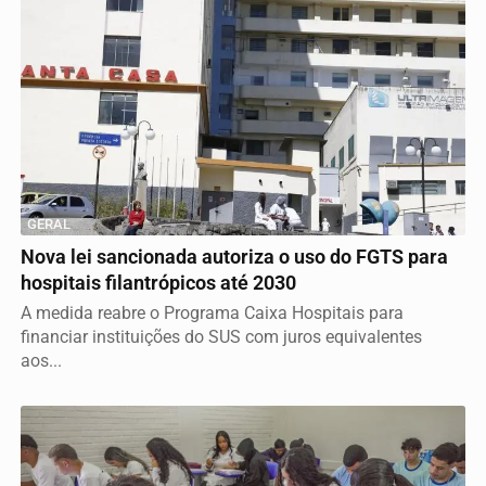
GERAL
Nova lei sancionada autoriza o uso do FGTS para
hospitais filantrópicos até 2030
A medida reabre o Programa Caixa Hospitais para
financiar instituições do SUS com juros equivalentes
aos...