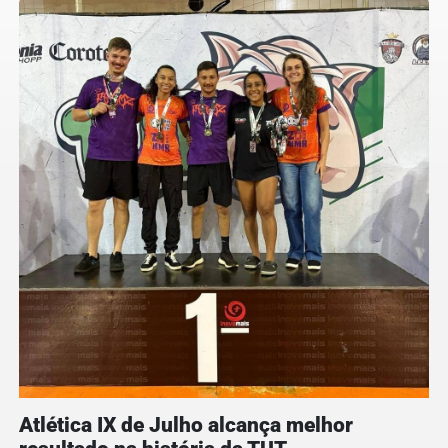
Atlética IX de Julho alcança melhor