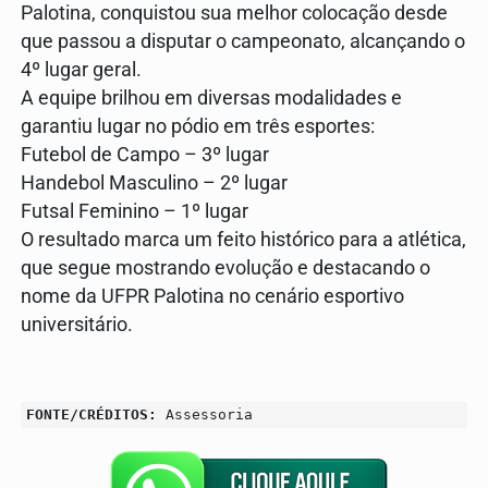
Palotina, conquistou sua melhor colocação desde
que passou a disputar o campeonato, alcançando o
4º lugar geral.
A equipe brilhou em diversas modalidades e
garantiu lugar no pódio em três esportes:
Futebol de Campo – 3º lugar
Handebol Masculino – 2º lugar
Futsal Feminino – 1º lugar
O resultado marca um feito histórico para a atlética,
que segue mostrando evolução e destacando o
nome da UFPR Palotina no cenário esportivo
universitário.
FONTE/CRÉDITOS:
Assessoria