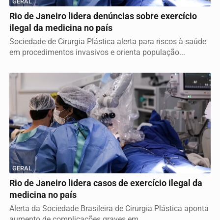
GERAL
Rio de Janeiro lidera denúncias sobre exercício
ilegal da medicina no país
Sociedade de Cirurgia Plástica alerta para riscos à saúde
em procedimentos invasivos e orienta população...
GERAL
Rio de Janeiro lidera casos de exercício ilegal da
medicina no país
Alerta da Sociedade Brasileira de Cirurgia Plástica aponta
aumento de complicações graves em...