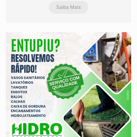
Saiba Mais