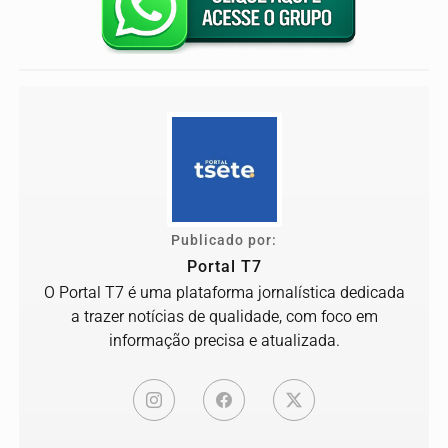
Publicado por:
Portal T7
O Portal T7 é uma plataforma jornalística dedicada
a trazer notícias de qualidade, com foco em
informação precisa e atualizada.