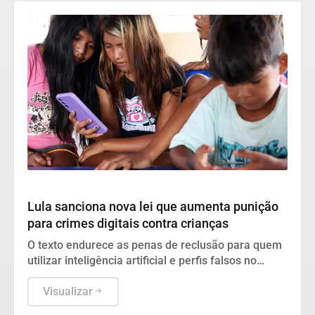
Geral
Lula sanciona nova lei que aumenta punição
para crimes digitais contra crianças
O texto endurece as penas de reclusão para quem
utilizar inteligência artificial e perfis falsos no
aliciamento e exploração de menores na internet.
Visualizar