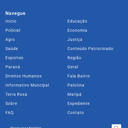
Navegue
Início
Educação
Policial
Economia
Agro
Justiça
Saúde
Conteúdo Patrocinado
Esportes
Região
Paraná
Geral
Direitos Humanos
Fala Bairro
Informativo Muncipal
Palotina
Terra Roxa
Maripá
Sobre
Expediente
FAQ
Contato