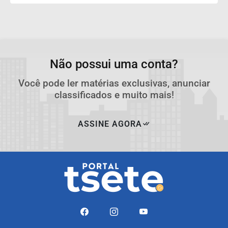
Não possui uma conta?
Você pode ler matérias exclusivas, anunciar
classificados e muito mais!
ASSINE AGORA