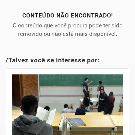
CONTEÚDO NÃO ENCONTRADO!
O conteúdo que você procura pode ter sido
removido ou não está mais disponível.
/Talvez você se interesse por: