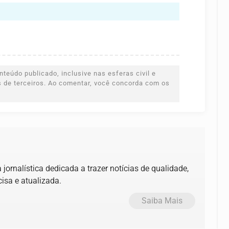
teúdo publicado, inclusive nas esferas civil e
es de terceiros. Ao comentar, você concorda com os
jornalística dedicada a trazer notícias de qualidade,
isa e atualizada.
Saiba Mais