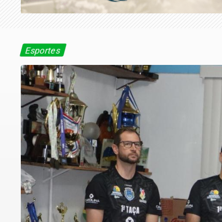
Esportes