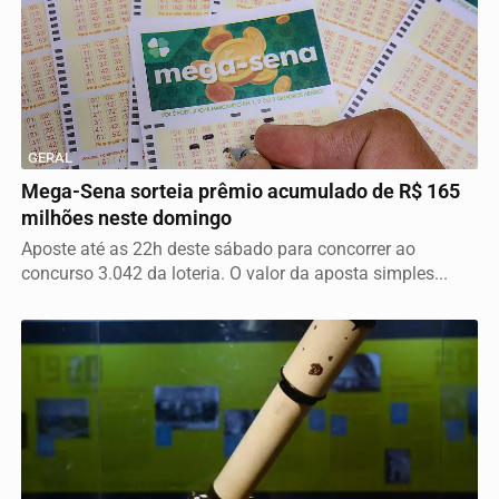
GERAL
Mega-Sena sorteia prêmio acumulado de R$ 165
milhões neste domingo
Aposte até as 22h deste sábado para concorrer ao
concurso 3.042 da loteria. O valor da aposta simples...