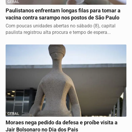
GERAL
Paulistanos enfrentam longas filas para tomar a
vacina contra sarampo nos postos de São Paulo
Com poucas unidades abertas no sábado (8), capital
paulista registrou alta procura e tempo de espera...
GERAL
Moraes nega pedido da defesa e proíbe visita a
Jair Bolsonaro no Dia dos Pais