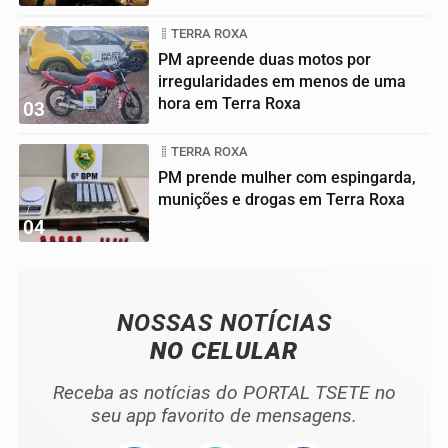
TERRA ROXA
PM apreende duas motos por
irregularidades em menos de uma
hora em Terra Roxa
03
TERRA ROXA
PM prende mulher com espingarda,
munições e drogas em Terra Roxa
04
NOSSAS NOTÍCIAS
NO CELULAR
Receba as notícias do PORTAL TSETE no
seu app favorito de mensagens.