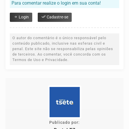
Para comentar realize o login em sua conta!
Login
Cadastre-se
O autor do comentário é o único responsável pelo
conteúdo publicado, inclusive nas esferas civil e
penal. Este site não se responsabiliza pelas opiniões
de terceiros. Ao comentar, você concorda com os
Termos de Uso e Privacidade.
Publicado por: