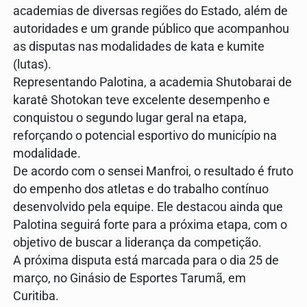
academias de diversas regiões do Estado, além de
autoridades e um grande público que acompanhou
as disputas nas modalidades de kata e kumite
(lutas).
Representando Palotina, a academia Shutobarai de
karatê Shotokan teve excelente desempenho e
conquistou o segundo lugar geral na etapa,
reforçando o potencial esportivo do município na
modalidade.
De acordo com o sensei Manfroi, o resultado é fruto
do empenho dos atletas e do trabalho contínuo
desenvolvido pela equipe. Ele destacou ainda que
Palotina seguirá forte para a próxima etapa, com o
objetivo de buscar a liderança da competição.
A próxima disputa está marcada para o dia 25 de
março, no Ginásio de Esportes Tarumã, em
Curitiba.