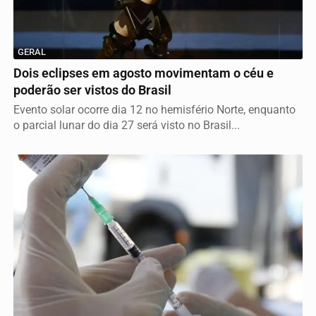
GERAL
Dois eclipses em agosto movimentam o céu e
poderão ser vistos do Brasil
Evento solar ocorre dia 12 no hemisfério Norte, enquanto
o parcial lunar do dia 27 será visto no Brasil...