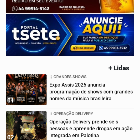
+ Lidas
GRANDES SHOWS
Expo Assis 2026 anuncia
programação de shows com grandes
nomes da música brasileira
01
OPERAÇÃO DELIVERY
Operação Delivery prende seis
pessoas e apreende drogas em ação
integrada em Palotina
02