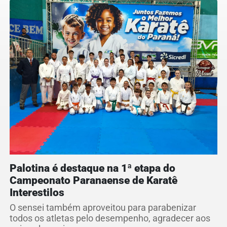
Palotina é destaque na 1ª etapa do
Campeonato Paranaense de Karatê
Interestilos
O sensei também aproveitou para parabenizar
todos os atletas pelo desempenho, agradecer aos