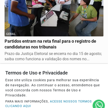
GERAL
Partidos entram na reta final para o registro de
candidaturas nos tribunais
Prazo da Justiça Eleitoral se encerra no dia 15 de agosto;
saiba como funciona a validação dos nomes no...
Termos de Uso e Privacidade
Esse site utiliza cookies para melhorar sua experiência
de navegação. Ao continuar o acesso, entendemos que
você concorda com nossos Termos de Uso e
Privacidade.
PARA MAIS INFORMAÇÕES,
ACESSE NOSSOS TERMOS
CLICANDO AQUI