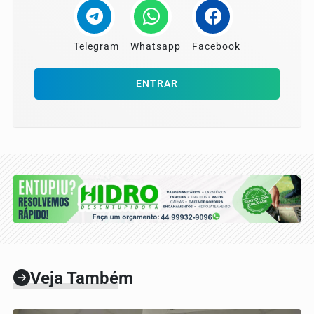
Telegram
Whatsapp
Facebook
ENTRAR
Veja Também