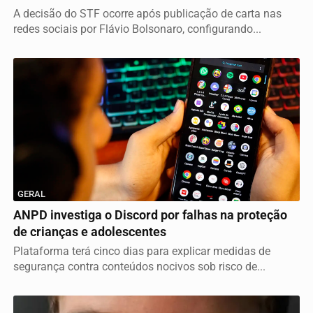
A decisão do STF ocorre após publicação de carta nas
redes sociais por Flávio Bolsonaro, configurando...
GERAL
ANPD investiga o Discord por falhas na proteção
de crianças e adolescentes
Plataforma terá cinco dias para explicar medidas de
segurança contra conteúdos nocivos sob risco de...