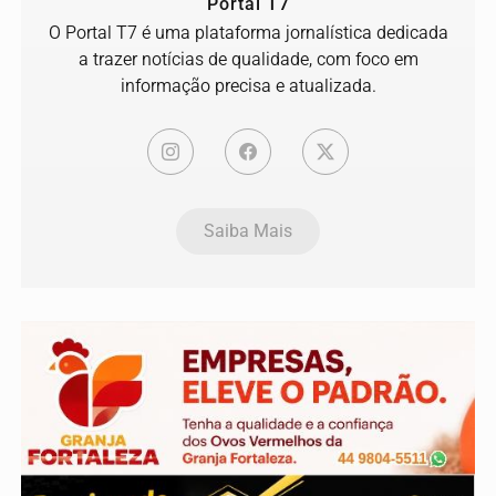
Portal T7
O Portal T7 é uma plataforma jornalística dedicada
a trazer notícias de qualidade, com foco em
informação precisa e atualizada.
Saiba Mais