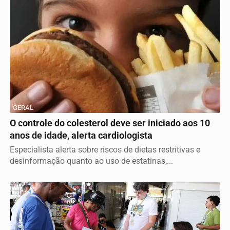
GERAL
O controle do colesterol deve ser iniciado aos 10
anos de idade, alerta cardiologista
Especialista alerta sobre riscos de dietas restritivas e
desinformação quanto ao uso de estatinas,...