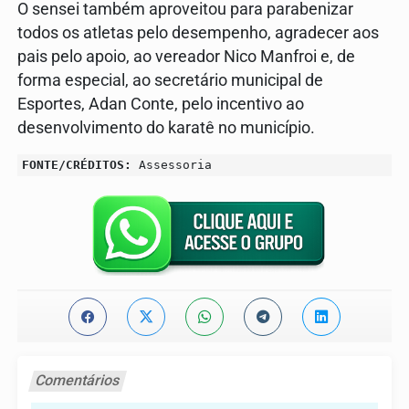
O sensei também aproveitou para parabenizar
todos os atletas pelo desempenho, agradecer aos
pais pelo apoio, ao vereador Nico Manfroi e, de
forma especial, ao secretário municipal de
Esportes, Adan Conte, pelo incentivo ao
desenvolvimento do karatê no município.
FONTE/CRÉDITOS:
Assessoria
Comentários