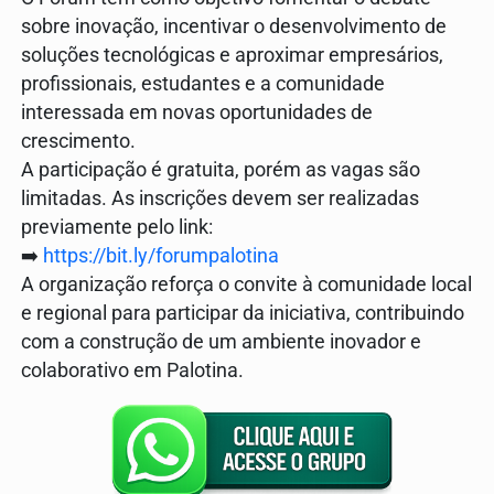
sobre inovação, incentivar o desenvolvimento de
soluções tecnológicas e aproximar empresários,
profissionais, estudantes e a comunidade
interessada em novas oportunidades de
crescimento.
A participação é gratuita, porém as vagas são
limitadas. As inscrições devem ser realizadas
previamente pelo link:
➡️
https://bit.ly/forumpalotina
A organização reforça o convite à comunidade local
e regional para participar da iniciativa, contribuindo
com a construção de um ambiente inovador e
colaborativo em Palotina.