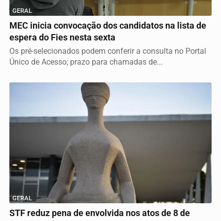
GERAL
MEC inicia convocação dos candidatos na lista de
espera do Fies nesta sexta
Os pré-selecionados podem conferir a consulta no Portal
Único de Acesso; prazo para chamadas de...
GERAL
STF reduz pena de envolvida nos atos de 8 de