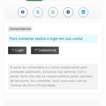
Comentários
Para comentar realize o login em sua conta!
Login
Cadastre-se
O autor do comentário é o único responsável pelo
conteúdo publicado, inclusive nas esferas civil e
penal. Este site não se responsabiliza pelas opiniões
de terceiros. Ao comentar, você concorda com os
Termos de Uso e Privacidade.