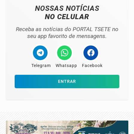
NOSSAS NOTÍCIAS
NO CELULAR
Receba as notícias do PORTAL TSETE no
seu app favorito de mensagens.
Telegram
Whatsapp
Facebook
ENTRAR