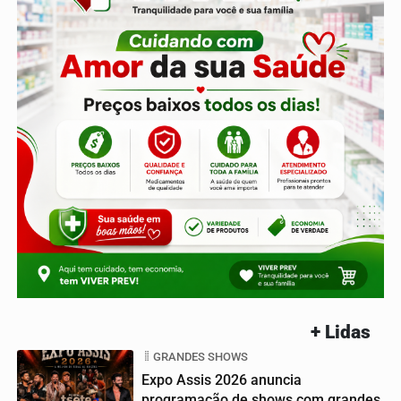
+ Lidas
GRANDES SHOWS
Expo Assis 2026 anuncia
programação de shows com grandes