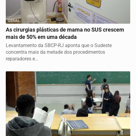
GERAL
As cirurgias plásticas de mama no SUS crescem
mais de 50% em uma década
Levantamento da SBCP-RJ aponta que o Sudeste
concentra mais da metade dos procedimentos
reparadores e...