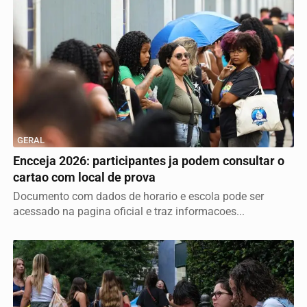
GERAL
Encceja 2026: participantes ja podem consultar o
cartao com local de prova
Documento com dados de horario e escola pode ser
acessado na pagina oficial e traz informacoes...