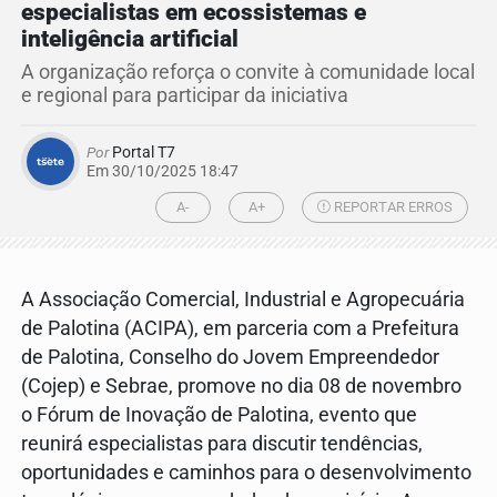
especialistas em ecossistemas e
inteligência artificial
A organização reforça o convite à comunidade local
e regional para participar da iniciativa
Por
Portal T7
Em 30/10/2025 18:47
A-
A+
REPORTAR ERROS
A Associação Comercial, Industrial e Agropecuária
de Palotina (ACIPA), em parceria com a Prefeitura
de Palotina, Conselho do Jovem Empreendedor
(Cojep) e Sebrae, promove no dia 08 de novembro
o Fórum de Inovação de Palotina, evento que
reunirá especialistas para discutir tendências,
oportunidades e caminhos para o desenvolvimento