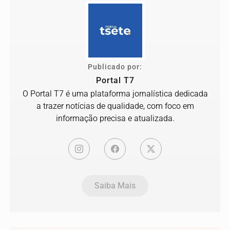
Publicado por:
Portal T7
O Portal T7 é uma plataforma jornalística dedicada
a trazer notícias de qualidade, com foco em
informação precisa e atualizada.
Saiba Mais