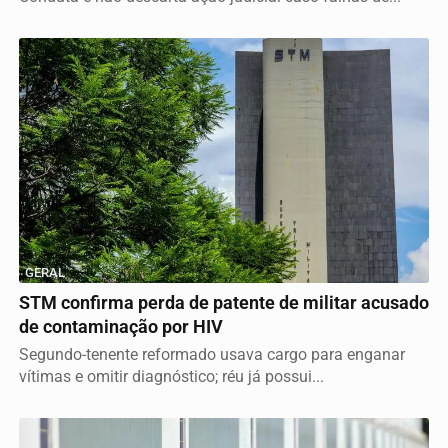
GERAL
STM confirma perda de patente de militar acusado
de contaminação por HIV
Segundo-tenente reformado usava cargo para enganar
vítimas e omitir diagnóstico; réu já possui...