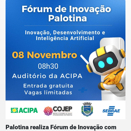
Palotina realiza Fórum de Inovação com