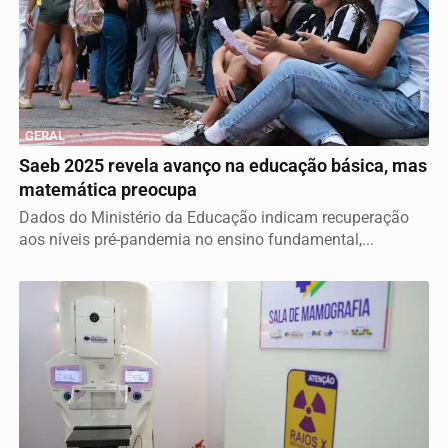
GERAL
Saeb 2025 revela avanço na educação básica, mas
matemática preocupa
Dados do Ministério da Educação indicam recuperação
aos níveis pré-pandemia no ensino fundamental,...