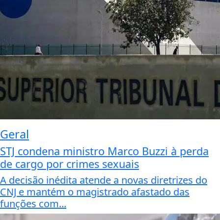
Geral
STJ condena ministro Marco Buzzi à perda
de cargo por crimes sexuais
A decisão inédita atende a novas diretrizes do
CNJ e mantém o magistrado afastado das
funções com...