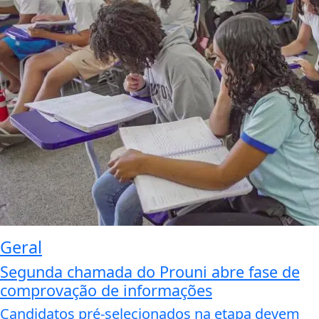
Geral
Segunda chamada do Prouni abre fase de
comprovação de informações
Candidatos pré-selecionados na etapa devem