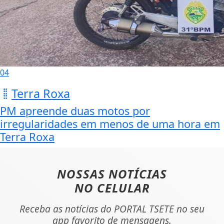
04
Terra Roxa
PM apreende duas motos por
irregularidades em menos de uma hora em
Terra Roxa
NOSSAS NOTÍCIAS
NO CELULAR
Receba as notícias do PORTAL TSETE no seu
app favorito de mensagens.