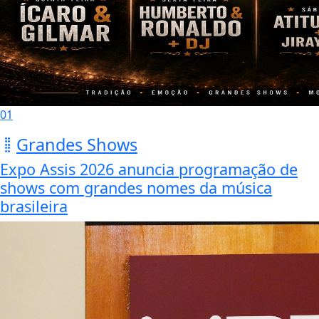
01
Grandes Shows
Expo Assis 2026 anuncia programação de
shows com grandes nomes da música
brasileira