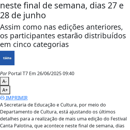
neste final de semana, dias 27 e
28 de junho
Assim como nas edições anteriores,
os participantes estarão distribuídos
em cinco categorias
Por
Portal T7
Em 26/06/2025 09:40
A-
A+
IMPRIMIR
A Secretaria de Educação e Cultura, por meio do
Departamento de Cultura, está ajustando os últimos
detalhes para a realização de mais uma edição do Festival
Canta Palotina, que acontece neste final de semana, dias