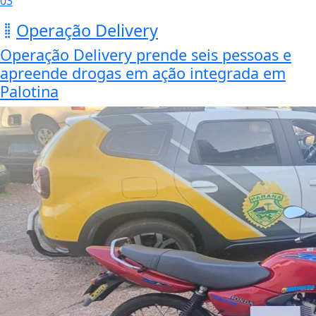
03
Operação Delivery
Operação Delivery prende seis pessoas e
apreende drogas em ação integrada em
Palotina