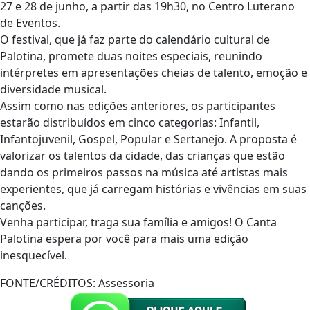
27 e 28 de junho, a partir das 19h30, no Centro Luterano
de Eventos.
O festival, que já faz parte do calendário cultural de
Palotina, promete duas noites especiais, reunindo
intérpretes em apresentações cheias de talento, emoção e
diversidade musical.
Assim como nas edições anteriores, os participantes
estarão distribuídos em cinco categorias: Infantil,
Infantojuvenil, Gospel, Popular e Sertanejo. A proposta é
valorizar os talentos da cidade, das crianças que estão
dando os primeiros passos na música até artistas mais
experientes, que já carregam histórias e vivências em suas
canções.
Venha participar, traga sua família e amigos! O Canta
Palotina espera por você para mais uma edição
inesquecível.
FONTE/CRÉDITOS:
Assessoria