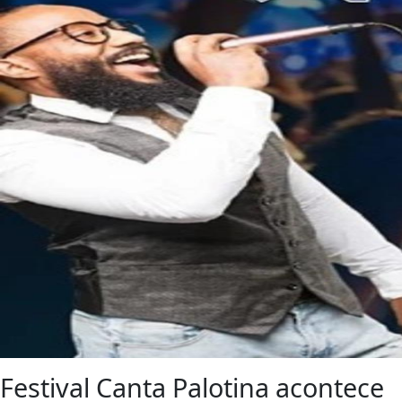
Festival Canta Palotina acontece