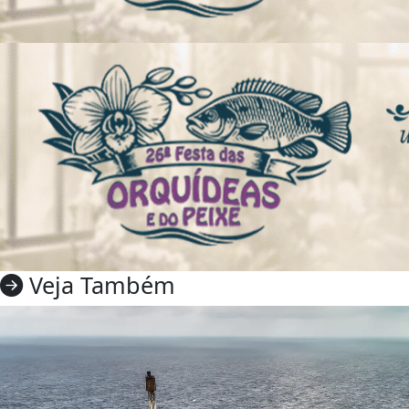
Veja Também