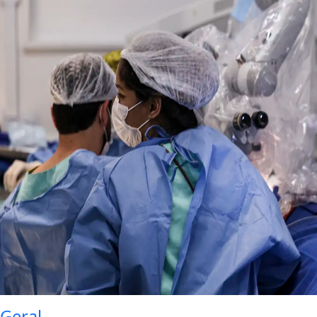
Geral