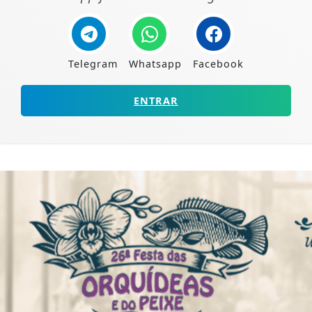
Telegram
Whatsapp
Facebook
ENTRAR