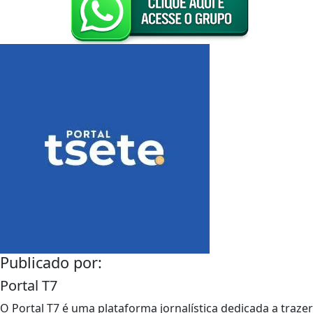
Publicado por:
Portal T7
O Portal T7 é uma plataforma jornalística dedicada a trazer