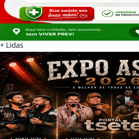
+ Lidas