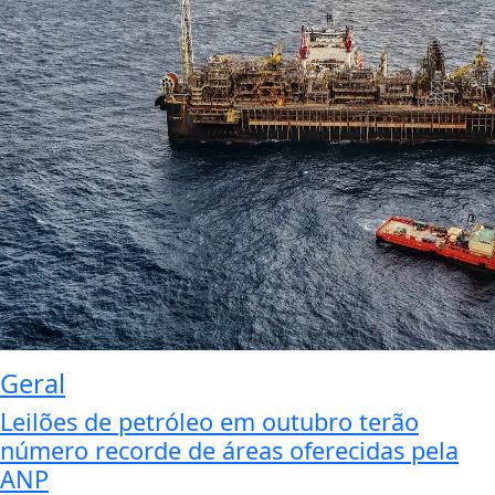
Geral
Leilões de petróleo em outubro terão
número recorde de áreas oferecidas pela
ANP