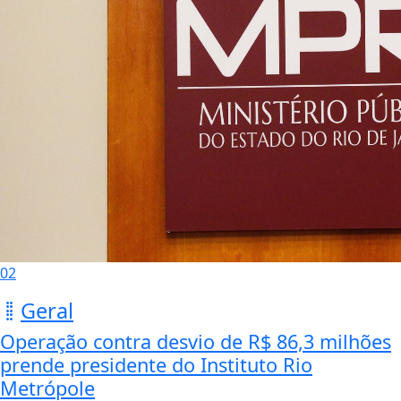
02
Geral
Operação contra desvio de R$ 86,3 milhões
prende presidente do Instituto Rio
Metrópole