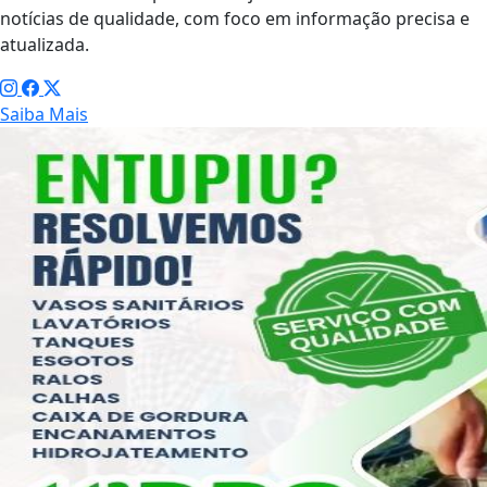
notícias de qualidade, com foco em informação precisa e
atualizada.
Saiba Mais