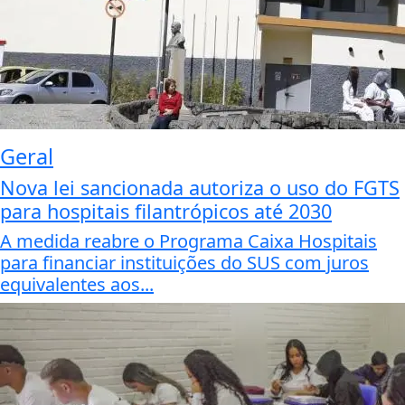
Geral
Nova lei sancionada autoriza o uso do FGTS
para hospitais filantrópicos até 2030
A medida reabre o Programa Caixa Hospitais
para financiar instituições do SUS com juros
equivalentes aos...