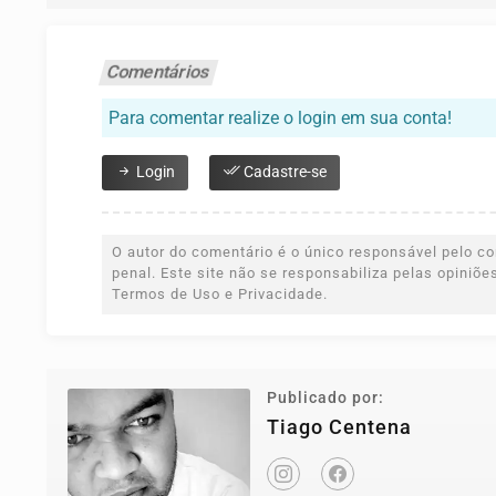
Comentários
Para comentar realize o login em sua conta!
Login
Cadastre-se
O autor do comentário é o único responsável pelo con
penal. Este site não se responsabiliza pelas opiniõ
Termos de Uso e Privacidade.
Publicado por:
Tiago Centena