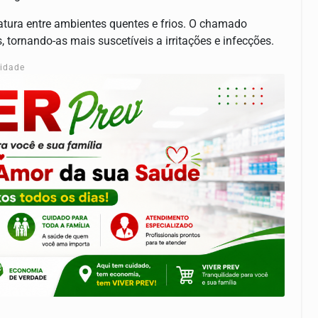
tura entre ambientes quentes e frios. O chamado
 tornando-as mais suscetíveis a irritações e infecções.
cidade