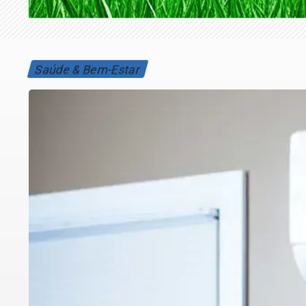
Saúde & Bem-Estar