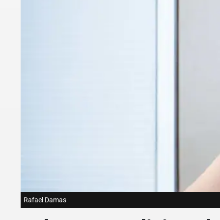
Rafael Damas