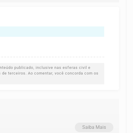
teúdo publicado, inclusive nas esferas civil e
es de terceiros. Ao comentar, você concorda com os
Saiba Mais