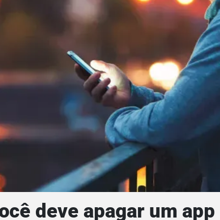
você deve apagar um app