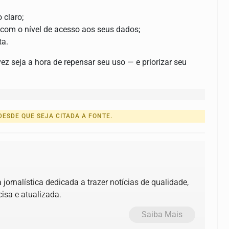
 claro;
 com o nível de acesso aos seus dados;
ta.
ez seja a hora de repensar seu uso — e priorizar seu
ESDE QUE SEJA CITADA A FONTE.
jornalística dedicada a trazer notícias de qualidade,
isa e atualizada.
Saiba Mais