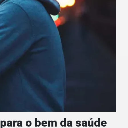
 para o bem da saúde