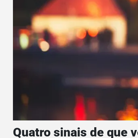
Quatro sinais de que 