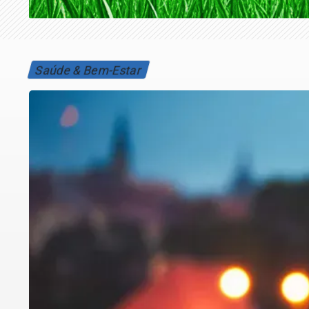
Saúde & Bem-Estar