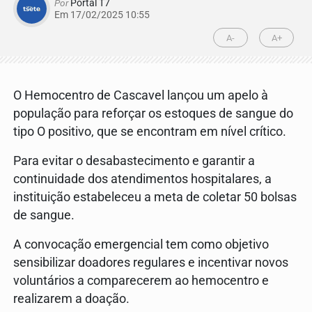
Por
Portal T7
Em 17/02/2025 10:55
A-
A+
O Hemocentro de Cascavel lançou um apelo à
população para reforçar os estoques de sangue do
tipo O positivo, que se encontram em nível crítico.
Para evitar o desabastecimento e garantir a
continuidade dos atendimentos hospitalares, a
instituição estabeleceu a meta de coletar 50 bolsas
de sangue.
A convocação emergencial tem como objetivo
sensibilizar doadores regulares e incentivar novos
voluntários a comparecerem ao hemocentro e
realizarem a doação.