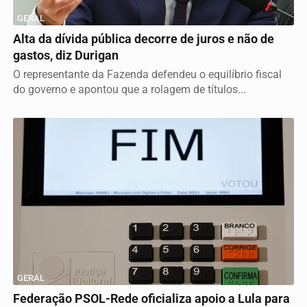
GERAL
Alta da dívida pública decorre de juros e não de
gastos, diz Durigan
O representante da Fazenda defendeu o equilíbrio fiscal
do governo e apontou que a rolagem de títulos...
GERAL
Federação PSOL-Rede oficializa apoio a Lula para