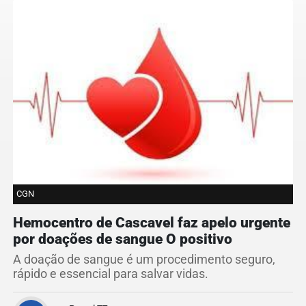
CGN
Hemocentro de Cascavel faz apelo urgente
por doações de sangue O positivo
A doação de sangue é um procedimento seguro,
rápido e essencial para salvar vidas.