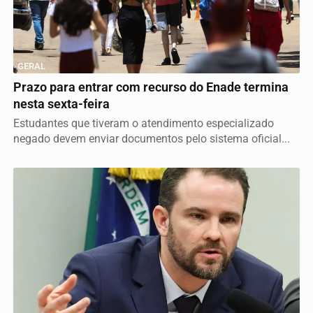
GERAL
Prazo para entrar com recurso do Enade termina
nesta sexta-feira
Estudantes que tiveram o atendimento especializado
negado devem enviar documentos pelo sistema oficial...