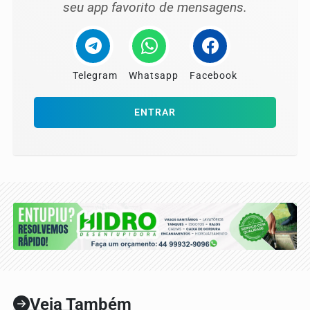
seu app favorito de mensagens.
Telegram
Whatsapp
Facebook
ENTRAR
Veja Também