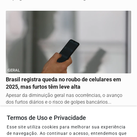
GERAL
Brasil registra queda no roubo de celulares em
2025, mas furtos têm leve alta
Apesar da diminuição geral nas ocorrências, o avanço
dos furtos diários e o risco de golpes bancários...
Termos de Uso e Privacidade
Esse site utiliza cookies para melhorar sua experiência
de navegação. Ao continuar o acesso, entendemos que