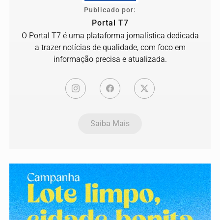
Publicado por:
Portal T7
O Portal T7 é uma plataforma jornalística dedicada
a trazer notícias de qualidade, com foco em
informação precisa e atualizada.
Saiba Mais