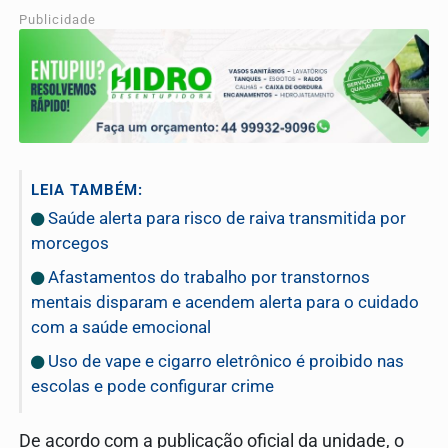
Publicidade
LEIA TAMBÉM:
Saúde alerta para risco de raiva transmitida por
morcegos
Afastamentos do trabalho por transtornos
mentais disparam e acendem alerta para o cuidado
com a saúde emocional
Uso de vape e cigarro eletrônico é proibido nas
escolas e pode configurar crime
De acordo com a publicação oficial da unidade, o