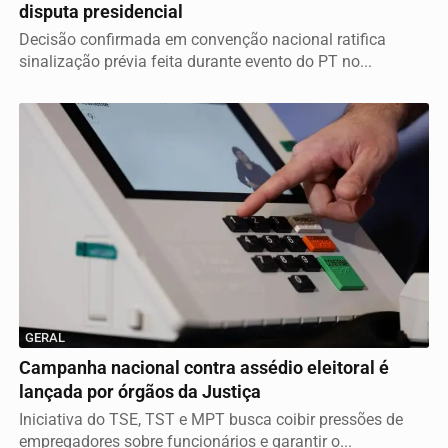
disputa presidencial
Decisão confirmada em convenção nacional ratifica
sinalização prévia feita durante evento do PT no...
GERAL
Campanha nacional contra assédio eleitoral é
lançada por órgãos da Justiça
Iniciativa do TSE, TST e MPT busca coibir pressões de
empregadores sobre funcionários e garantir o...