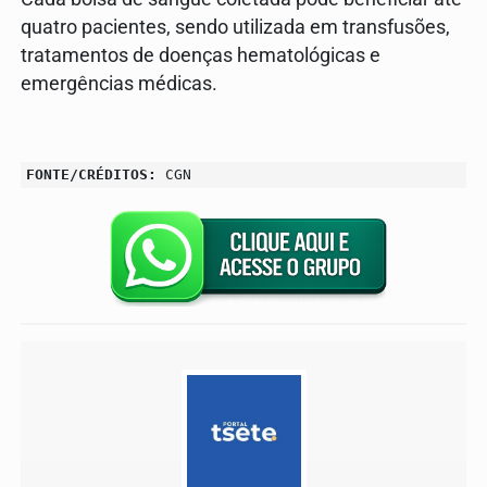
quatro pacientes, sendo utilizada em transfusões,
tratamentos de doenças hematológicas e
emergências médicas.
FONTE/CRÉDITOS:
CGN