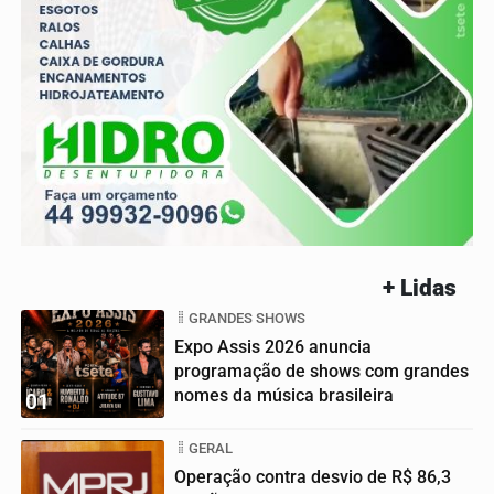
+ Lidas
GRANDES SHOWS
Expo Assis 2026 anuncia
programação de shows com grandes
nomes da música brasileira
01
GERAL
Operação contra desvio de R$ 86,3