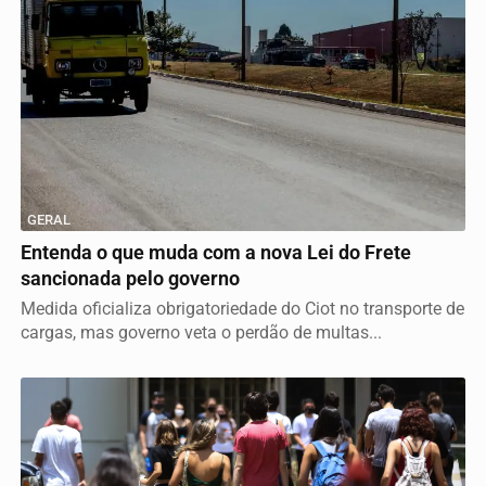
GERAL
Entenda o que muda com a nova Lei do Frete
sancionada pelo governo
Medida oficializa obrigatoriedade do Ciot no transporte de
cargas, mas governo veta o perdão de multas...