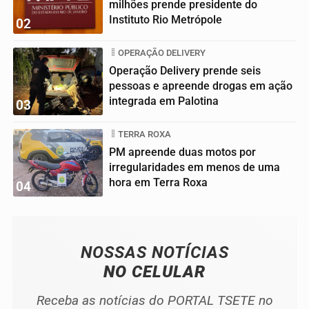
milhões prende presidente do
Instituto Rio Metrópole
02
OPERAÇÃO DELIVERY
Operação Delivery prende seis
pessoas e apreende drogas em ação
integrada em Palotina
03
TERRA ROXA
PM apreende duas motos por
irregularidades em menos de uma
hora em Terra Roxa
04
NOSSAS NOTÍCIAS
NO CELULAR
Receba as notícias do PORTAL TSETE no