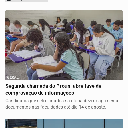
GERAL
Segunda chamada do Prouni abre fase de
comprovação de informações
Candidatos pré-selecionados na etapa devem apresentar
documentos nas faculdades até dia 14 de agosto...