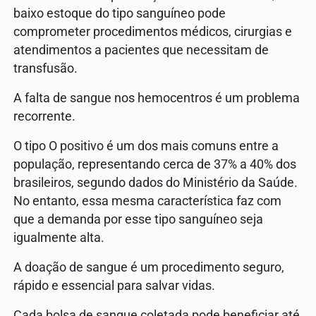
baixo estoque do tipo sanguíneo pode
comprometer procedimentos médicos, cirurgias e
atendimentos a pacientes que necessitam de
transfusão.
A falta de sangue nos hemocentros é um problema
recorrente.
O tipo O positivo é um dos mais comuns entre a
população, representando cerca de 37% a 40% dos
brasileiros, segundo dados do Ministério da Saúde.
No entanto, essa mesma característica faz com
que a demanda por esse tipo sanguíneo seja
igualmente alta.
A doação de sangue é um procedimento seguro,
rápido e essencial para salvar vidas.
Cada bolsa de sangue coletada pode beneficiar até