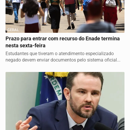
GERAL
Prazo para entrar com recurso do Enade termina
nesta sexta-feira
Estudantes que tiveram o atendimento especializado
negado devem enviar documentos pelo sistema oficial...