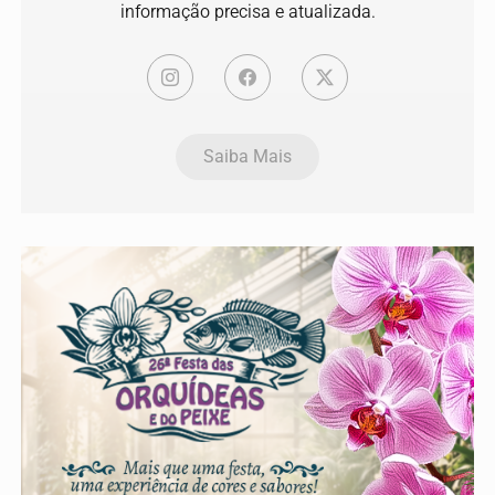
informação precisa e atualizada.
Saiba Mais