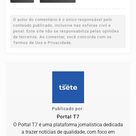
O autor do comentário é o único responsável pelo
conteúdo publicado, inclusive nas esferas civil e
penal. Este site não se responsabiliza pelas opiniões
de terceiros. Ao comentar, você concorda com os
Termos de Uso e Privacidade.
Publicado por:
Portal T7
O Portal T7 é uma plataforma jornalística dedicada
a trazer notícias de qualidade, com foco em