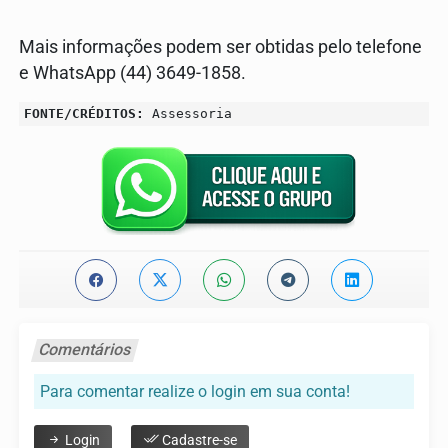
Mais informações podem ser obtidas pelo telefone
e WhatsApp (44) 3649-1858.
FONTE/CRÉDITOS:
Assessoria
Comentários
Para comentar realize o login em sua conta!
Login
Cadastre-se