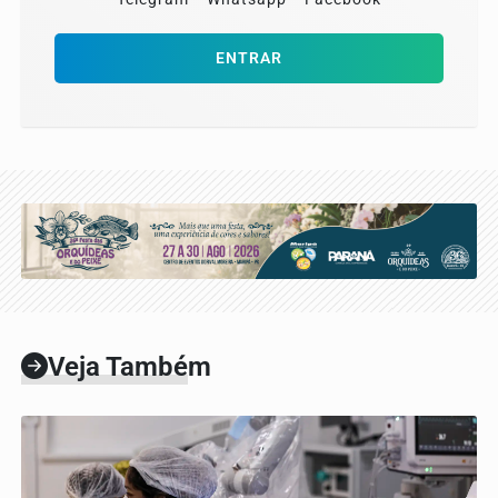
ENTRAR
Veja Também