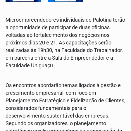
Microempreendedores individuais de Palotina terão
a oportunidade de participar de duas oficinas
voltadas ao fortalecimento dos negócios nos
próximos dias 20 e 21. As capacitações serão
realizadas às 19h30, na Faculdade do Trabalhador,
em parceria entre a Sala do Empreendedor e a
Faculdade Uniguaçu.
Os encontros abordarão temas ligados à gestão e
crescimento empresarial, com foco em
Planejamento Estratégico e Fidelização de Clientes,
considerados fundamentais para o
desenvolvimento sustentável das empresas.
Segundo os organizadores, o planejamento
estratégico auxilia empresários na organização de