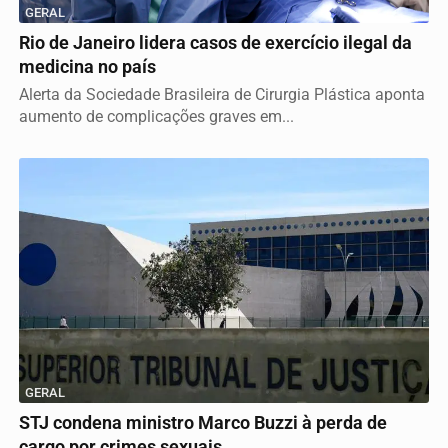
GERAL
Rio de Janeiro lidera casos de exercício ilegal da
medicina no país
Alerta da Sociedade Brasileira de Cirurgia Plástica aponta
aumento de complicações graves em...
GERAL
STJ condena ministro Marco Buzzi à perda de
cargo por crimes sexuais