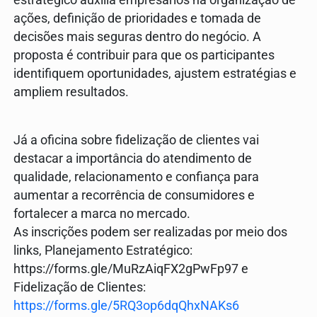
ações, definição de prioridades e tomada de
decisões mais seguras dentro do negócio. A
proposta é contribuir para que os participantes
identifiquem oportunidades, ajustem estratégias e
ampliem resultados.
Já a oficina sobre fidelização de clientes vai
destacar a importância do atendimento de
qualidade, relacionamento e confiança para
aumentar a recorrência de consumidores e
fortalecer a marca no mercado.
As inscrições podem ser realizadas por meio dos
links, Planejamento Estratégico:
https://forms.gle/MuRzAiqFX2gPwFp97 e
Fidelização de Clientes:
https://forms.gle/5RQ3op6dqQhxNAKs6