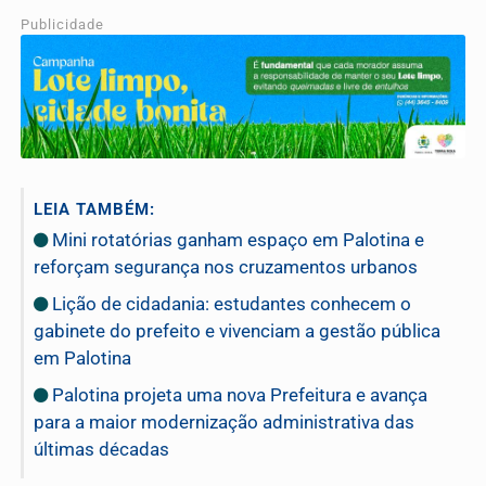
Publicidade
LEIA TAMBÉM:
Mini rotatórias ganham espaço em Palotina e
reforçam segurança nos cruzamentos urbanos
Lição de cidadania: estudantes conhecem o
gabinete do prefeito e vivenciam a gestão pública
em Palotina
Palotina projeta uma nova Prefeitura e avança
para a maior modernização administrativa das
últimas décadas