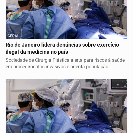
GERAL
Rio de Janeiro lidera denúncias sobre exercício
ilegal da medicina no país
Sociedade de Cirurgia Plástica alerta para riscos à saúde
em procedimentos invasivos e orienta população...