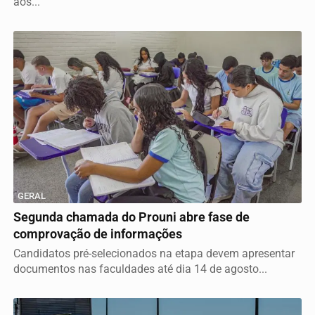
aos...
GERAL
Segunda chamada do Prouni abre fase de
comprovação de informações
Candidatos pré-selecionados na etapa devem apresentar
documentos nas faculdades até dia 14 de agosto...