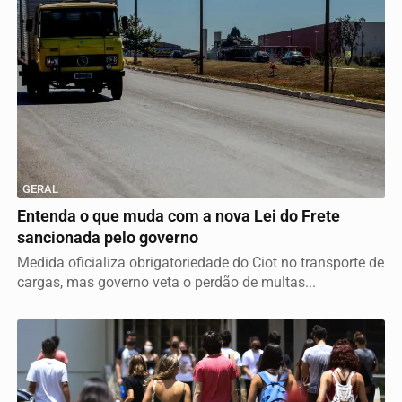
GERAL
Entenda o que muda com a nova Lei do Frete
sancionada pelo governo
Medida oficializa obrigatoriedade do Ciot no transporte de
cargas, mas governo veta o perdão de multas...