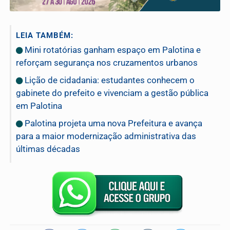
LEIA TAMBÉM:
Mini rotatórias ganham espaço em Palotina e
reforçam segurança nos cruzamentos urbanos
Lição de cidadania: estudantes conhecem o
gabinete do prefeito e vivenciam a gestão pública
em Palotina
Palotina projeta uma nova Prefeitura e avança
para a maior modernização administrativa das
últimas décadas