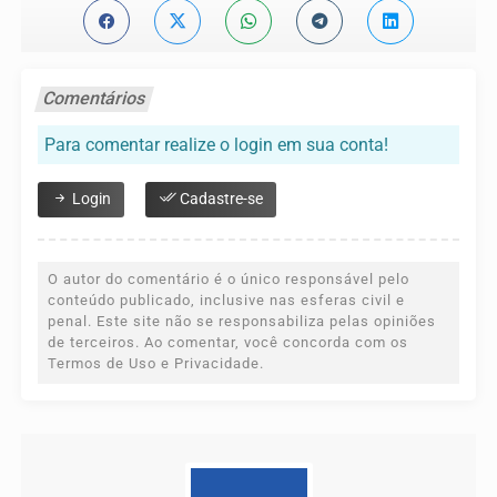
Comentários
Para comentar realize o login em sua conta!
Login
Cadastre-se
O autor do comentário é o único responsável pelo
conteúdo publicado, inclusive nas esferas civil e
penal. Este site não se responsabiliza pelas opiniões
de terceiros. Ao comentar, você concorda com os
Termos de Uso e Privacidade.