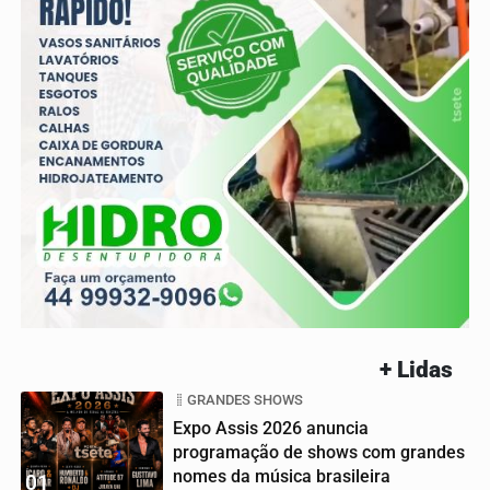
+ Lidas
GRANDES SHOWS
Expo Assis 2026 anuncia
programação de shows com grandes
nomes da música brasileira
01