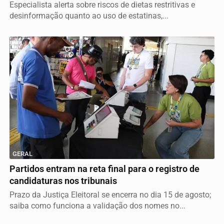
Especialista alerta sobre riscos de dietas restritivas e
desinformação quanto ao uso de estatinas,...
GERAL
Partidos entram na reta final para o registro de
candidaturas nos tribunais
Prazo da Justiça Eleitoral se encerra no dia 15 de agosto;
saiba como funciona a validação dos nomes no...