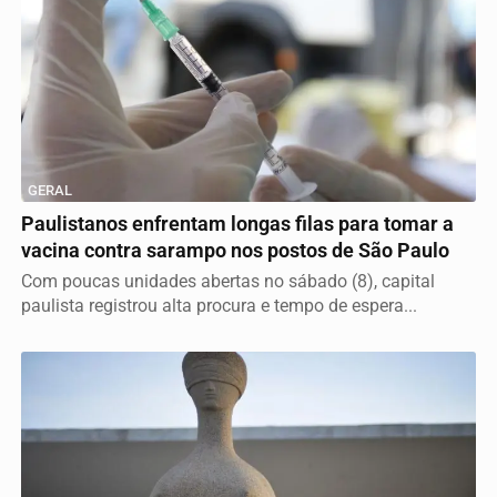
GERAL
Paulistanos enfrentam longas filas para tomar a
vacina contra sarampo nos postos de São Paulo
Com poucas unidades abertas no sábado (8), capital
paulista registrou alta procura e tempo de espera...