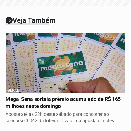
Veja Também
GERAL
Mega-Sena sorteia prêmio acumulado de R$ 165
milhões neste domingo
Aposte até as 22h deste sábado para concorrer ao
concurso 3.042 da loteria. O valor da aposta simples...