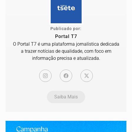
Publicado por:
Portal T7
O Portal T7 é uma plataforma jornalística dedicada
a trazer notícias de qualidade, com foco em
informação precisa e atualizada.
Saiba Mais