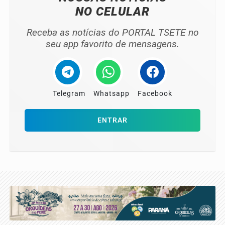
NO CELULAR
Receba as notícias do PORTAL TSETE no
seu app favorito de mensagens.
Telegram
Whatsapp
Facebook
ENTRAR