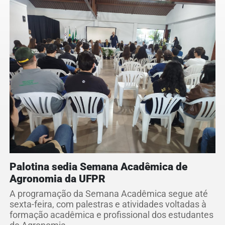
Palotina sedia Semana Acadêmica de
Agronomia da UFPR
A programação da Semana Acadêmica segue até
sexta-feira, com palestras e atividades voltadas à
formação acadêmica e profissional dos estudantes