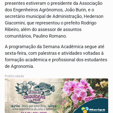
presentes estiveram o presidente da Associação
dos Engenheiros Agrônomos, João Burin, e o
secretário municipal de Administração, Hederson
Giacomini, que representou o prefeito Rodrigo
Ribeiro, além do assessor de assuntos
comunitários, Paulino Romano.
A programação da Semana Acadêmica segue até
sexta-feira, com palestras e atividades voltadas à
formação acadêmica e profissional dos estudantes
de Agronomia.
Publicidade