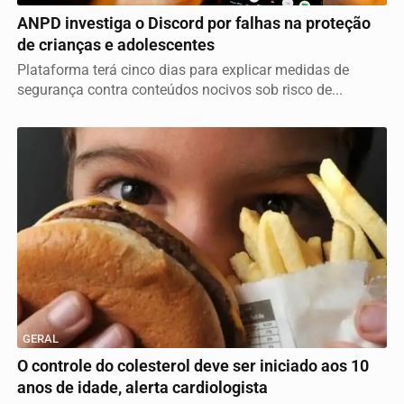
ANPD investiga o Discord por falhas na proteção
de crianças e adolescentes
Plataforma terá cinco dias para explicar medidas de
segurança contra conteúdos nocivos sob risco de...
GERAL
O controle do colesterol deve ser iniciado aos 10
anos de idade, alerta cardiologista