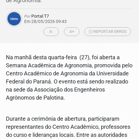
de Agronomia.
Por
Portal T7
Em 28/05/2026 09:43
A-
A+
REPORTAR ERROS
Na manhã desta quarta-feira (27), foi aberta a
Semana Acadêmica de Agronomia, promovida pelo
Centro Acadêmico de Agronomia da Universidade
Federal do Paraná. O evento está sendo realizado
na sede da Associação dos Engenheiros
Agrônomos de Palotina.
Durante a cerimônia de abertura, participaram
representantes do Centro Acadêmico, professores
do curso e lideranças locais. Entre as autoridades