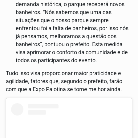
demanda histórica, o parque receberá novos
banheiros. “Nós sabemos que uma das
situações que o nosso parque sempre
enfrentou foi a falta de banheiros, por isso nós
já pensamos, melhoramos a questão dos
banheiros”, pontuou o prefeito. Esta medida
visa aprimorar o conforto da comunidade e de
todos os participantes do evento.
Tudo isso visa proporcionar maior praticidade e
agilidade, fatores que, segundo o prefeito, farão
com que a Expo Palotina se torne melhor ainda.