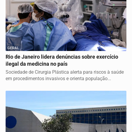
GERAL
Rio de Janeiro lidera denúncias sobre exercício
ilegal da medicina no país
Sociedade de Cirurgia Plástica alerta para riscos à saúde
em procedimentos invasivos e orienta população...