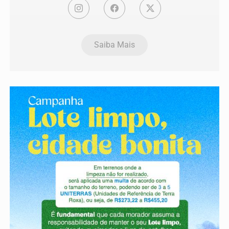
Saiba Mais