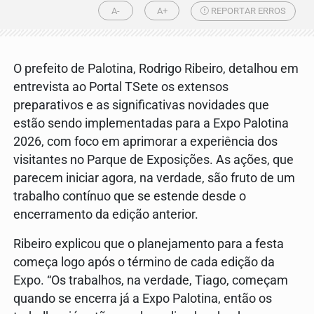
A-
A+
REPORTAR ERROS
O prefeito de Palotina, Rodrigo Ribeiro, detalhou em
entrevista ao Portal TSete os extensos
preparativos e as significativas novidades que
estão sendo implementadas para a Expo Palotina
2026, com foco em aprimorar a experiência dos
visitantes no Parque de Exposições. As ações, que
parecem iniciar agora, na verdade, são fruto de um
trabalho contínuo que se estende desde o
encerramento da edição anterior.
Ribeiro explicou que o planejamento para a festa
começa logo após o término de cada edição da
Expo. “Os trabalhos, na verdade, Tiago, começam
quando se encerra já a Expo Palotina, então os