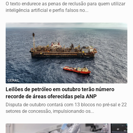
O texto endurece as penas de reclusão para quem utilizar
inteligência artificial e perfis falsos no...
GERAL
Leilões de petróleo em outubro terão número
recorde de áreas oferecidas pela ANP
Disputa de outubro contará com 13 blocos no pré-sal e 22
setores de concessão, impulsionando os...