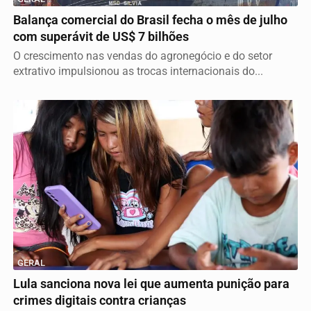
Balança comercial do Brasil fecha o mês de julho
com superávit de US$ 7 bilhões
O crescimento nas vendas do agronegócio e do setor
extrativo impulsionou as trocas internacionais do...
GERAL
Lula sanciona nova lei que aumenta punição para
crimes digitais contra crianças