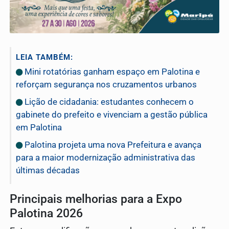
LEIA TAMBÉM:
Mini rotatórias ganham espaço em Palotina e
reforçam segurança nos cruzamentos urbanos
Lição de cidadania: estudantes conhecem o
gabinete do prefeito e vivenciam a gestão pública
em Palotina
Palotina projeta uma nova Prefeitura e avança
para a maior modernização administrativa das
últimas décadas
Principais melhorias para a Expo
Palotina 2026