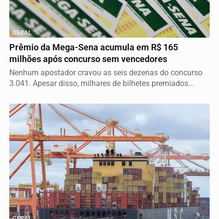
GERAL
Prêmio da Mega-Sena acumula em R$ 165
milhões após concurso sem vencedores
Nenhum apostador cravou as seis dezenas do concurso
3.041. Apesar disso, milhares de bilhetes premiados...
GERAL