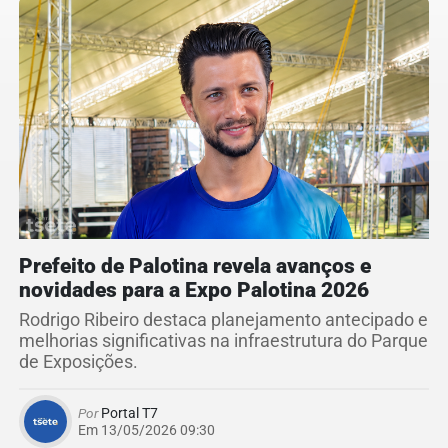
Prefeito de Palotina revela avanços e
novidades para a Expo Palotina 2026
Rodrigo Ribeiro destaca planejamento antecipado e
melhorias significativas na infraestrutura do Parque
de Exposições.
Por
Portal T7
Em 13/05/2026 09:30