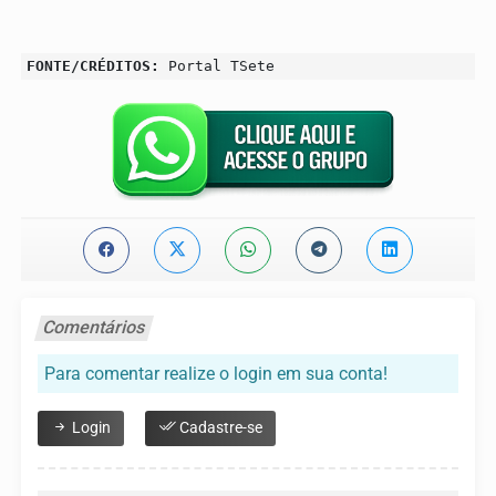
FONTE/CRÉDITOS:
Portal TSete
Comentários
Para comentar realize o login em sua conta!
Login
Cadastre-se