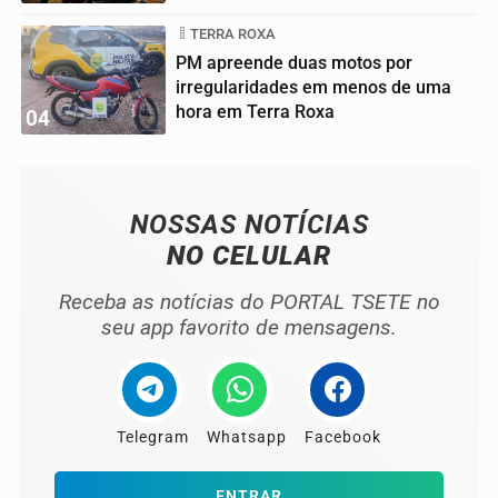
TERRA ROXA
PM apreende duas motos por
irregularidades em menos de uma
hora em Terra Roxa
04
NOSSAS NOTÍCIAS
NO CELULAR
Receba as notícias do PORTAL TSETE no
seu app favorito de mensagens.
Telegram
Whatsapp
Facebook
ENTRAR