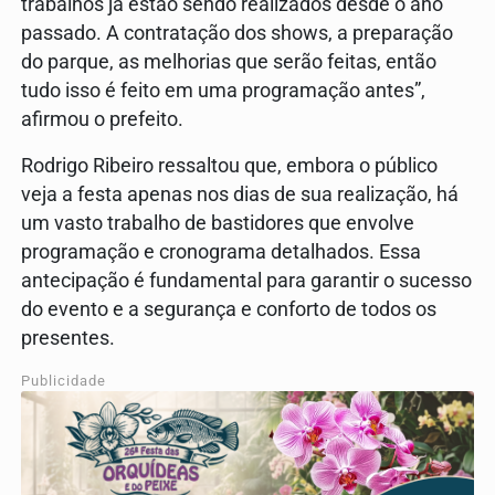
trabalhos já estão sendo realizados desde o ano
passado. A contratação dos shows, a preparação
do parque, as melhorias que serão feitas, então
tudo isso é feito em uma programação antes”,
afirmou o prefeito.
Rodrigo Ribeiro ressaltou que, embora o público
veja a festa apenas nos dias de sua realização, há
um vasto trabalho de bastidores que envolve
programação e cronograma detalhados. Essa
antecipação é fundamental para garantir o sucesso
do evento e a segurança e conforto de todos os
presentes.
Publicidade