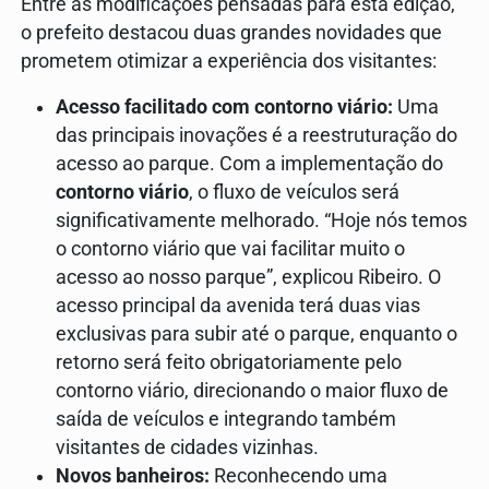
Entre as modificações pensadas para esta edição,
o prefeito destacou duas grandes novidades que
prometem otimizar a experiência dos visitantes:
Acesso facilitado com contorno viário:
Uma
das principais inovações é a reestruturação do
acesso ao parque. Com a implementação do
contorno viário
, o fluxo de veículos será
significativamente melhorado. “Hoje nós temos
o contorno viário que vai facilitar muito o
acesso ao nosso parque”, explicou Ribeiro. O
acesso principal da avenida terá duas vias
exclusivas para subir até o parque, enquanto o
retorno será feito obrigatoriamente pelo
contorno viário, direcionando o maior fluxo de
saída de veículos e integrando também
visitantes de cidades vizinhas.
Novos banheiros:
Reconhecendo uma