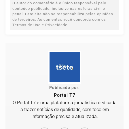
O autor do comentário é o único responsável pelo
conteúdo publicado, inclusive nas esferas civil e
penal. Este site não se responsabiliza pelas opiniões
de terceiros. Ao comentar, você concorda com os
Termos de Uso e Privacidade.
Publicado por:
Portal T7
O Portal T7 é uma plataforma jornalística dedicada
a trazer notícias de qualidade, com foco em
informação precisa e atualizada.