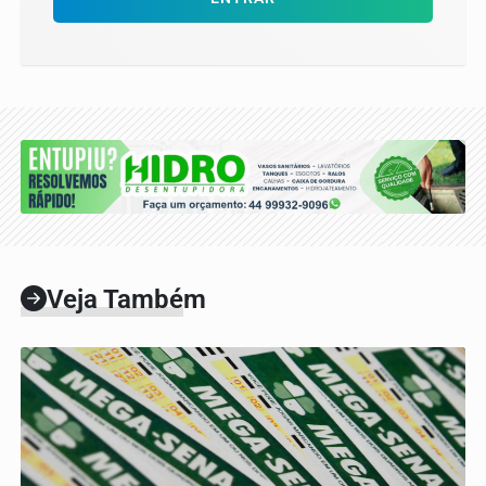
Veja Também