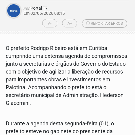
Por
Portal T7
Em 02/06/2026 08:15
A-
A+
REPORTAR ERROS
O prefeito Rodrigo Ribeiro está em Curitiba
cumprindo uma extensa agenda de compromissos
junto a secretarias e órgãos do Governo do Estado
com o objetivo de agilizar a liberação de recursos
para importantes obras e investimentos em
Palotina. Acompanhando o prefeito está o
secretário municipal de Administração, Hederson
Giacomini.
Durante a agenda desta segunda-feira (01), o
prefeito esteve no gabinete do presidente da