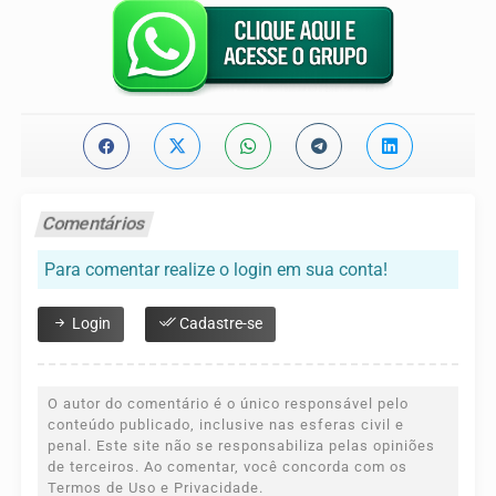
Comentários
Para comentar realize o login em sua conta!
Login
Cadastre-se
O autor do comentário é o único responsável pelo
conteúdo publicado, inclusive nas esferas civil e
penal. Este site não se responsabiliza pelas opiniões
de terceiros. Ao comentar, você concorda com os
Termos de Uso e Privacidade.