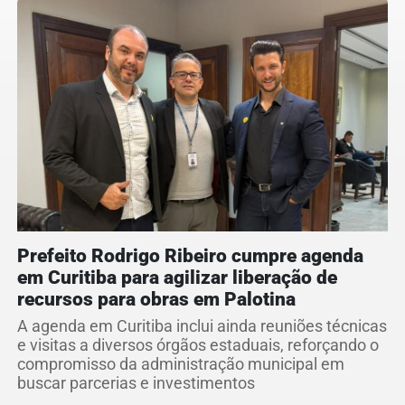
Prefeito Rodrigo Ribeiro cumpre agenda
em Curitiba para agilizar liberação de
recursos para obras em Palotina
A agenda em Curitiba inclui ainda reuniões técnicas
e visitas a diversos órgãos estaduais, reforçando o
compromisso da administração municipal em
buscar parcerias e investimentos