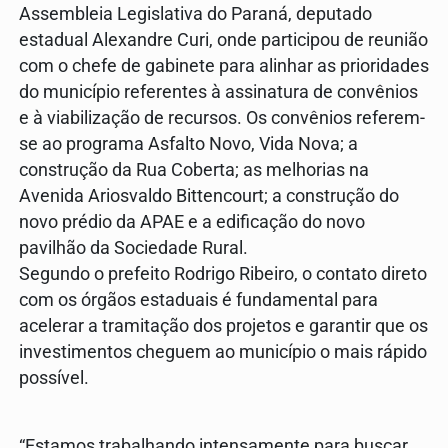
Assembleia Legislativa do Paraná, deputado
estadual Alexandre Curi, onde participou de reunião
com o chefe de gabinete para alinhar as prioridades
do município referentes à assinatura de convênios
e à viabilização de recursos. Os convênios referem-
se ao programa Asfalto Novo, Vida Nova; a
construção da Rua Coberta; as melhorias na
Avenida Ariosvaldo Bittencourt; a construção do
novo prédio da APAE e a edificação do novo
pavilhão da Sociedade Rural.
Segundo o prefeito Rodrigo Ribeiro, o contato direto
com os órgãos estaduais é fundamental para
acelerar a tramitação dos projetos e garantir que os
investimentos cheguem ao município o mais rápido
possível.
“Estamos trabalhando intensamente para buscar