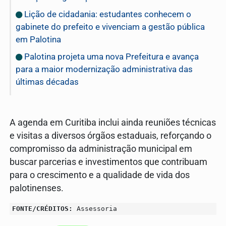
Lição de cidadania: estudantes conhecem o
gabinete do prefeito e vivenciam a gestão pública
em Palotina
Palotina projeta uma nova Prefeitura e avança
para a maior modernização administrativa das
últimas décadas
A agenda em Curitiba inclui ainda reuniões técnicas
e visitas a diversos órgãos estaduais, reforçando o
compromisso da administração municipal em
buscar parcerias e investimentos que contribuam
para o crescimento e a qualidade de vida dos
palotinenses.
FONTE/CRÉDITOS:
Assessoria