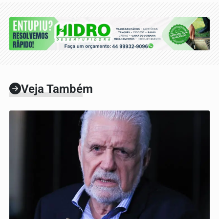
Veja Também