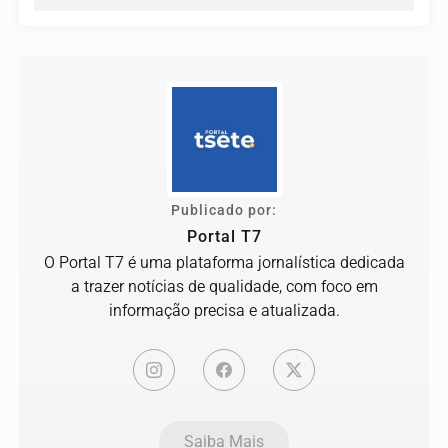
Publicado por:
Portal T7
O Portal T7 é uma plataforma jornalística dedicada
a trazer notícias de qualidade, com foco em
informação precisa e atualizada.
Saiba Mais