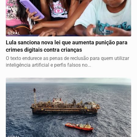
GERAL
Lula sanciona nova lei que aumenta punição para
crimes digitais contra crianças
O texto endurece as penas de reclusão para quem utilizar
inteligência artificial e perfis falsos no...