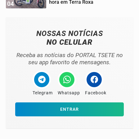
hora em Terra Roxa
04
NOSSAS NOTÍCIAS
NO CELULAR
Receba as notícias do PORTAL TSETE no
seu app favorito de mensagens.
Telegram
Whatsapp
Facebook
ENTRAR