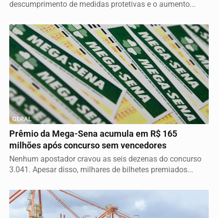
descumprimento de medidas protetivas e o aumento...
GERAL
Prêmio da Mega-Sena acumula em R$ 165
milhões após concurso sem vencedores
Nenhum apostador cravou as seis dezenas do concurso
3.041. Apesar disso, milhares de bilhetes premiados...