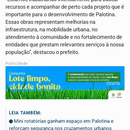
recursos e acompanhar de perto cada projeto que é
importante para o desenvolvimento de Palotina.
Essas obras representam melhorias na
infraestrutura, na mobilidade urbana, no
atendimento à comunidade e no fortalecimento de
entidades que prestam relevantes serviços à nossa
população”, destacou o prefeito.
Publicidade
LEIA TAMBÉM:
Mini rotatórias ganham espaço em Palotina e
reforçam segurança nos cruzamentos urbanos