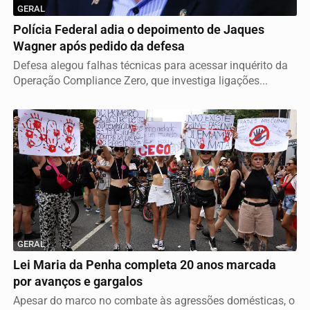
GERAL
Polícia Federal adia o depoimento de Jaques
Wagner após pedido da defesa
Defesa alegou falhas técnicas para acessar inquérito da
Operação Compliance Zero, que investiga ligações...
GERAL
Lei Maria da Penha completa 20 anos marcada
por avanços e gargalos
Apesar do marco no combate às agressões domésticas, o