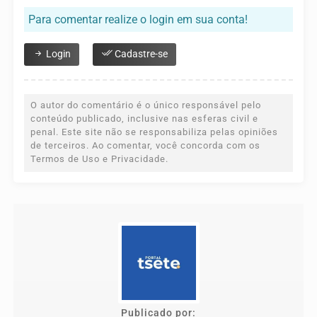
Para comentar realize o login em sua conta!
Login
Cadastre-se
O autor do comentário é o único responsável pelo
conteúdo publicado, inclusive nas esferas civil e
penal. Este site não se responsabiliza pelas opiniões
de terceiros. Ao comentar, você concorda com os
Termos de Uso e Privacidade.
Publicado por: