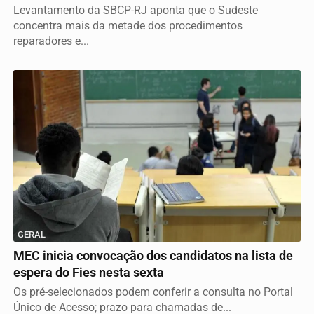
Levantamento da SBCP-RJ aponta que o Sudeste
concentra mais da metade dos procedimentos
reparadores e...
GERAL
MEC inicia convocação dos candidatos na lista de
espera do Fies nesta sexta
Os pré-selecionados podem conferir a consulta no Portal
Único de Acesso; prazo para chamadas de...