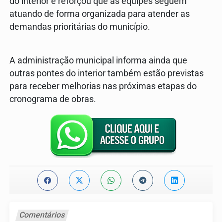
do interior e reforçou que as equipes seguem
atuando de forma organizada para atender as
demandas prioritárias do município.
A administração municipal informa ainda que
outras pontes do interior também estão previstas
para receber melhorias nas próximas etapas do
cronograma de obras.
Comentários