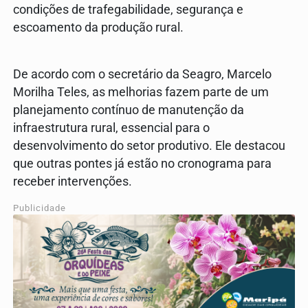
condições de trafegabilidade, segurança e
escoamento da produção rural.
De acordo com o secretário da Seagro, Marcelo
Morilha Teles, as melhorias fazem parte de um
planejamento contínuo de manutenção da
infraestrutura rural, essencial para o
desenvolvimento do setor produtivo. Ele destacou
que outras pontes já estão no cronograma para
receber intervenções.
Publicidade