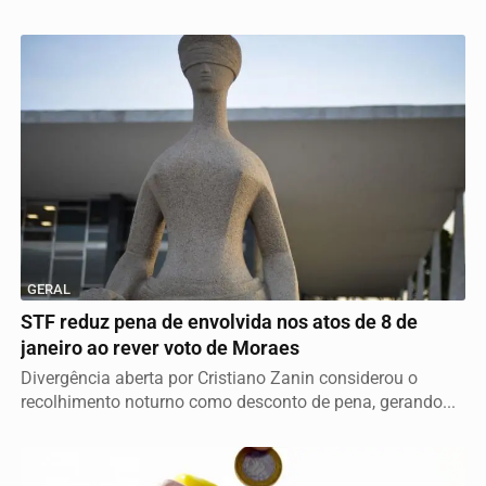
GERAL
STF reduz pena de envolvida nos atos de 8 de
janeiro ao rever voto de Moraes
Divergência aberta por Cristiano Zanin considerou o
recolhimento noturno como desconto de pena, gerando...