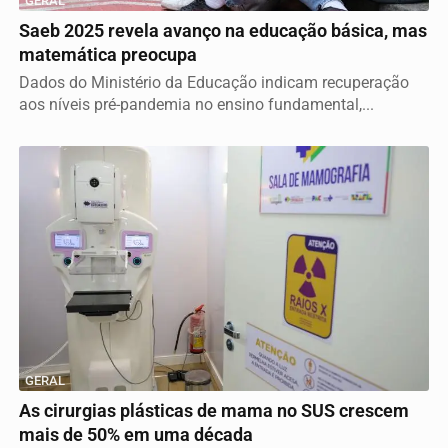
GERAL
Saeb 2025 revela avanço na educação básica, mas
matemática preocupa
Dados do Ministério da Educação indicam recuperação
aos níveis pré-pandemia no ensino fundamental,...
GERAL
As cirurgias plásticas de mama no SUS crescem
mais de 50% em uma década