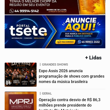
+ Lidas
GRANDES SHOWS
Expo Assis 2026 anuncia
programação de shows com grandes
nomes da música brasileira
01
GERAL
Operação contra desvio de R$ 86,3
milhões prende presidente do