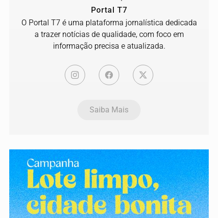
Portal T7
O Portal T7 é uma plataforma jornalística dedicada
a trazer notícias de qualidade, com foco em
informação precisa e atualizada.
Saiba Mais