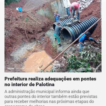
Prefeitura realiza adequações em pontes
no interior de Palotina
A administração municipal informa ainda que
outras pontes do interior também estão previstas
para receber melhorias nas próximas etapas do