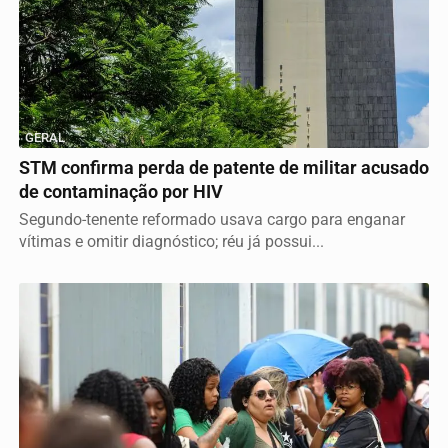
GERAL
STM confirma perda de patente de militar acusado
de contaminação por HIV
Segundo-tenente reformado usava cargo para enganar
vítimas e omitir diagnóstico; réu já possui...