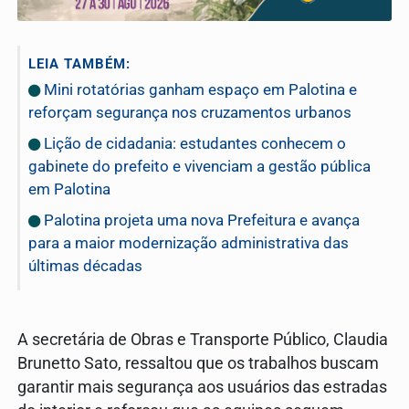
LEIA TAMBÉM:
Mini rotatórias ganham espaço em Palotina e
reforçam segurança nos cruzamentos urbanos
Lição de cidadania: estudantes conhecem o
gabinete do prefeito e vivenciam a gestão pública
em Palotina
Palotina projeta uma nova Prefeitura e avança
para a maior modernização administrativa das
últimas décadas
A secretária de Obras e Transporte Público, Claudia
Brunetto Sato, ressaltou que os trabalhos buscam
garantir mais segurança aos usuários das estradas