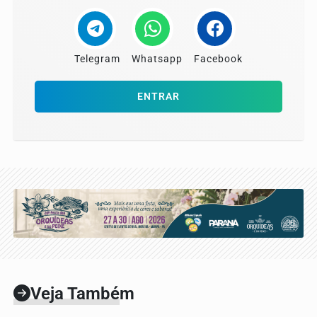
Telegram
Whatsapp
Facebook
ENTRAR
Veja Também