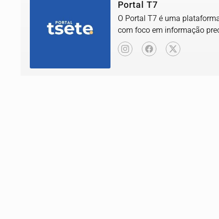
Portal T7
O Portal T7 é uma plataforma 
com foco em informação prec