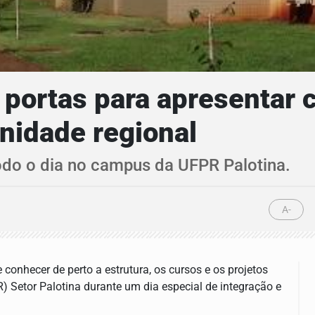
portas para apresentar c
nidade regional
do o dia no campus da UFPR Palotina.
A-
conhecer de perto a estrutura, os cursos e os projetos
) Setor Palotina durante um dia especial de integração e