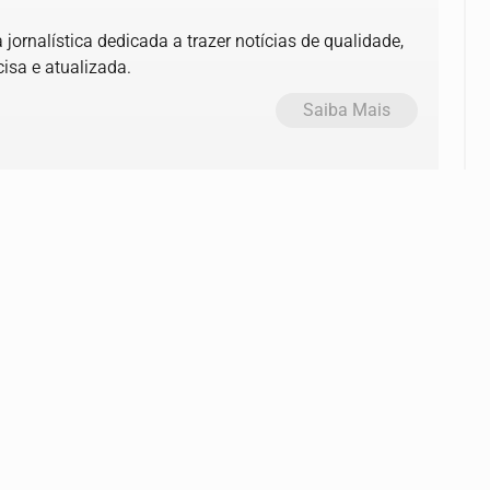
jornalística dedicada a trazer notícias de qualidade,
isa e atualizada.
Saiba Mais