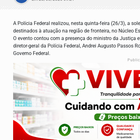
A Polícia Federal realizou, nesta quinta-feira (26/3), a 
destinados à atuação na região de fronteira, no Núcleo 
O evento contou com a presença do ministro da Justiça e
diretor-geral da Polícia Federal, Andrei Augusto Passos R
Governo Federal.
Publi