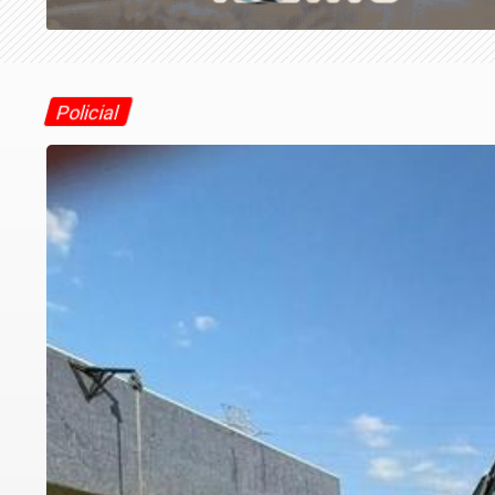
Policial