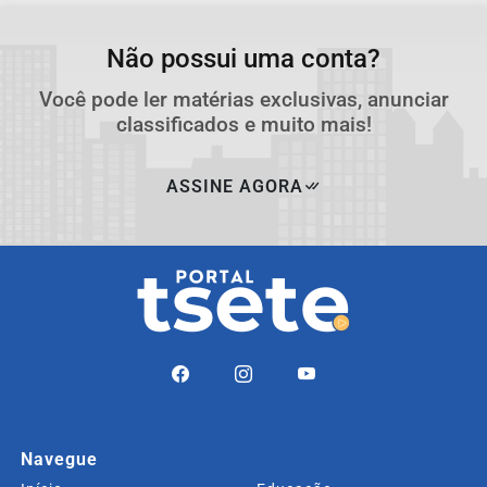
Não possui uma conta?
Você pode ler matérias exclusivas, anunciar
classificados e muito mais!
ASSINE AGORA
Navegue