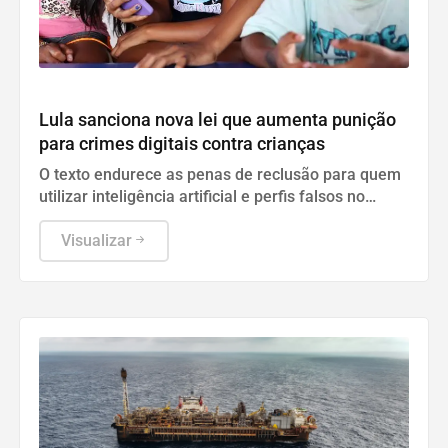
Geral
Lula sanciona nova lei que aumenta punição
para crimes digitais contra crianças
O texto endurece as penas de reclusão para quem
utilizar inteligência artificial e perfis falsos no
aliciamento e exploração de menores na internet.
Visualizar