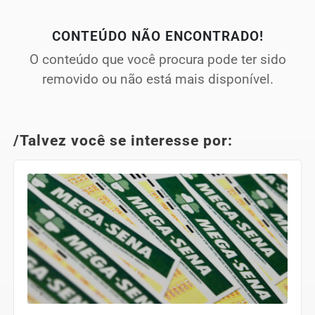
CONTEÚDO NÃO ENCONTRADO!
O conteúdo que você procura pode ter sido
removido ou não está mais disponível.
/Talvez você se interesse por: