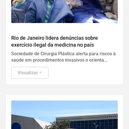
Geral
Rio de Janeiro lidera denúncias sobre
exercício ilegal da medicina no país
Sociedade de Cirurgia Plástica alerta para riscos à
saúde em procedimentos invasivos e orienta
população a denunciar clínicas irregulares.
Visualizar