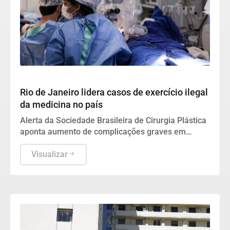
Geral
Rio de Janeiro lidera casos de exercício ilegal
da medicina no país
Alerta da Sociedade Brasileira de Cirurgia Plástica
aponta aumento de complicações graves em
procedimentos estéticos feitos por não médicos.
Visualizar