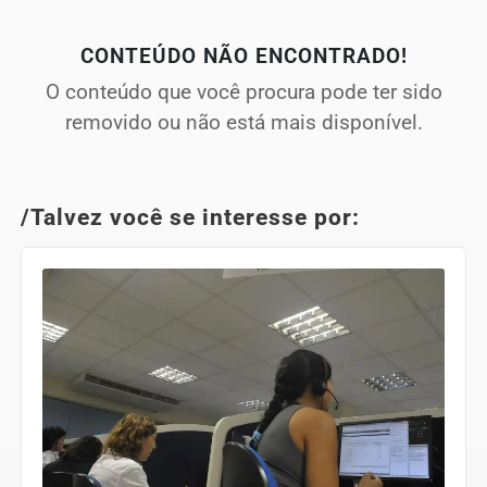
CONTEÚDO NÃO ENCONTRADO!
O conteúdo que você procura pode ter sido
removido ou não está mais disponível.
/Talvez você se interesse por: