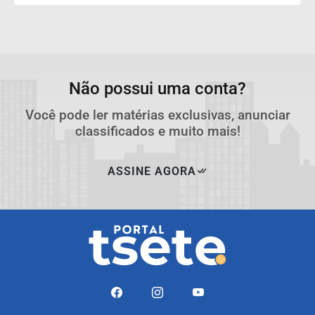
Não possui uma conta?
Você pode ler matérias exclusivas, anunciar
classificados e muito mais!
ASSINE AGORA