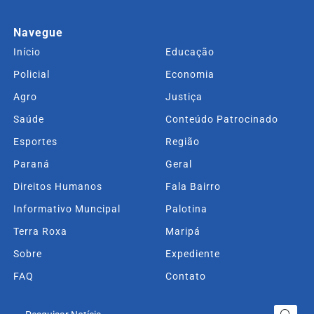
Navegue
Início
Educação
Policial
Economia
Agro
Justiça
Saúde
Conteúdo Patrocinado
Esportes
Região
Paraná
Geral
Direitos Humanos
Fala Bairro
Informativo Muncipal
Palotina
Terra Roxa
Maripá
Sobre
Expediente
FAQ
Contato