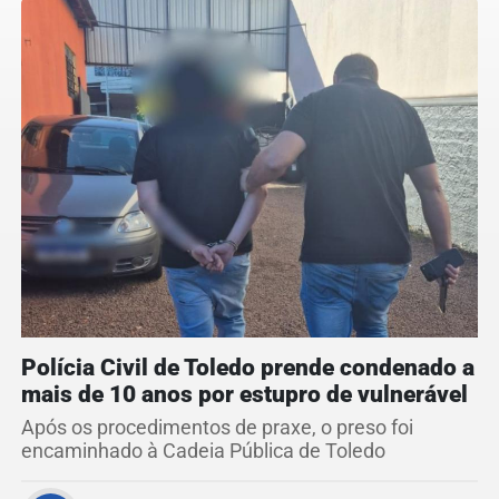
Polícia Civil de Toledo prende condenado a
mais de 10 anos por estupro de vulnerável
Após os procedimentos de praxe, o preso foi
encaminhado à Cadeia Pública de Toledo