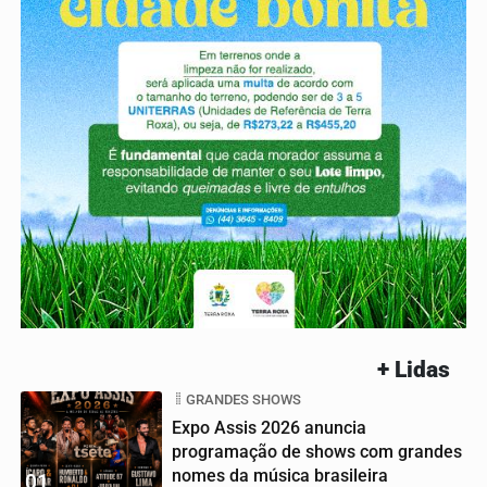
+ Lidas
GRANDES SHOWS
Expo Assis 2026 anuncia
programação de shows com grandes
nomes da música brasileira
01