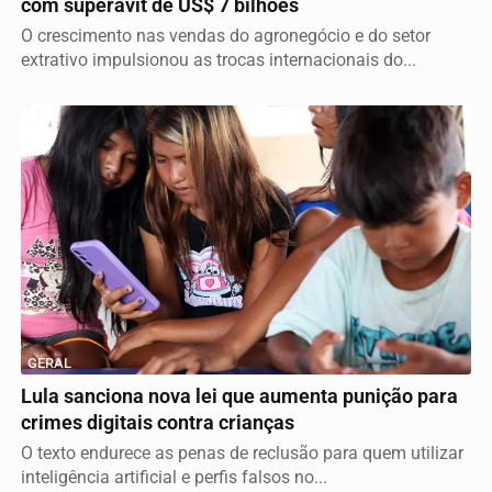
com superávit de US$ 7 bilhões
O crescimento nas vendas do agronegócio e do setor
extrativo impulsionou as trocas internacionais do...
GERAL
Lula sanciona nova lei que aumenta punição para
crimes digitais contra crianças
O texto endurece as penas de reclusão para quem utilizar
inteligência artificial e perfis falsos no...