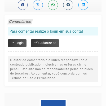
Comentários
Para comentar realize o login em sua conta!
Login
Cadastre-se
O autor do comentário é o único responsável pelo
conteúdo publicado, inclusive nas esferas civil e
penal. Este site não se responsabiliza pelas opiniões
de terceiros. Ao comentar, você concorda com os
Termos de Uso e Privacidade.