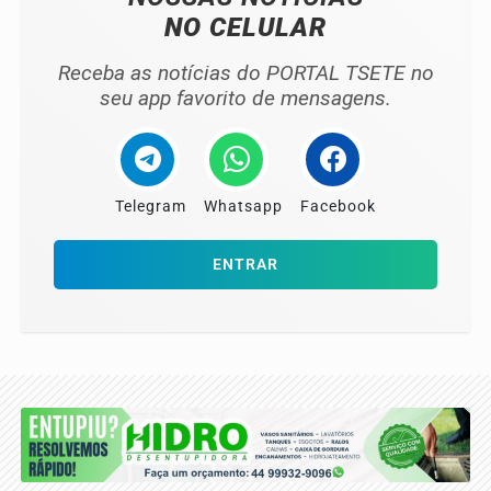
NO CELULAR
Receba as notícias do PORTAL TSETE no
seu app favorito de mensagens.
Telegram
Whatsapp
Facebook
ENTRAR