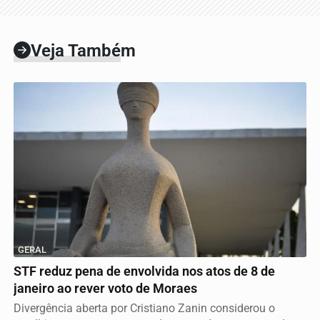
Veja Também
GERAL
STF reduz pena de envolvida nos atos de 8 de
janeiro ao rever voto de Moraes
Divergência aberta por Cristiano Zanin considerou o