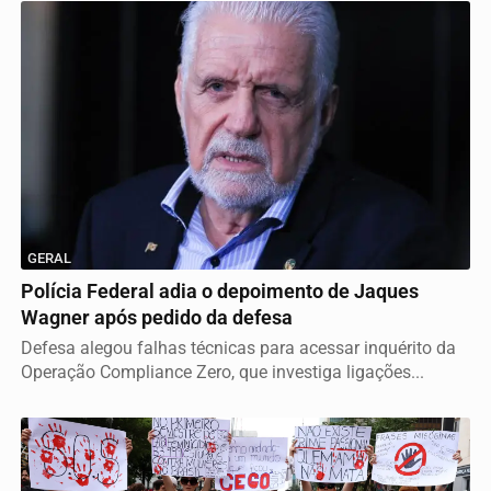
GERAL
Polícia Federal adia o depoimento de Jaques
Wagner após pedido da defesa
Defesa alegou falhas técnicas para acessar inquérito da
Operação Compliance Zero, que investiga ligações...