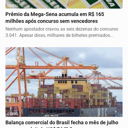
GERAL
Prêmio da Mega-Sena acumula em R$ 165
milhões após concurso sem vencedores
Nenhum apostador cravou as seis dezenas do concurso
3.041. Apesar disso, milhares de bilhetes premiados...
GERAL
Balança comercial do Brasil fecha o mês de julho