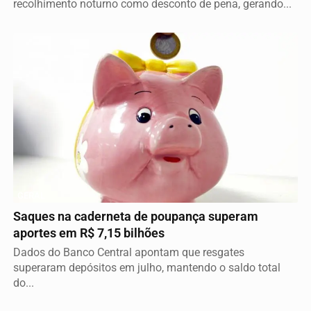
recolhimento noturno como desconto de pena, gerando...
GERAL
Saques na caderneta de poupança superam
aportes em R$ 7,15 bilhões
Dados do Banco Central apontam que resgates
superaram depósitos em julho, mantendo o saldo total
do...