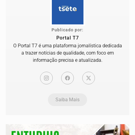
Publicado por:
Portal T7
O Portal T7 é uma plataforma jornalística dedicada
a trazer notícias de qualidade, com foco em
informação precisa e atualizada.
Saiba Mais