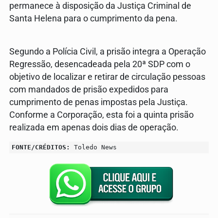
permanece à disposição da Justiça Criminal de
Santa Helena para o cumprimento da pena.
Segundo a Polícia Civil, a prisão integra a Operação
Regressão, desencadeada pela 20ª SDP com o
objetivo de localizar e retirar de circulação pessoas
com mandados de prisão expedidos para
cumprimento de penas impostas pela Justiça.
Conforme a Corporação, esta foi a quinta prisão
realizada em apenas dois dias de operação.
FONTE/CRÉDITOS:
Toledo News