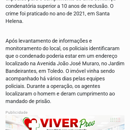
condenatória superior a 10 anos de reclusão. O
crime foi praticado no ano de 2021, em Santa
Helena.
Após levantamento de informações e
monitoramento do local, os policiais identificaram
que o condenado poderia estar em um endereço
localizado na Avenida João José Muraro, no Jardim
Bandeirantes, em Toledo. O imóvel vinha sendo
acompanhado há vários dias pelas equipes
policiais. Durante a operação, os agentes
localizaram o homem e deram cumprimento ao
mandado de prisão.
Publicidade