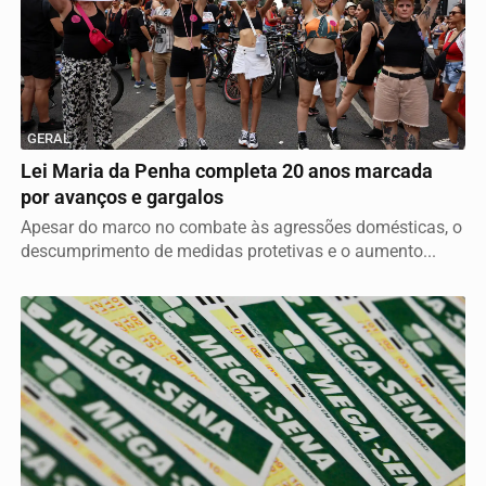
GERAL
Lei Maria da Penha completa 20 anos marcada
por avanços e gargalos
Apesar do marco no combate às agressões domésticas, o
descumprimento de medidas protetivas e o aumento...