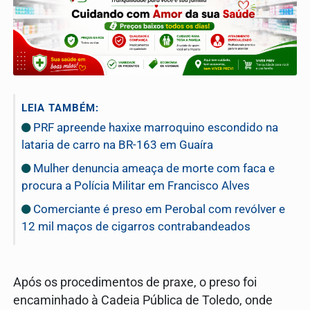
LEIA TAMBÉM:
PRF apreende haxixe marroquino escondido na
lataria de carro na BR-163 em Guaíra
Mulher denuncia ameaça de morte com faca e
procura a Polícia Militar em Francisco Alves
Comerciante é preso em Perobal com revólver e
12 mil maços de cigarros contrabandeados
Após os procedimentos de praxe, o preso foi
encaminhado à Cadeia Pública de Toledo, onde