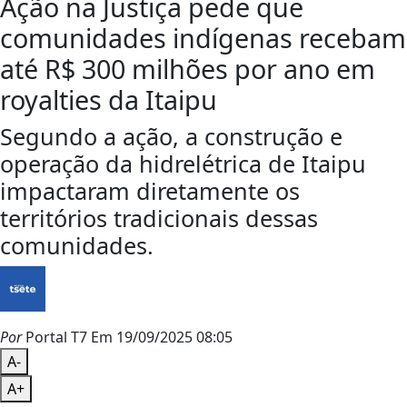
Ação na Justiça pede que
comunidades indígenas recebam
até R$ 300 milhões por ano em
royalties da Itaipu
Segundo a ação, a construção e
operação da hidrelétrica de Itaipu
impactaram diretamente os
territórios tradicionais dessas
comunidades.
Por
Portal T7
Em 19/09/2025 08:05
A-
A+