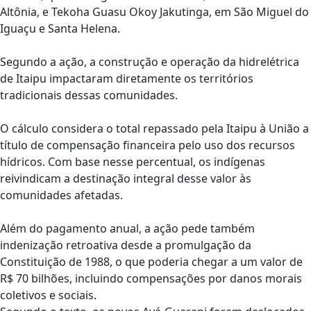
Altônia, e Tekoha Guasu Okoy Jakutinga, em São Miguel do
Iguaçu e Santa Helena.
Segundo a ação, a construção e operação da hidrelétrica
de Itaipu impactaram diretamente os territórios
tradicionais dessas comunidades.
O cálculo considera o total repassado pela Itaipu à União a
título de compensação financeira pelo uso dos recursos
hídricos. Com base nesse percentual, os indígenas
reivindicam a destinação integral desse valor às
comunidades afetadas.
Além do pagamento anual, a ação pede também
indenização retroativa desde a promulgação da
Constituição de 1988, o que poderia chegar a um valor de
R$ 70 bilhões, incluindo compensações por danos morais
coletivos e sociais.