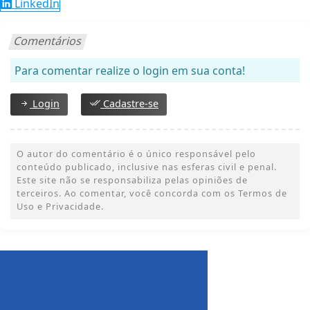
LinkedIn
Comentários
Para comentar realize o login em sua conta!
Login
Cadastre-se
O autor do comentário é o único responsável pelo
conteúdo publicado, inclusive nas esferas civil e penal.
Este site não se responsabiliza pelas opiniões de
terceiros. Ao comentar, você concorda com os Termos de
Uso e Privacidade.