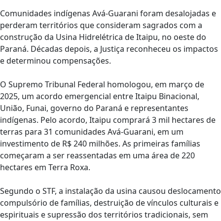
Comunidades indígenas Avá-Guarani foram desalojadas e
perderam territórios que consideram sagrados com a
construção da Usina Hidrelétrica de Itaipu, no oeste do
Paraná. Décadas depois, a Justiça reconheceu os impactos
e determinou compensações.
O Supremo Tribunal Federal homologou, em março de
2025, um acordo emergencial entre Itaipu Binacional,
União, Funai, governo do Paraná e representantes
indígenas. Pelo acordo, Itaipu comprará 3 mil hectares de
terras para 31 comunidades Avá-Guarani, em um
investimento de R$ 240 milhões. As primeiras famílias
começaram a ser reassentadas em uma área de 220
hectares em Terra Roxa.
Segundo o STF, a instalação da usina causou deslocamento
compulsório de famílias, destruição de vínculos culturais e
espirituais e supressão dos territórios tradicionais, sem