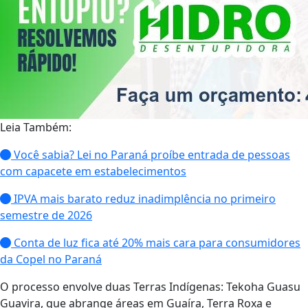
Leia Também:
Você sabia? Lei no Paraná proíbe entrada de pessoas
com capacete em estabelecimentos
IPVA mais barato reduz inadimplência no primeiro
semestre de 2026
Conta de luz fica até 20% mais cara para consumidores
da Copel no Paraná
O processo envolve duas Terras Indígenas: Tekoha Guasu
Guavira, que abrange áreas em Guaíra, Terra Roxa e