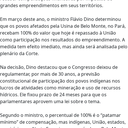
grandes empreendimentos em seus territórios.
Em março deste ano, o ministro Flávio Dino determinou
que os povos afetados pela Usina de Belo Monte, no Pará,
recebam 100% do valor que hoje é repassado à União
como participação nos resultados do empreendimento. A
medida tem efeito imediato, mas ainda será analisada pelo
plenário da Corte.
Na decisão, Dino destacou que o Congresso deixou de
regulamentar, por mais de 30 anos, a previsão
constitucional de participação dos povos indígenas nos
lucros de atividades como mineração e uso de recursos
hídricos. Ele fixou prazo de 24 meses para que os
parlamentares aprovem uma lei sobre o tema.
Segundo o ministro, o percentual de 100% é o “patamar
mínimo” de compensação, mas indígenas, União, estados,