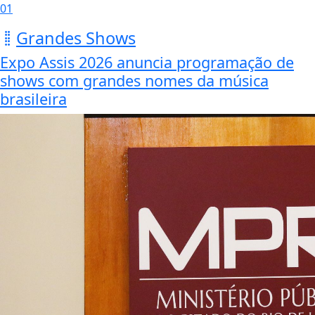
01
Grandes Shows
Expo Assis 2026 anuncia programação de
shows com grandes nomes da música
brasileira