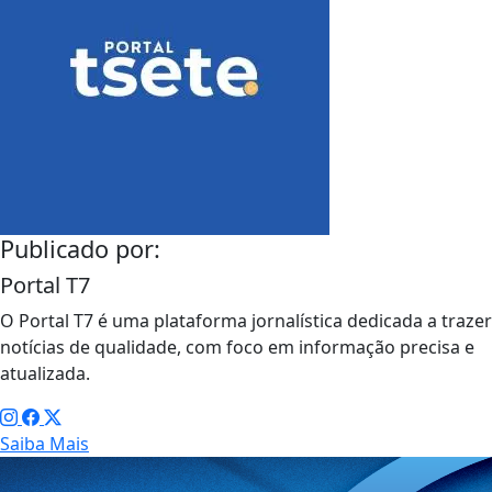
Publicado por:
Portal T7
O Portal T7 é uma plataforma jornalística dedicada a trazer
notícias de qualidade, com foco em informação precisa e
atualizada.
Saiba Mais