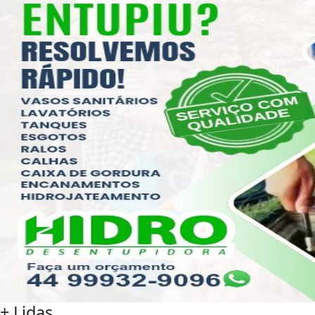
+ Lidas