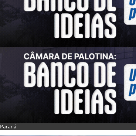
Paraná