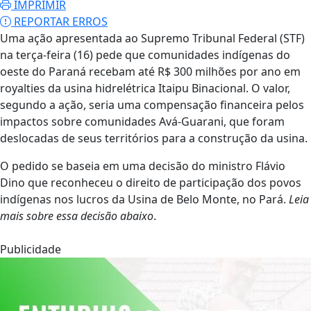
IMPRIMIR
REPORTAR ERROS
Uma ação apresentada ao Supremo Tribunal Federal (STF)
na terça-feira (16) pede que comunidades indígenas do
oeste do Paraná recebam até R$ 300 milhões por ano em
royalties da usina hidrelétrica Itaipu Binacional. O valor,
segundo a ação, seria uma compensação financeira pelos
impactos sobre comunidades Avá-Guarani, que foram
deslocadas de seus territórios para a construção da usina.
O pedido se baseia em uma decisão do ministro Flávio
Dino que reconheceu o direito de participação dos povos
indígenas nos lucros da Usina de Belo Monte, no Pará.
Leia
mais sobre essa decisão abaixo
.
Publicidade