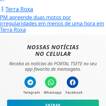
Terra Roxa
PM apreende duas motos por
irregularidades em menos de uma hora em
Terra Roxa
NOSSAS NOTÍCIAS
NO CELULAR
Receba as notícias do PORTAL TSETE no seu
app favorito de mensagens.
Telegram
Whatsapp
Facebook
ENTRAR