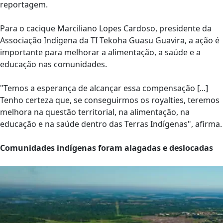
reportagem.
Para o cacique Marciliano Lopes Cardoso, presidente da
Associação Indígena da TI Tekoha Guasu Guavira, a ação é
importante para melhorar a alimentação, a saúde e a
educação nas comunidades.
"Temos a esperança de alcançar essa compensação [...]
Tenho certeza que, se conseguirmos os royalties, teremos
melhora na questão territorial, na alimentação, na
educação e na saúde dentro das Terras Indígenas", afirma.
Comunidades indígenas foram alagadas e deslocadas