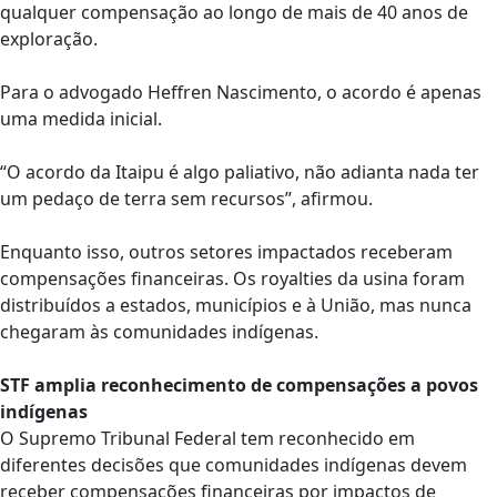
qualquer compensação ao longo de mais de 40 anos de
exploração.
Para o advogado Heffren Nascimento, o acordo é apenas
uma medida inicial.
“O acordo da Itaipu é algo paliativo, não adianta nada ter
um pedaço de terra sem recursos”, afirmou.
Enquanto isso, outros setores impactados receberam
compensações financeiras. Os royalties da usina foram
distribuídos a estados, municípios e à União, mas nunca
chegaram às comunidades indígenas.
STF amplia reconhecimento de compensações a povos
indígenas
O Supremo Tribunal Federal tem reconhecido em
diferentes decisões que comunidades indígenas devem
receber compensações financeiras por impactos de