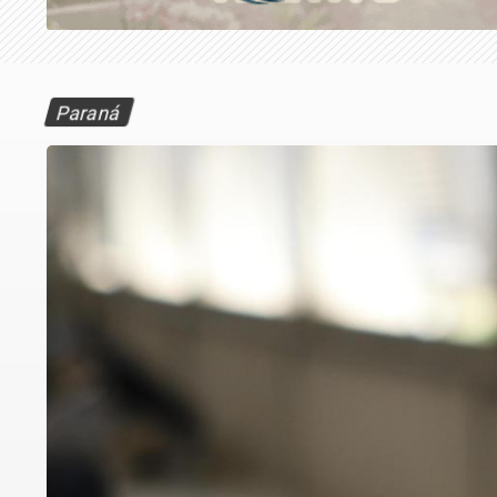
Paraná