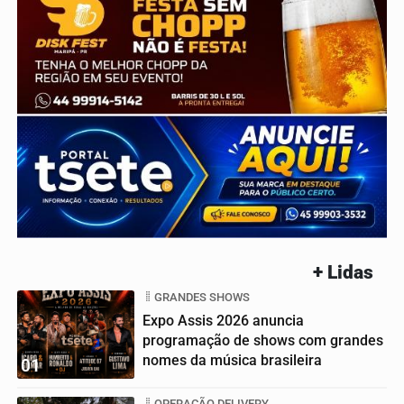
+ Lidas
GRANDES SHOWS
Expo Assis 2026 anuncia
programação de shows com grandes
nomes da música brasileira
01
OPERAÇÃO DELIVERY