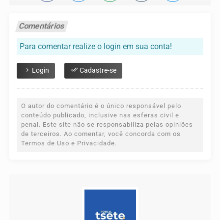
Comentários
Para comentar realize o login em sua conta!
Login
Cadastre-se
O autor do comentário é o único responsável pelo
conteúdo publicado, inclusive nas esferas civil e
penal. Este site não se responsabiliza pelas opiniões
de terceiros. Ao comentar, você concorda com os
Termos de Uso e Privacidade.