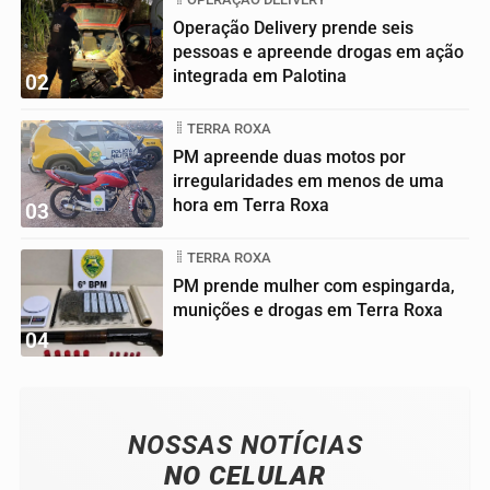
Operação Delivery prende seis
pessoas e apreende drogas em ação
integrada em Palotina
02
TERRA ROXA
PM apreende duas motos por
irregularidades em menos de uma
hora em Terra Roxa
03
TERRA ROXA
PM prende mulher com espingarda,
munições e drogas em Terra Roxa
04
NOSSAS NOTÍCIAS
NO CELULAR