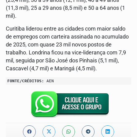
(11,3 mil), 25 a 29 anos (8,5 mil) e 50 a 64 anos (1
mil).
Curitiba liderou entre as cidades com maior saldo
de empregos com carteira assinada no acumulado
de 2025, com quase 23 mil novos postos de
trabalho. Londrina ficou na vice-liderança com 7,9
mil, seguida por São José dos Pinhais (5,1 mil),
Cascavel (4,7 mil) e Maringá (4,5 mil).
FONTE/CRÉDITOS:
AEN