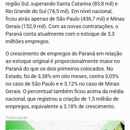
região Sul, superando Santa Catarina (83,8 mil) e
Rio Grande do Sul (74,5 mil). Em nível nacional,
ficou atrás apenas de São Paulo (436,7 mil) e Minas
Gerais (152,9 mil). Com as novas contratações, o
Paraná conta atualmente com o estoque de 3,3
milhões empregos.
O crescimento de empregos do Paraná em relação
ao estoque original é proporcionalmente maior no
Paraná do que os dois primeiros colocados. No
Estado, foi de 3,38% em oito meses, contra 3,05%
no caso de São Paulo e e 3,12% no caso de Minas
Gerais. O percentual também ficou acima da média
nacional, que registrou a criação de 1,5 milhão de
empregos, equivalente a 3,18% de crescimento.
Publicidade