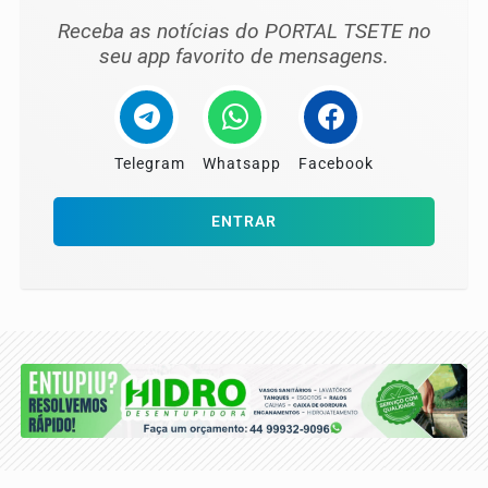
Receba as notícias do PORTAL TSETE no
seu app favorito de mensagens.
Telegram
Whatsapp
Facebook
ENTRAR