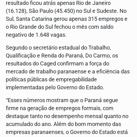
resultado ficou atrás apenas Rio de Janeiro
(16.128), São Paulo (45.450) no Sul e Sudeste. No
Sul, Santa Catarina gerou apenas 315 empregos e
o Rio Grande do Sul fechou o mês com saldo
negativo de 1.648 vagas.
Segundo o secretário estadual do Trabalho,
Qualificação e Renda do Paraná, Do Carmo, os
resultados do Caged confirmam a força do
mercado de trabalho paranaense e a eficiência das
políticas públicas de empregabilidade
implementadas pelo Governo do Estado.
“Esses números mostram que o Paraná segue
firme na geração de empregos formais, com
destaque tanto no desempenho mensal quanto no
acumulado do ano. Além do bom momento das
empresas paranaenses, o Governo do Estado está