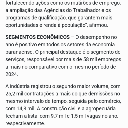
fortalecendo ações como os mutirões de emprego,
a ampliação das Agências do Trabalhador e os
programas de qualificação, que garantem mais
oportunidades e renda à população”, afirmou.
SEGMENTOS ECONÔMICOS
– O desempenho no
ano é positivo em todos os setores da economia
paranaense. O principal destaque é o segmento de
serviços, responsável por mais de 58 mil empregos
a mais no comparativo com o mesmo período de
2024.
A indústria registrou o segundo maior volume, com
25,2 mil contratações a mais do que demissões no
mesmo intervalo de tempo, seguida pelo comércio,
com 14,3 mil. A construção civil e a agropecuária
fecham a lista, com 9,7 mil e 1,5 mil vagas no ano,
respectivamente.