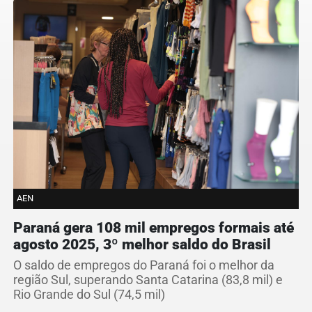
AEN
Paraná gera 108 mil empregos formais até
agosto 2025, 3º melhor saldo do Brasil
O saldo de empregos do Paraná foi o melhor da
região Sul, superando Santa Catarina (83,8 mil) e
Rio Grande do Sul (74,5 mil)