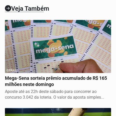
Veja Também
GERAL
Mega-Sena sorteia prêmio acumulado de R$ 165
milhões neste domingo
Aposte até as 22h deste sábado para concorrer ao
concurso 3.042 da loteria. O valor da aposta simples...