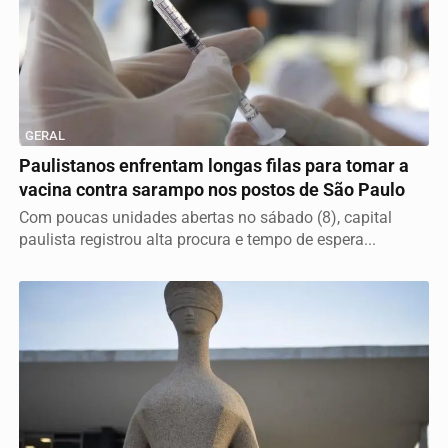
GERAL
Paulistanos enfrentam longas filas para tomar a
vacina contra sarampo nos postos de São Paulo
Com poucas unidades abertas no sábado (8), capital
paulista registrou alta procura e tempo de espera...