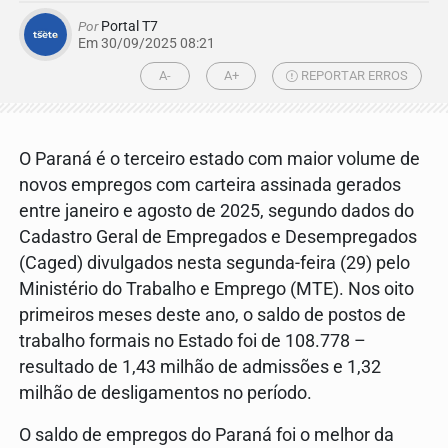
Por
Portal T7
Em 30/09/2025 08:21
A-
A+
REPORTAR ERROS
O Paraná é o terceiro estado com maior volume de
novos empregos com carteira assinada gerados
entre janeiro e agosto de 2025, segundo dados do
Cadastro Geral de Empregados e Desempregados
(Caged) divulgados nesta segunda-feira (29) pelo
Ministério do Trabalho e Emprego (MTE). Nos oito
primeiros meses deste ano, o saldo de postos de
trabalho formais no Estado foi de 108.778 –
resultado de 1,43 milhão de admissões e 1,32
milhão de desligamentos no período.
O saldo de empregos do Paraná foi o melhor da