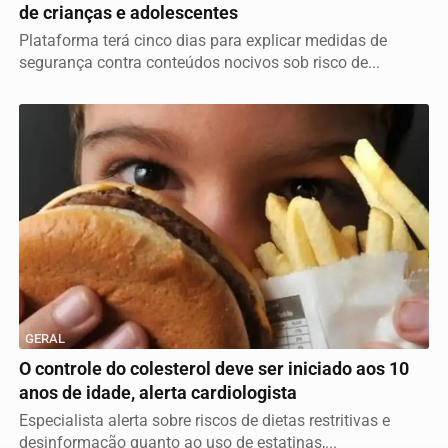
de crianças e adolescentes
Plataforma terá cinco dias para explicar medidas de
segurança contra conteúdos nocivos sob risco de...
GERAL
O controle do colesterol deve ser iniciado aos 10
anos de idade, alerta cardiologista
Especialista alerta sobre riscos de dietas restritivas e
desinformação quanto ao uso de estatinas,...