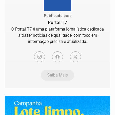
Publicado por:
Portal T7
O Portal T7 é uma plataforma jornalística dedicada
a trazer notícias de qualidade, com foco em
informação precisa e atualizada.
Saiba Mais