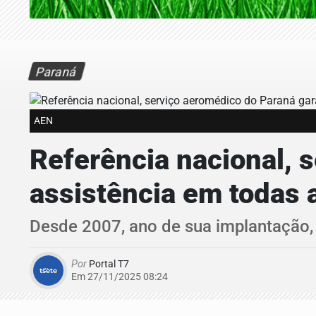
Paraná
AEN
Referência nacional, 
assistência em todas 
Desde 2007, ano de sua implantação, 
Por
Portal T7
Em 27/11/2025 08:24