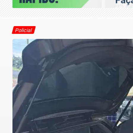
Policial