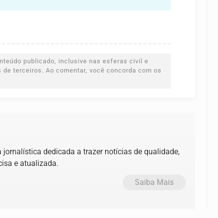
teúdo publicado, inclusive nas esferas civil e
es de terceiros. Ao comentar, você concorda com os
jornalística dedicada a trazer notícias de qualidade,
isa e atualizada.
Saiba Mais