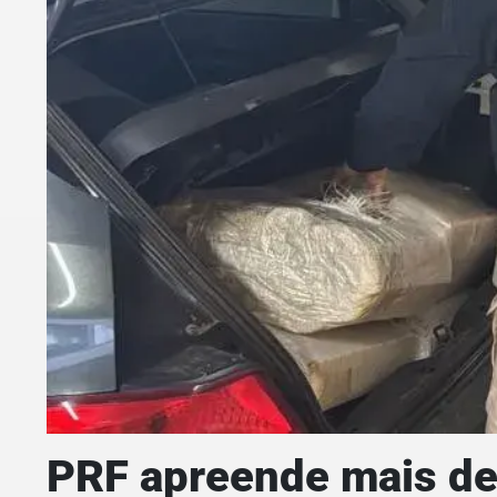
PRF apreende mais de 