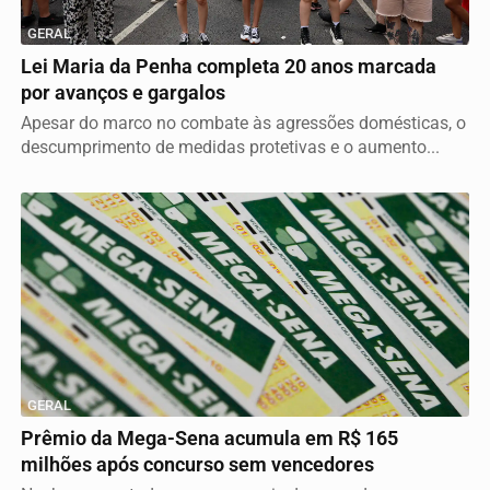
GERAL
Lei Maria da Penha completa 20 anos marcada
por avanços e gargalos
Apesar do marco no combate às agressões domésticas, o
descumprimento de medidas protetivas e o aumento...
GERAL
Prêmio da Mega-Sena acumula em R$ 165
milhões após concurso sem vencedores