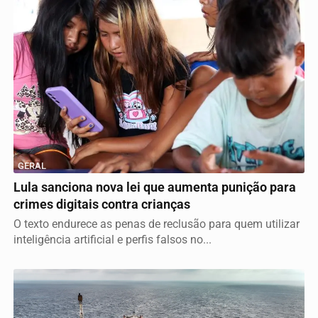
GERAL
Lula sanciona nova lei que aumenta punição para
crimes digitais contra crianças
O texto endurece as penas de reclusão para quem utilizar
inteligência artificial e perfis falsos no...