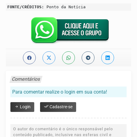
FONTE/CRÉDITOS:
Ponto da Notícia
Comentários
Para comentar realize o login em sua conta!
Login
Cadastre-se
O autor do comentário é o único responsável pelo
conteúdo publicado, inclusive nas esferas civil e