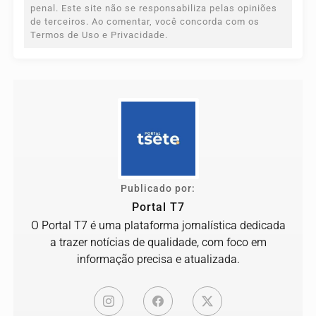
penal. Este site não se responsabiliza pelas opiniões
de terceiros. Ao comentar, você concorda com os
Termos de Uso e Privacidade.
Publicado por:
Portal T7
O Portal T7 é uma plataforma jornalística dedicada
a trazer notícias de qualidade, com foco em
informação precisa e atualizada.