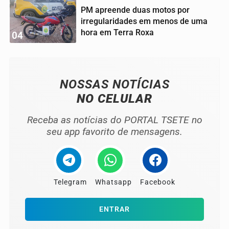
PM apreende duas motos por
irregularidades em menos de uma
hora em Terra Roxa
04
NOSSAS NOTÍCIAS
NO CELULAR
Receba as notícias do PORTAL TSETE no
seu app favorito de mensagens.
Telegram
Whatsapp
Facebook
ENTRAR