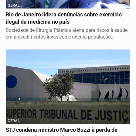
GERAL
Rio de Janeiro lidera denúncias sobre exercício
ilegal da medicina no país
Sociedade de Cirurgia Plástica alerta para riscos à saúde
em procedimentos invasivos e orienta população...
GERAL
STJ condena ministro Marco Buzzi à perda de