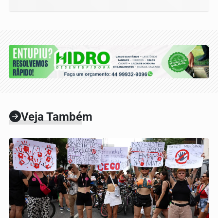
Veja Também