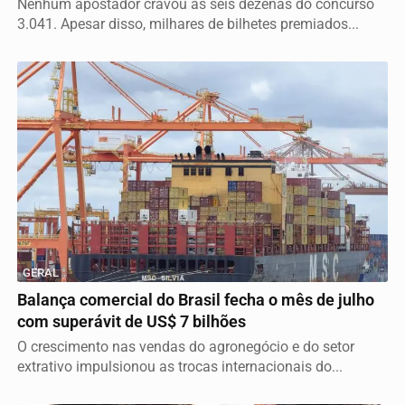
Nenhum apostador cravou as seis dezenas do concurso
3.041. Apesar disso, milhares de bilhetes premiados...
GERAL
Balança comercial do Brasil fecha o mês de julho
com superávit de US$ 7 bilhões
O crescimento nas vendas do agronegócio e do setor
extrativo impulsionou as trocas internacionais do...