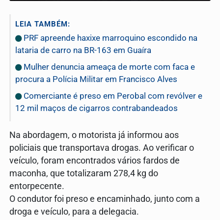
LEIA TAMBÉM:
PRF apreende haxixe marroquino escondido na
lataria de carro na BR-163 em Guaíra
Mulher denuncia ameaça de morte com faca e
procura a Polícia Militar em Francisco Alves
Comerciante é preso em Perobal com revólver e
12 mil maços de cigarros contrabandeados
Na abordagem, o motorista já informou aos
policiais que transportava drogas. Ao verificar o
veículo, foram encontrados vários fardos de
maconha, que totalizaram 278,4 kg do
entorpecente.
O condutor foi preso e encaminhado, junto com a
droga e veículo, para a delegacia.