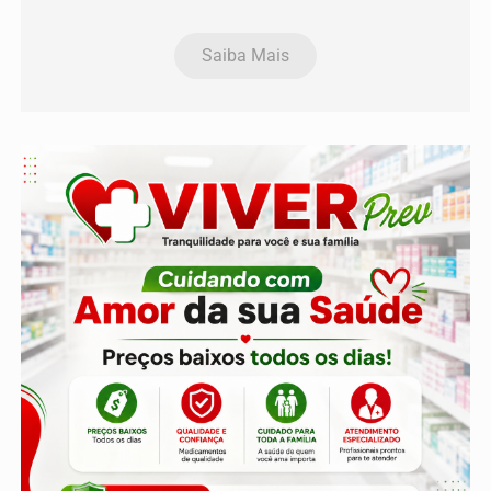
Saiba Mais